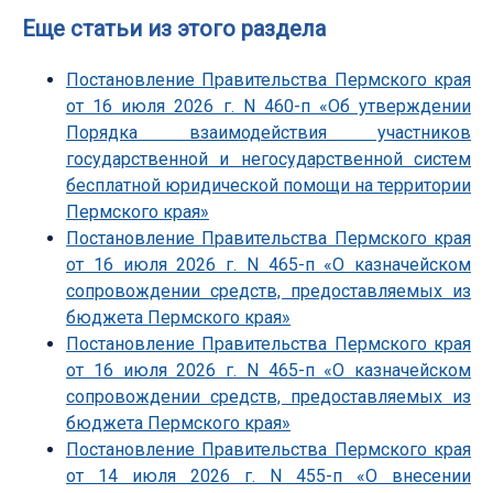
Еще статьи из этого раздела
Постановление Правительства Пермского края
от 16 июля 2026 г. N 460-п «Об утверждении
Порядка взаимодействия участников
государственной и негосударственной систем
бесплатной юридической помощи на территории
Пермского края»
Постановление Правительства Пермского края
от 16 июля 2026 г. N 465-п «О казначейском
сопровождении средств, предоставляемых из
бюджета Пермского края»
Постановление Правительства Пермского края
от 16 июля 2026 г. N 465-п «О казначейском
сопровождении средств, предоставляемых из
бюджета Пермского края»
Постановление Правительства Пермского края
от 14 июля 2026 г. N 455-п «О внесении