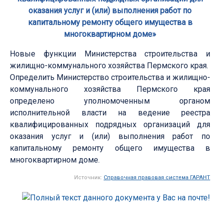
оказания услуг и (или) выполнения работ по
капитальному ремонту общего имущества в
многоквартирном доме»
Новые функции Министерства строительства и
жилищно-коммунального хозяйства Пермского края.
Определить Министерство строительства и жилищно-
коммунального хозяйства Пермского края
определено уполномоченным органом
исполнительной власти на ведение реестра
квалифицированных подрядных организаций для
оказания услуг и (или) выполнения работ по
капитальному ремонту общего имущества в
многоквартирном доме.
Источник:
Справочная правовая система ГАРАНТ