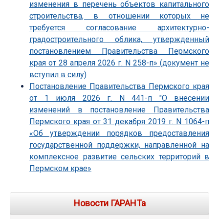
изменения в перечень объектов капитального
строительства, в отношении которых не
требуется согласование архитектурно-
градостроительного облика, утвержденный
постановлением Правительства Пермского
края от 28 апреля 2026 г. N 258-п» (документ не
вступил в силу)
Постановление Правительства Пермского края
от 1 июля 2026 г. N 441-п "О внесении
изменений в постановление Правительства
Пермского края от 31 декабря 2019 г. N 1064-п
«Об утверждении порядков предоставления
государственной поддержки, направленной на
комплексное развитие сельских территорий в
Пермском крае»
Новости ГАРАНТа