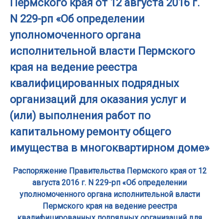
Пермского края от 12 августа 2016 г.
N 229-рп «Об определении
уполномоченного органа
исполнительной власти Пермского
края на ведение реестра
квалифицированных подрядных
организаций для оказания услуг и
(или) выполнения работ по
капитальному ремонту общего
имущества в многоквартирном доме»
Распоряжение Правительства Пермского края от 12
августа 2016 г. N 229-рп «Об определении
уполномоченного органа исполнительной власти
Пермского края на ведение реестра
квалифицированных подрядных организаций для