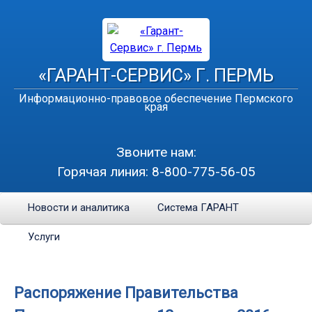
«ГАРАНТ-СЕРВИС» Г. ПЕРМЬ
Информационно-правовое обеспечение Пермского
края
Звоните нам:
Горячая линия:
8-800-775-56-05
Новости и аналитика
Система ГАРАНТ
Услуги
Распоряжение Правительства