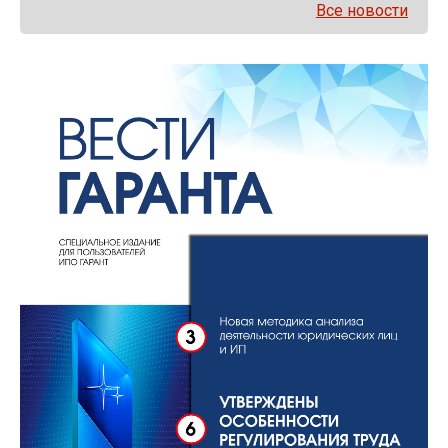
Все новости