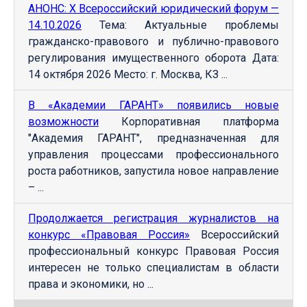
АНОНС: Х Всероссийский юридический форум —
14.10.2026
Тема: Актуальные проблемы
гражданско-правового и публично-правового
регулирования имущественного оборота Дата:
14 октября 2026 Место: г. Москва, КЗ ...
В «Академии ГАРАНТ» появились новые
возможности
Корпоративная платформа
"Академия ГАРАНТ", предназначенная для
управления процессами профессионального
роста работников, запустила новое направление
– ...
Продолжается регистрация журналистов на
конкурс «Правовая Россия»
Всероссийский
профессиональный конкурс Правовая Россия
интересен не только специалистам в области
права и экономики, но ...