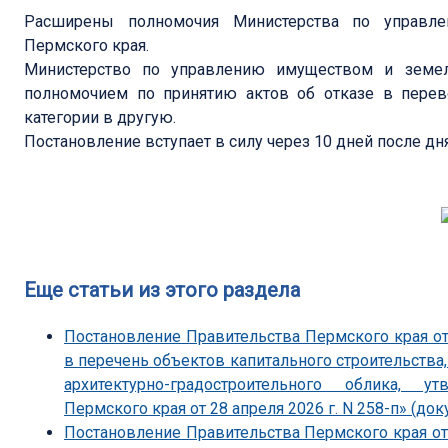
Расширены полномочия Министерства по управ
Пермского края.
Министерство по управлению имуществом и земе
полномочием по принятию актов об отказе в перев
категории в другую.
Постановление вступает в силу через 10 дней после дн
Еще статьи из этого раздела
Постановление Правительства Пермского края от
в перечень объектов капитального строительства
архитектурно-градостроительного облика, 
Пермского края от 28 апреля 2026 г. N 258-п» (док
Постановление Правительства Пермского края от 