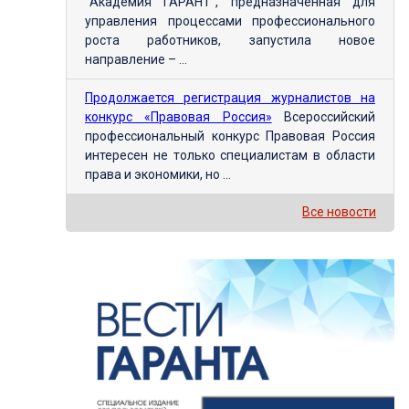
"Академия ГАРАНТ", предназначенная для
управления процессами профессионального
роста работников, запустила новое
направление – ...
Продолжается регистрация журналистов на
конкурс «Правовая Россия»
Всероссийский
профессиональный конкурс Правовая Россия
интересен не только специалистам в области
права и экономики, но ...
Все новости