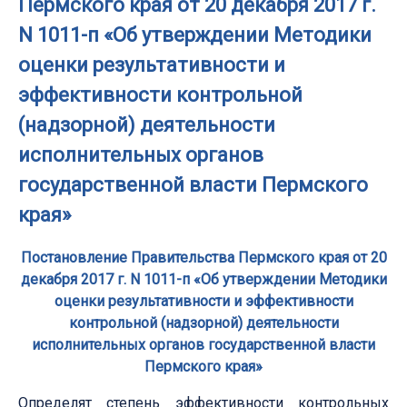
Пермского края от 20 декабря 2017 г.
N 1011-п «Об утверждении Методики
оценки результативности и
эффективности контрольной
(надзорной) деятельности
исполнительных органов
государственной власти Пермского
края»
Постановление Правительства Пермского края от 20
декабря 2017 г. N 1011-п «Об утверждении Методики
оценки результативности и эффективности
контрольной (надзорной) деятельности
исполнительных органов государственной власти
Пермского края»
Определят степень эффективности контрольных