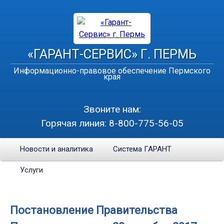
«ГАРАНТ-СЕРВИС» Г. ПЕРМЬ
Информационно-правовое обеспечение Пермского
края
Звоните нам:
Горячая линия:
8-800-775-56-05
Новости и аналитика
Система ГАРАНТ
Услуги
Постановление Правительства