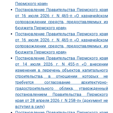
Пермского края»
Постановление Правительства Пермского края
от 16 июля 2026 г. N 465-п «О казначейском
сопровождении средств, предоставляемых из
бюджета Пермского края»
Постановление Правительства Пермского края
от 16 июля 2026 г. N 465-п «О казначейском
сопровождении средств, предоставляемых из
бюджета Пермского края»
Постановление Правительства Пермского края
от 14 июля 2026 г. N 455-п «О внесении
изменения в перечень объектов капитального
строительства, в отношении которых не
требуется согласование архитектурно-
градостроительного облика, утвержденный
постановлением Правительства Пермского
края от 28 апреля 2026 г. N 258-п» (документ не
вступил в силу)
Постановление Правительства Пермского края