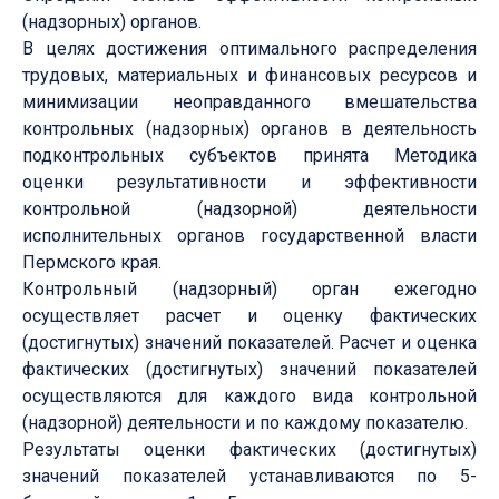
(надзорных) органов.
В целях достижения оптимального распределения
трудовых, материальных и финансовых ресурсов и
минимизации неоправданного вмешательства
контрольных (надзорных) органов в деятельность
подконтрольных субъектов принята Методика
оценки результативности и эффективности
контрольной (надзорной) деятельности
исполнительных органов государственной власти
Пермского края.
Контрольный (надзорный) орган ежегодно
осуществляет расчет и оценку фактических
(достигнутых) значений показателей. Расчет и оценка
фактических (достигнутых) значений показателей
осуществляются для каждого вида контрольной
(надзорной) деятельности и по каждому показателю.
Результаты оценки фактических (достигнутых)
значений показателей устанавливаются по 5-