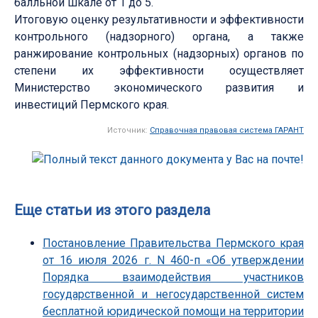
балльной шкале от 1 до 5.
Итоговую оценку результативности и эффективности
контрольного (надзорного) органа, а также
ранжирование контрольных (надзорных) органов по
степени их эффективности осуществляет
Министерство экономического развития и
инвестиций Пермского края.
Источник:
Справочная правовая система ГАРАНТ
Еще статьи из этого раздела
Постановление Правительства Пермского края
от 16 июля 2026 г. N 460-п «Об утверждении
Порядка взаимодействия участников
государственной и негосударственной систем
бесплатной юридической помощи на территории