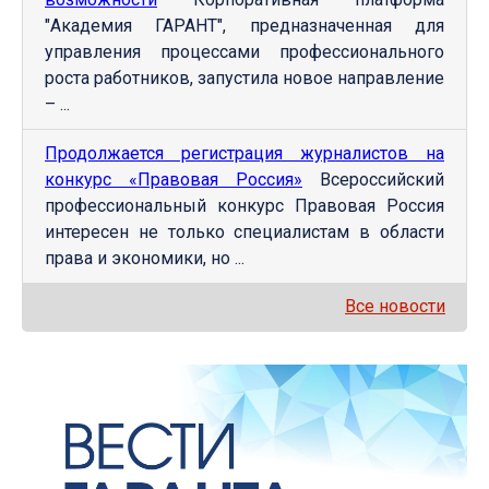
"Академия ГАРАНТ", предназначенная для
управления процессами профессионального
роста работников, запустила новое направление
– ...
Продолжается регистрация журналистов на
конкурс «Правовая Россия»
Всероссийский
профессиональный конкурс Правовая Россия
интересен не только специалистам в области
права и экономики, но ...
Все новости