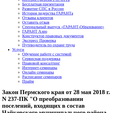
Бесплатная презентация
Развитие СПС в России
История лидерства ГАРАНТа
Отзывы клиентов
Оставить отзыв
Специальный выпуск «ГАРАНТ-Образование»
ГАРАНТ Аэро
Конструктор правовых документов
Экспресс Проверка
Путеводитель по охране труда
Услуги
Обучение работе с системой
Сервисная поддержка
Правовой консалтинг
Интернет-семинары
Онлайн семинары
Расписание семинаров
Прайм
Закон Пермского края от 28 мая 2018 г.
N 237-ПК "О преобразовании
поселений, входящих в состав
Чайковского муниципального района,