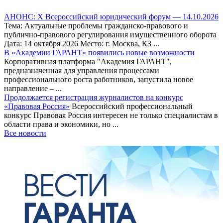
АНОНС: Х Всероссийский юридический форум — 14.10.2026
Тема: Актуальные проблемы гражданско-правового и
публично-правового регулирования имущественного оборота
Дата: 14 октября 2026 Место: г. Москва, КЗ ...
В «Академии ГАРАНТ» появились новые возможности
Корпоративная платформа "Академия ГАРАНТ",
предназначенная для управления процессами
профессионального роста работников, запустила новое
направление – ...
Продолжается регистрация журналистов на конкурс
«Правовая Россия»
Всероссийский профессиональный
конкурс Правовая Россия интересен не только специалистам в
области права и экономики, но ...
Все новости