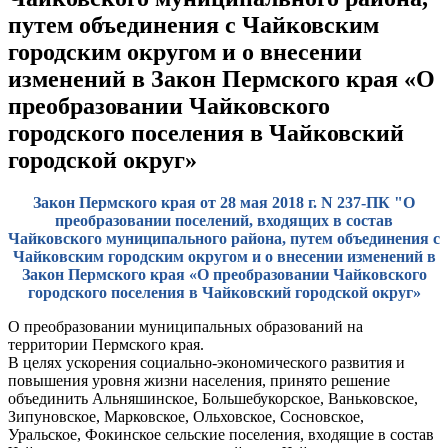
путем объединения с Чайковским
городским округом и о внесении
изменений в Закон Пермского края «О
преобразовании Чайковского
городского поселения в Чайковский
городской округ»
Закон Пермского края от 28 мая 2018 г. N 237-ПК "О
преобразовании поселений, входящих в состав
Чайковского муниципального района, путем объединения с
Чайковским городским округом и о внесении изменений в
Закон Пермского края «О преобразовании Чайковского
городского поселения в Чайковский городской округ»
О преобразовании муниципальных образований на
территории Пермского края.
В целях ускорения социально-экономического развития и
повышения уровня жизни населения, принято решение
объединить Альняшинское, Большебукорское, Ваньковское,
Зипуновское, Марковское, Ольховское, Сосновское,
Уральское, Фокинское сельские поселения, входящие в состав