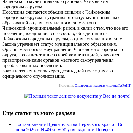
Чайковского муниципального района с Чайковским
городским округом.
Поселения считаются объединенными с Чайковским
городским округом и утрачивают статус муниципальных
образований со дня вступления в силу Закона.
Чайковский муниципальный район, в связи с тем, что все его
поселения, входившие в его состав, объединились с
Чайковским городским округом, со дня вступления в силу
Закона утрачивает статус муниципального образования.
Органы местного самоуправления Чайковского городского
округа, в соответствии со своей компетенцией, являются
правопреемниками органов местного самоуправления
преобразованных поселений.
Закон вступает в силу через десять дней после дня его
официального опубликования.
Источник:
Справочная правовая система ГАРАНТ
Еще статьи из этого раздела
Постановление Правительства Пермского края от 16
июля 2026 г. N 460-п «Об утверждении Порядка