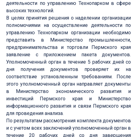
деятельности по управлению Технопарком в сфере
высоких технологий.
В целях принятия решения о наделении организации
полномочиями на осуществление деятельности по
управлению Технопарком организации необходимо
представить в Министерство промышленности,
предпринимательства и торговли Пермского края
заявление с приложением пакета документов.
Уполномоченный орган в течение 5 рабочих дней со
дня получения документов проверяет их на
соответствие установленным требованиям. После
этого уполномоченный орган направляет документы
в Министерство экономического развития и
инвестиций Пермского края и Министерство
информационного развития и связи Пермского края
для проведения анализа.
По результатам рассмотрения комплекта документов
и с учетом всех заключений уполномоченный орган в
течение 20 рабочих дней со дня завершения