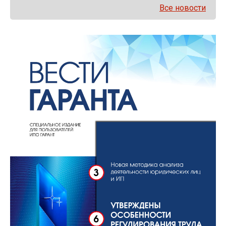
Все новости