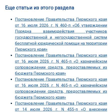
Еще статьи из этого раздела
Постановление Правительства Пермского края
от 16 июля 2026 г. N 460-п «Об утверждении
Порядка взаимодействия участников
государственной и негосударственной систем
бесплатной юридической помощи на территории
Пермского края»
Постановление Правительства Пермского края
от 16 июля 2026 г. N 465-п «О казначейском
сопровождении средств, предоставляемых из
бюджета Пермского края»
Постановление Правительства Пермского края
от 16 июля 2026 г. N 465-п «О казначейском
сопровождении средств, предоставляемых из
бюджета Пермского края»
Постановление Правительства Пермского края
от 14 июля 2026 г. N 455-п «О внесении