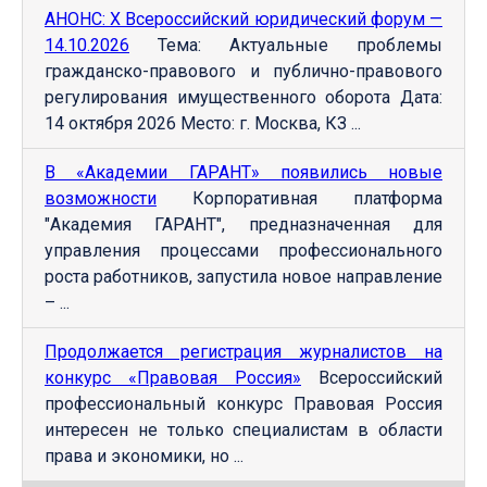
АНОНС: Х Всероссийский юридический форум —
14.10.2026
Тема: Актуальные проблемы
гражданско-правового и публично-правового
регулирования имущественного оборота Дата:
14 октября 2026 Место: г. Москва, КЗ ...
В «Академии ГАРАНТ» появились новые
возможности
Корпоративная платформа
"Академия ГАРАНТ", предназначенная для
управления процессами профессионального
роста работников, запустила новое направление
– ...
Продолжается регистрация журналистов на
конкурс «Правовая Россия»
Всероссийский
профессиональный конкурс Правовая Россия
интересен не только специалистам в области
права и экономики, но ...