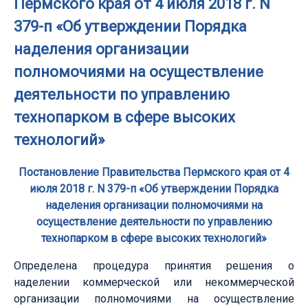
Пермского края от 4 июля 2018 г. N
379-п «Об утверждении Порядка
наделения организации
полномочиями на осуществление
деятельности по управлению
технопарком в сфере высоких
технологий»
Постановление Правительства Пермского края от 4
июля 2018 г. N 379-п «Об утверждении Порядка
наделения организации полномочиями на
осуществление деятельности по управлению
технопарком в сфере высоких технологий»
Определена процедура принятия решения о
наделении коммерческой или некоммерческой
организации полномочиями на осуществление