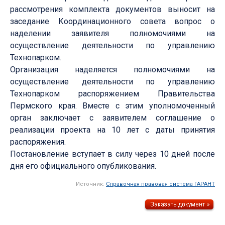
рассмотрения комплекта документов выносит на
заседание Координационного совета вопрос о
наделении заявителя полномочиями на
осуществление деятельности по управлению
Технопарком.
Организация наделяется полномочиями на
осуществление деятельности по управлению
Технопарком распоряжением Правительства
Пермского края. Вместе с этим уполномоченный
орган заключает с заявителем соглашение о
реализации проекта на 10 лет с даты принятия
распоряжения.
Постановление вступает в силу через 10 дней после
дня его официального опубликования.
Источник:
Справочная правовая система ГАРАНТ