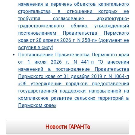
изменения в перечень объектов капитального
строительства, в отношении которых не
требуется согласование архитектурно-
градостроительного облика, утвержденный
постановлением Правительства Пермского
края от 28 апреля 2026 г. N 258-п» (документ не
вступил в силу)
Постановление Правительства Пермского края
от 1 июля 2026 г. N 441-п "О внесении
изменений в постановление Правительства
Пермского края от 31 декабря 2019 г. N 1064-п
«Об утверждении порядков предоставления
государственной поддержки, направленной на
комплексное развитие сельских территорий в
Пермском крае»
Новости ГАРАНТа