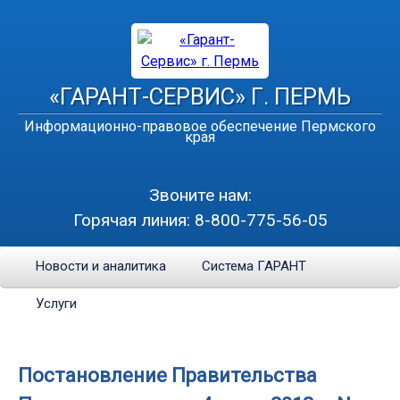
«ГАРАНТ-СЕРВИС» Г. ПЕРМЬ
Информационно-правовое обеспечение Пермского
края
Звоните нам:
Горячая линия:
8-800-775-56-05
Новости и аналитика
Система ГАРАНТ
Услуги
Постановление Правительства