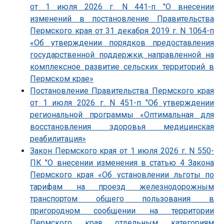
от 1 июля 2026 г. N 441-п "О внесении
изменений в постановление Правительства
Пермского края от 31 декабря 2019 г. N 1064-п
«Об утверждении порядков предоставления
государственной поддержки, направленной на
комплексное развитие сельских территорий в
Пермском крае»
Постановление Правительства Пермского края
от 1 июля 2026 г. N 451-п "Об утверждении
региональной программы «Оптимальная для
восстановления здоровья медицинская
реабилитация»
Закон Пермского края от 1 июля 2026 г. N 550-
ПК "О внесении изменения в статью 4 Закона
Пермского края «Об установлении льготы по
тарифам на проезд железнодорожным
транспортом общего пользования в
пригородном сообщении на территории
Пермского края отдельным категориям