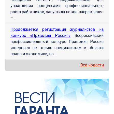
управления процессами профессионального
роста работников, запустила новое направление
– ...
Продолжается регистрация журналистов на
конкурс «Правовая Россия»
Всероссийский
профессиональный конкурс Правовая Россия
интересен не только специалистам в области
права и экономики, но ...
Все новости