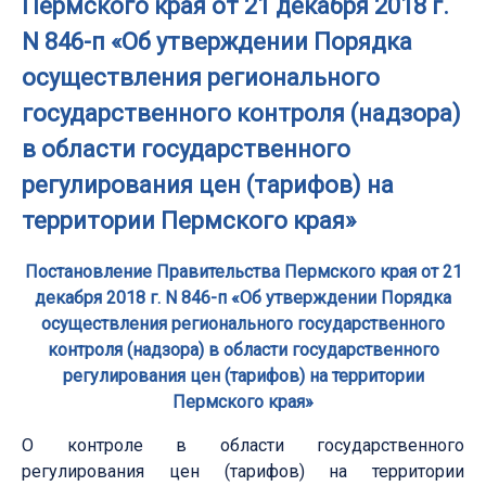
Пермского края от 21 декабря 2018 г.
N 846-п «Об утверждении Порядка
осуществления регионального
государственного контроля (надзора)
в области государственного
регулирования цен (тарифов) на
территории Пермского края»
Постановление Правительства Пермского края от 21
декабря 2018 г. N 846-п «Об утверждении Порядка
осуществления регионального государственного
контроля (надзора) в области государственного
регулирования цен (тарифов) на территории
Пермского края»
О контроле в области государственного
регулирования цен (тарифов) на территории