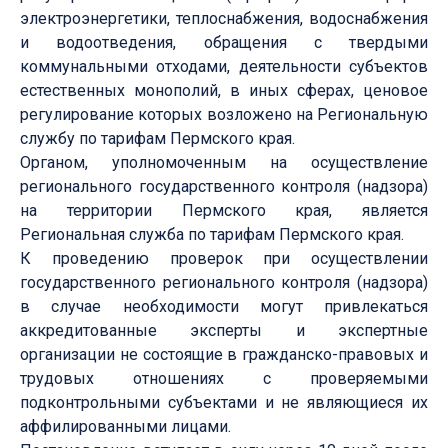
электроэнергетики, теплоснабжения, водоснабжения
и водоотведения, обращения с твердыми
коммунальными отходами, деятельности субъектов
естественных монополий, в иных сферах, ценовое
регулирование которых возложено на Региональную
службу по тарифам Пермского края.
Органом, уполномоченным на осуществление
регионального государственного контроля (надзора)
на территории Пермского края, является
Региональная служба по тарифам Пермского края.
К проведению проверок при осуществлении
государственного регионального контроля (надзора)
в случае необходимости могут привлекаться
аккредитованные эксперты и экспертные
организации не состоящие в гражданско-правовых и
трудовых отношениях с проверяемыми
подконтрольными субъектами и не являющиеся их
аффилированными лицами.