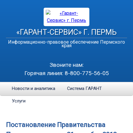
«ГАРАНТ-СЕРВИС» Г. ПЕРМЬ
Информационно-правовое обеспечение Пермского
края
Звоните нам:
Горячая линия:
8-800-775-56-05
Новости и аналитика
Система ГАРАНТ
Услуги
Постановление Правительства