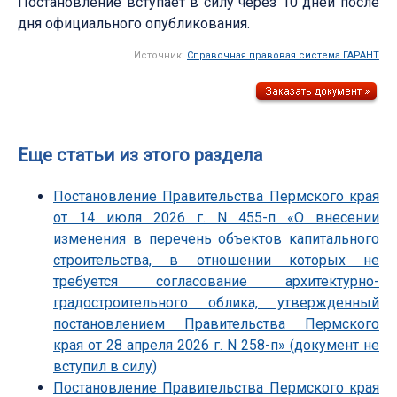
Постановление вступает в силу через 10 дней после
дня официального опубликования.
Источник:
Справочная правовая система ГАРАНТ
Еще статьи из этого раздела
Постановление Правительства Пермского края
от 14 июля 2026 г. N 455-п «О внесении
изменения в перечень объектов капитального
строительства, в отношении которых не
требуется согласование архитектурно-
градостроительного облика, утвержденный
постановлением Правительства Пермского
края от 28 апреля 2026 г. N 258-п» (документ не
вступил в силу)
Постановление Правительства Пермского края