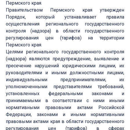
Пермского края.
Правительством Пермского края утвержден
Порядок, который устанавливает правила
осуществления регионального государственного
контроля (надзора) в области государственного
регулирования цен (тарифов) на территории
Пермского края.
Целями регионального государственного контроля
(надзора) являются предупреждение, выявление и
пресечение нарушений юридическими лицами, их
руководителями и иными должностными лицами,
индивидуальными предпринимателями, их
уполномоченными представителями требований,
установленных федеральными законами и
принимаемыми в соответствии с ними иными
нормативными правовыми актами Российской
Федерации, законами и иными нормативными
правовыми актами края в области государственного
регулирования цен (тарифов) в сферах