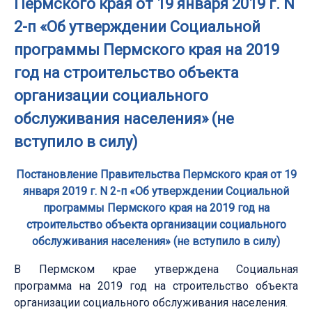
Пермского края от 19 января 2019 г. N
2-п «Об утверждении Социальной
программы Пермского края на 2019
год на строительство объекта
организации социального
обслуживания населения» (не
вступило в силу)
Постановление Правительства Пермского края от 19
января 2019 г. N 2-п «Об утверждении Социальной
программы Пермского края на 2019 год на
строительство объекта организации социального
обслуживания населения» (не вступило в силу)
В Пермском крае утверждена Социальная
программа на 2019 год на строительство объекта
организации социального обслуживания населения.