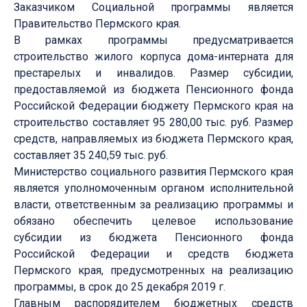
Заказчиком Социальной программы является
Правительство Пермского края.
В рамках программы предусматривается
строительство жилого корпуса дома-интерната для
престарелых и инвалидов. Размер субсидии,
предоставляемой из бюджета Пенсионного фонда
Российской Федерации бюджету Пермского края на
строительство составляет 95 280,00 тыс. руб. Размер
средств, направляемых из бюджета Пермского края,
составляет 35 240,59 тыс. руб.
Министерство социального развития Пермского края
является уполномоченным органом исполнительной
власти, ответственным за реализацию программы и
обязано обеспечить целевое использование
субсидии из бюджета Пенсионного фонда
Российской Федерации и средств бюджета
Пермского края, предусмотренных на реализацию
программы, в срок до 25 декабря 2019 г.
Главным распорядителем бюджетных средств