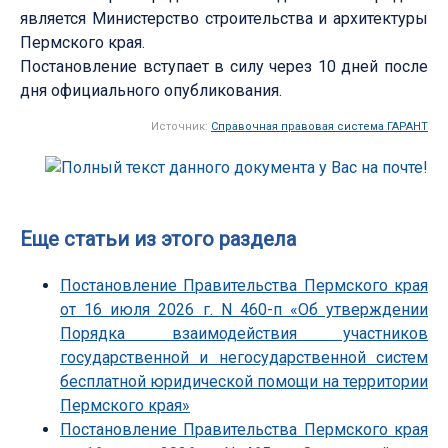
является Министерство строительства и архитектуры
Пермского края.
Постановление вступает в силу через 10 дней после
дня официального опубликования.
Источник:
Справочная правовая система ГАРАНТ
Еще статьи из этого раздела
Постановление Правительства Пермского края
от 16 июля 2026 г. N 460-п «Об утверждении
Порядка взаимодействия участников
государственной и негосударственной систем
бесплатной юридической помощи на территории
Пермского края»
Постановление Правительства Пермского края