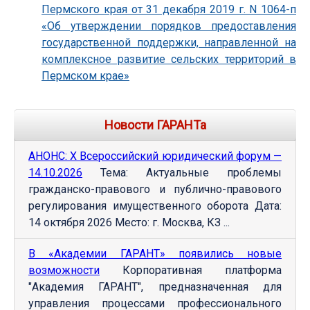
Пермского края от 31 декабря 2019 г. N 1064-п
«Об утверждении порядков предоставления
государственной поддержки, направленной на
комплексное развитие сельских территорий в
Пермском крае»
Новости ГАРАНТа
АНОНС: Х Всероссийский юридический форум —
14.10.2026
Тема: Актуальные проблемы
гражданско-правового и публично-правового
регулирования имущественного оборота Дата:
14 октября 2026 Место: г. Москва, КЗ ...
В «Академии ГАРАНТ» появились новые
возможности
Корпоративная платформа
"Академия ГАРАНТ", предназначенная для
управления процессами профессионального