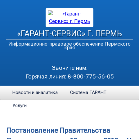
«ГАРАНТ-СЕРВИС» Г. ПЕРМЬ
Информационно-правовое обеспечение Пермского
края
Звоните нам:
Горячая линия:
8-800-775-56-05
Новости и аналитика
Система ГАРАНТ
Услуги
Постановление Правительства