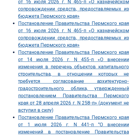
от 16 июля 2026 г. N 465-п «О казначейском
сопровождении средств, предоставляемых из
бюджета Пермского края»
Постановление Правительства Пермского края
от 16 июля 2026 г. N 465-п «О казначейском
сопровождении средств, предоставляемых из
бюджета Пермского края»
Постановление Правительства Пермского края
от 14 июля 2026 г. N 455-п «О внесении
изменения в перечень объектов капитального
строительства, в отношении которых не
требуется согласование архитектурно-
градостроительного облика, утвержденный
постановлением Правительства Пермского
края от 28 апреля 2026 г. N 258-п» (документ не
вступил в силу)
Постановление Правительства Пермского края
от 1 июля 2026 г. N 441-п "О внесении
изменений в постановление Правительства