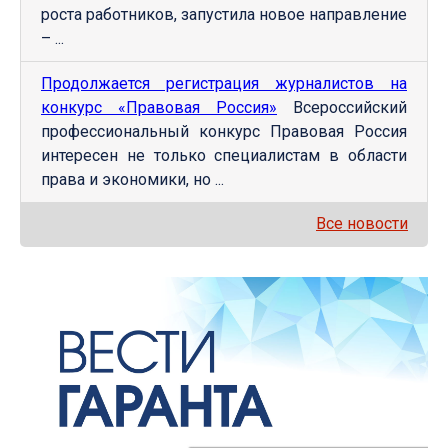
роста работников, запустила новое направление
– ...
Продолжается регистрация журналистов на
конкурс «Правовая Россия»
Всероссийский
профессиональный конкурс Правовая Россия
интересен не только специалистам в области
права и экономики, но ...
Все новости