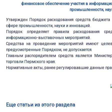
финансовое обеспечение участия в информаци
промышленности, нау
Утвержден Порядок расходования средств бюджета 
сфере промышленности, науки и инноваций.
Порядок определяет правила расходования ср
информационно-выставочных мероприятий.
Средства на проведение мероприятий имеют целево
предусмотренные Порядком, не допускается.
Главным распорядителем средств является Министе
торговли Пермского края.
Нормативные акты, ранее регулировавшие данные пра
Еще статьи из этого раздела