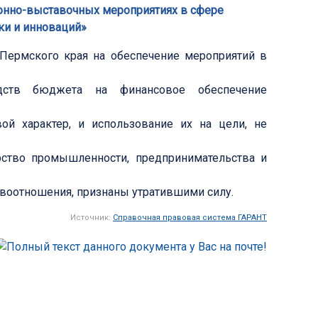
онно-выставочных мероприятиях в сфере
ки и инноваций»
Пермского края на обеспечение мероприятий в
едств бюджета на финансовое обеспечение
й характер, и использование их на цели, не
рство промышленности, предпринимательства и
воотношения, признаны утратившими силу.
Источник:
Справочная правовая система ГАРАНТ