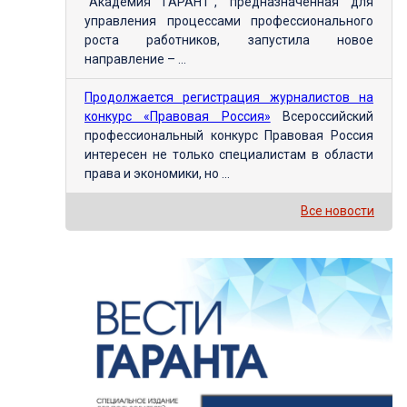
"Академия ГАРАНТ", предназначенная для
управления процессами профессионального
роста работников, запустила новое
направление – ...
Продолжается регистрация журналистов на
конкурс «Правовая Россия»
Всероссийский
профессиональный конкурс Правовая Россия
интересен не только специалистам в области
права и экономики, но ...
Все новости