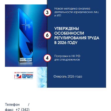
Телефон /
факс: +7 (342)