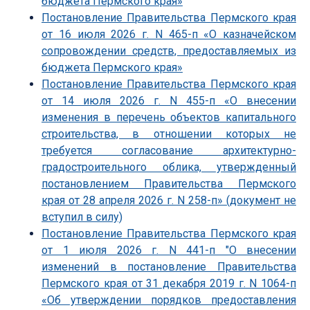
бюджета Пермского края»
Постановление Правительства Пермского края
от 16 июля 2026 г. N 465-п «О казначейском
сопровождении средств, предоставляемых из
бюджета Пермского края»
Постановление Правительства Пермского края
от 14 июля 2026 г. N 455-п «О внесении
изменения в перечень объектов капитального
строительства, в отношении которых не
требуется согласование архитектурно-
градостроительного облика, утвержденный
постановлением Правительства Пермского
края от 28 апреля 2026 г. N 258-п» (документ не
вступил в силу)
Постановление Правительства Пермского края
от 1 июля 2026 г. N 441-п "О внесении
изменений в постановление Правительства
Пермского края от 31 декабря 2019 г. N 1064-п
«Об утверждении порядков предоставления