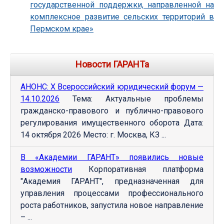
государственной поддержки, направленной на
комплексное развитие сельских территорий в
Пермском крае»
Новости ГАРАНТа
АНОНС: Х Всероссийский юридический форум —
14.10.2026
Тема: Актуальные проблемы
гражданско-правового и публично-правового
регулирования имущественного оборота Дата:
14 октября 2026 Место: г. Москва, КЗ ...
В «Академии ГАРАНТ» появились новые
возможности
Корпоративная платформа
"Академия ГАРАНТ", предназначенная для
управления процессами профессионального
роста работников, запустила новое направление
– ...