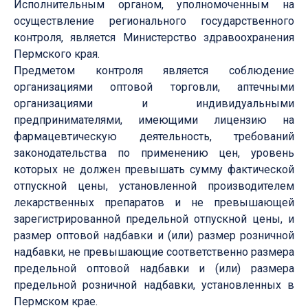
Исполнительным органом, уполномоченным на
осуществление регионального государственного
контроля, является Министерство здравоохранения
Пермского края.
Предметом контроля является соблюдение
организациями оптовой торговли, аптечными
организациями и индивидуальными
предпринимателями, имеющими лицензию на
фармацевтическую деятельность, требований
законодательства по применению цен, уровень
которых не должен превышать сумму фактической
отпускной цены, установленной производителем
лекарственных препаратов и не превышающей
зарегистрированной предельной отпускной цены, и
размер оптовой надбавки и (или) размер розничной
надбавки, не превышающие соответственно размера
предельной оптовой надбавки и (или) размера
предельной розничной надбавки, установленных в
Пермском крае.