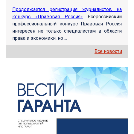
Продолжается регистрация журналистов на
конкурс «Правовая Россия»
Всероссийский
профессиональный конкурс Правовая Россия
интересен не только специалистам в области
права и экономики, но ...
Все новости