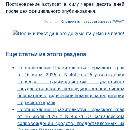
Постановление вступает в силу через десять дней
после дня официального опубликования.
Источник:
Справочная правовая система ГАРАНТ
Еще статьи из этого раздела
Постановление Правительства Пермского края
от 16 июля 2026 г. N 460-п «Об утверждении
Порядка взаимодействия участников
государственной и негосударственной систем
бесплатной юридической помощи на территории
Пермского края»
Постановление Правительства Пермского края
от 16 июля 2026 г. N 465-п «О казначейском
сопровождении средств, предоставляемых из