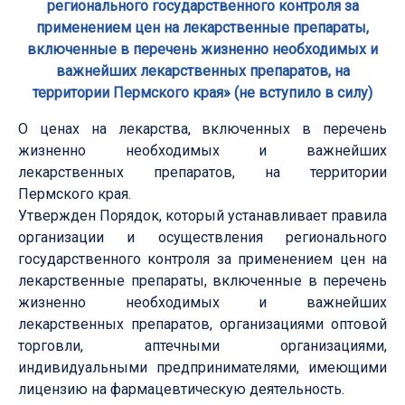
регионального государственного контроля за
применением цен на лекарственные препараты,
включенные в перечень жизненно необходимых и
важнейших лекарственных препаратов, на
территории Пермского края» (не вступило в силу)
О ценах на лекарства, включенных в перечень
жизненно необходимых и важнейших
лекарственных препаратов, на территории
Пермского края.
Утвержден Порядок, который устанавливает правила
организации и осуществления регионального
государственного контроля за применением цен на
лекарственные препараты, включенные в перечень
жизненно необходимых и важнейших
лекарственных препаратов, организациями оптовой
торговли, аптечными организациями,
индивидуальными предпринимателями, имеющими
лицензию на фармацевтическую деятельность.