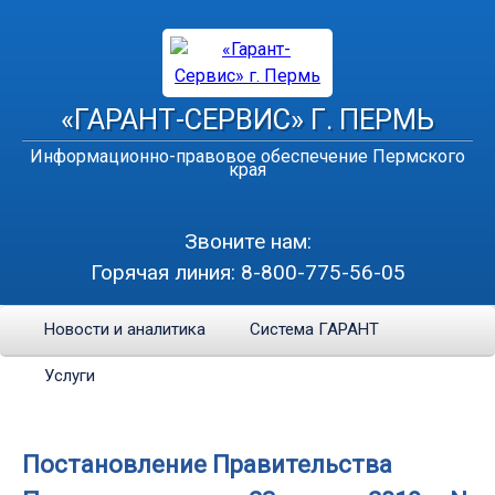
«ГАРАНТ-СЕРВИС» Г. ПЕРМЬ
Информационно-правовое обеспечение Пермского
края
Звоните нам:
Горячая линия:
8-800-775-56-05
Новости и аналитика
Система ГАРАНТ
Услуги
Постановление Правительства