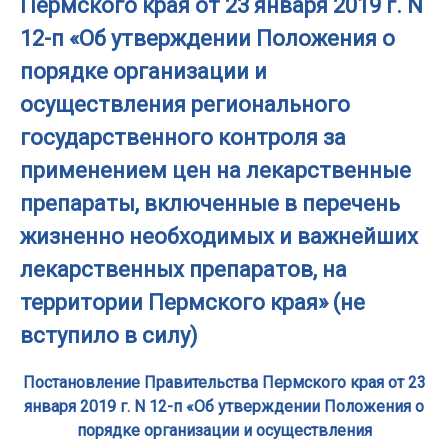
Пермского края от 23 января 2019 г. N
12-п «Об утверждении Положения о
порядке организации и
осуществления регионального
государственного контроля за
применением цен на лекарственные
препараты, включенные в перечень
жизненно необходимых и важнейших
лекарственных препаратов, на
территории Пермского края» (не
вступило в силу)
Постановление Правительства Пермского края от 23
января 2019 г. N 12-п «Об утверждении Положения о
порядке организации и осуществления