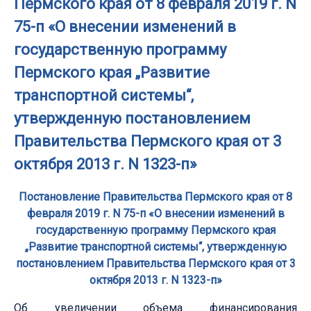
Пермского края от 8 февраля 2019 г. N
75-п «О внесении изменений в
государственную программу
Пермского края „Развитие
транспортной системы“,
утвержденную постановлением
Правительства Пермского края от 3
октября 2013 г. N 1323-п»
Постановление Правительства Пермского края от 8
февраля 2019 г. N 75-п «О внесении изменений в
государственную программу Пермского края
„Развитие транспортной системы“, утвержденную
постановлением Правительства Пермского края от 3
октября 2013 г. N 1323-п»
Об увеличении объема финансирования