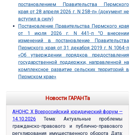
постановлением Правительства Пермского
края от 28 апреля 2026 г. N 258-п» (документ не
вступил в силу)
Постановление Правительства Пермского края
от 1 июля 2026 г. N 441-п "О внесении
изменений в постановление Правительства
Пермского края от 31 декабря 2019 г. N 1064-п
«Об утверждении порядков предоставления
государственной поддержки, направленной на
комплексное развитие сельских территорий в
Пермском крае»
Новости ГАРАНТа
АНОНС: Х Всероссийский юридический форум —
14.10.2026
Тема: Актуальные проблемы
гражданско-правового и публично-правового
регулирования имущественного оборота Дата: