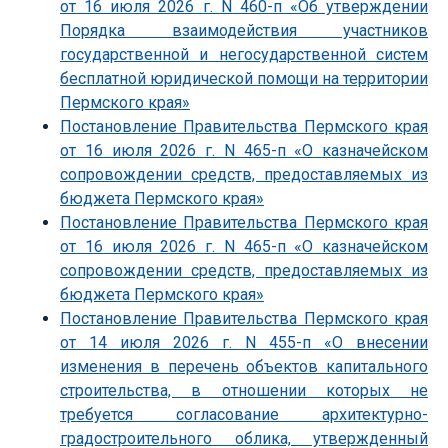
от 16 июля 2026 г. N 460-п «Об утверждении
Порядка взаимодействия участников
государственной и негосударственной систем
бесплатной юридической помощи на территории
Пермского края»
Постановление Правительства Пермского края
от 16 июля 2026 г. N 465-п «О казначейском
сопровождении средств, предоставляемых из
бюджета Пермского края»
Постановление Правительства Пермского края
от 16 июля 2026 г. N 465-п «О казначейском
сопровождении средств, предоставляемых из
бюджета Пермского края»
Постановление Правительства Пермского края
от 14 июля 2026 г. N 455-п «О внесении
изменения в перечень объектов капитального
строительства, в отношении которых не
требуется согласование архитектурно-
градостроительного облика, утвержденный