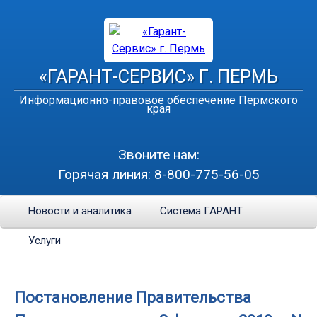
«ГАРАНТ-СЕРВИС» Г. ПЕРМЬ
Информационно-правовое обеспечение Пермского
края
Звоните нам:
Горячая линия:
8-800-775-56-05
Новости и аналитика
Система ГАРАНТ
Услуги
Постановление Правительства