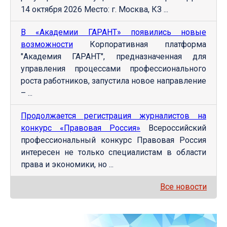
14 октября 2026 Место: г. Москва, КЗ ...
В «Академии ГАРАНТ» появились новые
возможности
Корпоративная платформа
"Академия ГАРАНТ", предназначенная для
управления процессами профессионального
роста работников, запустила новое направление
– ...
Продолжается регистрация журналистов на
конкурс «Правовая Россия»
Всероссийский
профессиональный конкурс Правовая Россия
интересен не только специалистам в области
права и экономики, но ...
Все новости