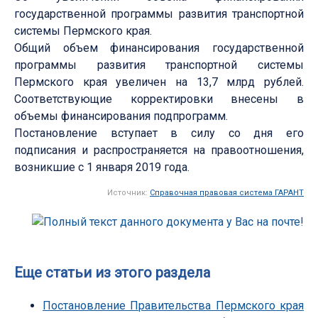
государственной программы развития транспортной
системы Пермского края.
Общий объем финансирования государственной
программы развития транспортной системы
Пермского края увеличен на 13,7 млрд рублей.
Соответствующие корректировки внесены в
объемы финансирования подпрограмм.
Постановление вступает в силу со дня его
подписания и распространяется на правоотношения,
возникшие с 1 января 2019 года.
Источник:
Справочная правовая система ГАРАНТ
Еще статьи из этого раздела
Постановление Правительства Пермского края