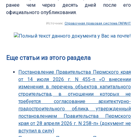
ранее чем через десять дней после его
официального опубликования.
Источник:
Справочная правовая система ГАРАНТ
Еще статьи из этого раздела
Постановление Правительства Пермского края
от 14 июля 2026 г. N 455-п «О внесении
изменения в перечень объектов капитального
строительства, в отношении которых не
требуется согласование архитектурно-
градостроительного облика, утвержденный
постановлением Правительства Пермского
края от 28 апреля 2026 г. N 258-п» (документ не
вступил в силу)