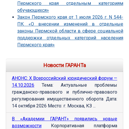
Пермского края отдельным категориям
обучающихся»
Закон Пермского края от 1 июля 2026 г. N 544-
ПК «О внесении изменений в отдельные
законы Пермской области в сфере социальной
поддержки отдельных категорий населения
Пермского края»
Новости ГАРАНТа
АНОНС: Х Всероссийский юридический форум —
14.10.2026
Тема: Актуальные проблемы
гражданско-правового и публично-правового
регулирования имущественного оборота Дата:
14 октября 2026 Место: г. Москва, КЗ ...
В «Академии ГАРАНТ» появились новые
возможности
Корпоративная платформа