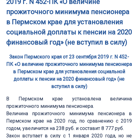
2019 г. N 452-ПК «О величине
прожиточного минимума пенсионера
в Пермском крае для установления
социальной доплаты к пенсии на 2020
финансовый год» (не вступил в силу)
Закон Пермского края от 23 сентября 2019 г. N 452-
ПК «О величине прожиточного минимума пенсионера
в Пермском крае для установления социальной
доплаты к пенсии на 2020 финансовый год» (не
вступил в силу)
В Пермском крае установлена величина
прожиточного минимума пенсионера.
Величина прожиточного минимума пенсионера в
Пермском крае на 2020 год, по сравнению с 2019
годом, увеличится на 238 руб. и составит 8 777 руб.
Закон вступает в силу с 1 января 2020 года, но не