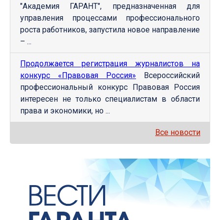
"Академия ГАРАНТ", предназначенная для
управления процессами профессионального
роста работников, запустила новое направление
– ...
Продолжается регистрация журналистов на
конкурс «Правовая Россия»
Всероссийский
профессиональный конкурс Правовая Россия
интересен не только специалистам в области
права и экономики, но ...
Все новости