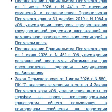
Постановление Правительства Пермского края
от 1 июля 2026 г. N 441-п "О внесении
изменений в постановление Правительства
Пермского края от 31 декабря 2019 г. N 1064-п
«Об утверждении порядков предоставления
государственной поддержки, направленной на
комплексное развитие сельских территорий в
Пермском крае»
Постановление Правительства Пермского края
от 1 июля 2026 г. N 451-п "Об утверждении
региональной программы «Оптимальная для
восстановления здоровья медицинская
реабилитация»
Закон Пермского края от 1 июля 2026 г. N 550-
ПК "О внесении изменения в статью 4 Закона
Пермского края «Об установлении льготы по
тарифам на проезд железнодорожным
транспортом общего пользования в
пригородном сообщении на территории