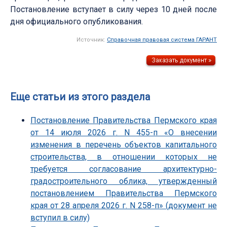
Постановление вступает в силу через 10 дней после
дня официального опубликования.
Источник:
Справочная правовая система ГАРАНТ
Еще статьи из этого раздела
Постановление Правительства Пермского края
от 14 июля 2026 г. N 455-п «О внесении
изменения в перечень объектов капитального
строительства, в отношении которых не
требуется согласование архитектурно-
градостроительного облика, утвержденный
постановлением Правительства Пермского
края от 28 апреля 2026 г. N 258-п» (документ не
вступил в силу)