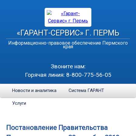
«ГАРАНТ-СЕРВИС» Г. ПЕРМЬ
Информационно-правовое обеспечение Пермского
края
Звоните нам:
Горячая линия:
8-800-775-56-05
Новости и аналитика
Система ГАРАНТ
Услуги
Постановление Правительства