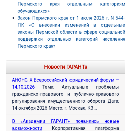
Пермского края отдельным категориям
обучающихся»
Закон Пермского края от 1 июля 2026 г. N 544-
ПК «О внесении изменений в отдельные
законы Пермской области в сфере социальной
поддержки отдельных категорий населения
Пермского края»
Новости ГАРАНТа
АНОНС: Х Всероссийский юридический форум —
14.10.2026
Тема: Актуальные проблемы
гражданско-правового и публично-правового
регулирования имущественного оборота Дата:
14 октября 2026 Место: г. Москва, КЗ ...
В «Академии ГАРАНТ» появились новые
возможности
Корпоративная платформа