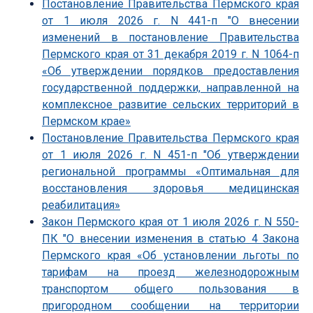
Постановление Правительства Пермского края
от 1 июля 2026 г. N 441-п "О внесении
изменений в постановление Правительства
Пермского края от 31 декабря 2019 г. N 1064-п
«Об утверждении порядков предоставления
государственной поддержки, направленной на
комплексное развитие сельских территорий в
Пермском крае»
Постановление Правительства Пермского края
от 1 июля 2026 г. N 451-п "Об утверждении
региональной программы «Оптимальная для
восстановления здоровья медицинская
реабилитация»
Закон Пермского края от 1 июля 2026 г. N 550-
ПК "О внесении изменения в статью 4 Закона
Пермского края «Об установлении льготы по
тарифам на проезд железнодорожным
транспортом общего пользования в
пригородном сообщении на территории