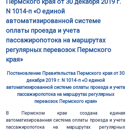
Пермского края от 30 декабря 2019 г.
N 1014-п «О единой
автоматизированной системе
оплаты проезда и учета
пассажиропотока на маршрутах
регулярных перевозок Пермского
края»
Постановление Правительства Пермского края от 30
декабря 2019 г. N 1014-п «О единой
автоматизированной системе оплаты проезда и учета
пассажиропотока на маршрутах регулярных
перевозок Пермского края»
В Пермском крае создана единая
автоматизированная система оплаты проезда и учета
пассажиропотока на маршрутах регулярных