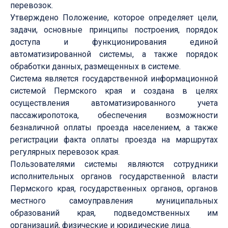
перевозок.
Утверждено Положение, которое определяет цели,
задачи, основные принципы построения, порядок
доступа и функционирования единой
автоматизированной системы, а также порядок
обработки данных, размещенных в системе.
Система является государственной информационной
системой Пермского края и создана в целях
осуществления автоматизированного учета
пассажиропотока, обеспечения возможности
безналичной оплаты проезда населением, а также
регистрации факта оплаты проезда на маршрутах
регулярных перевозок края.
Пользователями системы являются сотрудники
исполнительных органов государственной власти
Пермского края, государственных органов, органов
местного самоуправления муниципальных
образований края, подведомственных им
организаций, физические и юридические лица.