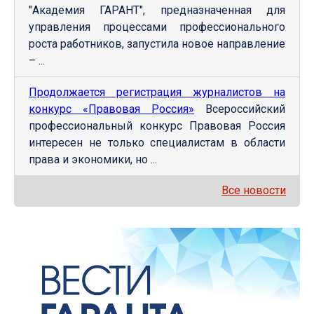
"Академия ГАРАНТ", предназначенная для
управления процессами профессионального
роста работников, запустила новое направление
– ...
Продолжается регистрация журналистов на
конкурс «Правовая Россия»
Всероссийский
профессиональный конкурс Правовая Россия
интересен не только специалистам в области
права и экономики, но ...
Все новости