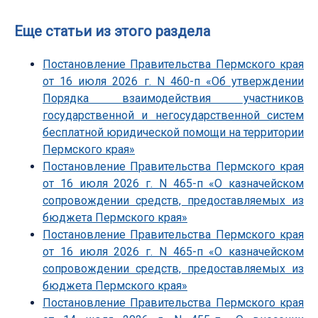
Еще статьи из этого раздела
Постановление Правительства Пермского края
от 16 июля 2026 г. N 460-п «Об утверждении
Порядка взаимодействия участников
государственной и негосударственной систем
бесплатной юридической помощи на территории
Пермского края»
Постановление Правительства Пермского края
от 16 июля 2026 г. N 465-п «О казначейском
сопровождении средств, предоставляемых из
бюджета Пермского края»
Постановление Правительства Пермского края
от 16 июля 2026 г. N 465-п «О казначейском
сопровождении средств, предоставляемых из
бюджета Пермского края»
Постановление Правительства Пермского края