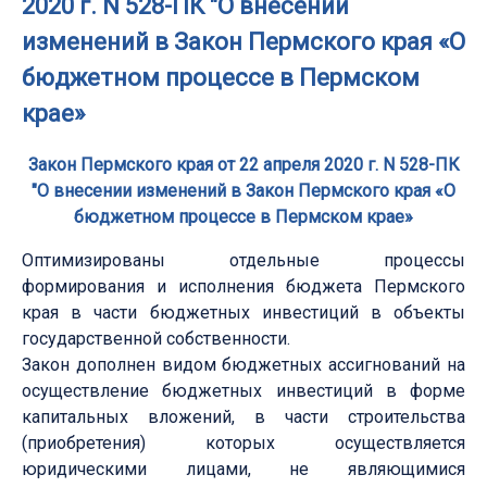
2020 г. N 528-ПК "О внесении
изменений в Закон Пермского края «О
бюджетном процессе в Пермском
крае»
Закон Пермского края от 22 апреля 2020 г. N 528-ПК
"О внесении изменений в Закон Пермского края «О
бюджетном процессе в Пермском крае»
Оптимизированы отдельные процессы
формирования и исполнения бюджета Пермского
края в части бюджетных инвестиций в объекты
государственной собственности.
Закон дополнен видом бюджетных ассигнований на
осуществление бюджетных инвестиций в форме
капитальных вложений, в части строительства
(приобретения) которых осуществляется
юридическими лицами, не являющимися