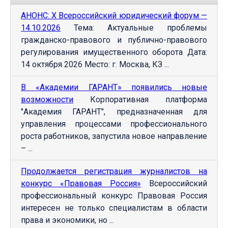
АНОНС: Х Всероссийский юридический форум —
14.10.2026
Тема: Актуальные проблемы
гражданско-правового и публично-правового
регулирования имущественного оборота Дата:
14 октября 2026 Место: г. Москва, КЗ ...
В «Академии ГАРАНТ» появились новые
возможности
Корпоративная платформа
"Академия ГАРАНТ", предназначенная для
управления процессами профессионального
роста работников, запустила новое направление
– ...
Продолжается регистрация журналистов на
конкурс «Правовая Россия»
Всероссийский
профессиональный конкурс Правовая Россия
интересен не только специалистам в области
права и экономики, но ...