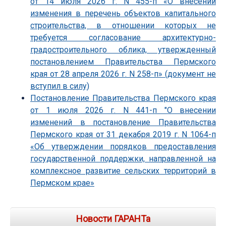
от 14 июля 2026 г. N 455-п «О внесении
изменения в перечень объектов капитального
строительства, в отношении которых не
требуется согласование архитектурно-
градостроительного облика, утвержденный
постановлением Правительства Пермского
края от 28 апреля 2026 г. N 258-п» (документ не
вступил в силу)
Постановление Правительства Пермского края
от 1 июля 2026 г. N 441-п "О внесении
изменений в постановление Правительства
Пермского края от 31 декабря 2019 г. N 1064-п
«Об утверждении порядков предоставления
государственной поддержки, направленной на
комплексное развитие сельских территорий в
Пермском крае»
Новости ГАРАНТа