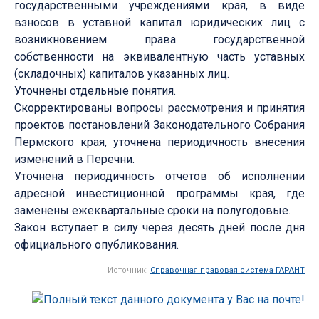
государственными учреждениями края, в виде
взносов в уставной капитал юридических лиц с
возникновением права государственной
собственности на эквивалентную часть уставных
(складочных) капиталов указанных лиц.
Уточнены отдельные понятия.
Скорректированы вопросы рассмотрения и принятия
проектов постановлений Законодательного Собрания
Пермского края, уточнена периодичность внесения
изменений в Перечни.
Уточнена периодичность отчетов об исполнении
адресной инвестиционной программы края, где
заменены ежеквартальные сроки на полугодовые.
Закон вступает в силу через десять дней после дня
официального опубликования.
Источник:
Справочная правовая система ГАРАНТ