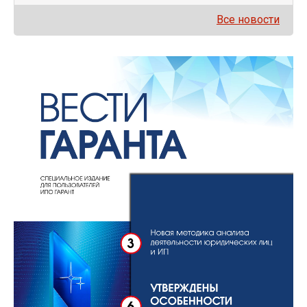
Все новости