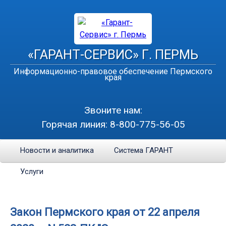
«ГАРАНТ-СЕРВИС» Г. ПЕРМЬ
Информационно-правовое обеспечение Пермского
края
Звоните нам:
Горячая линия:
8-800-775-56-05
Новости и аналитика
Система ГАРАНТ
Услуги
Закон Пермского края от 22 апреля