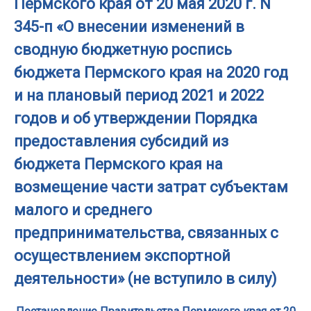
Пермского края от 20 мая 2020 г. N
345-п «О внесении изменений в
сводную бюджетную роспись
бюджета Пермского края на 2020 год
и на плановый период 2021 и 2022
годов и об утверждении Порядка
предоставления субсидий из
бюджета Пермского края на
возмещение части затрат субъектам
малого и среднего
предпринимательства, связанных с
осуществлением экспортной
деятельности» (не вступило в силу)