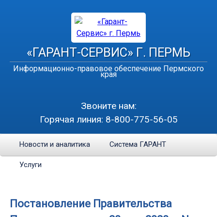
«ГАРАНТ-СЕРВИС» Г. ПЕРМЬ
Информационно-правовое обеспечение Пермского
края
Звоните нам:
Горячая линия:
8-800-775-56-05
Новости и аналитика
Система ГАРАНТ
Услуги
Постановление Правительства