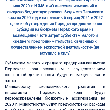
Постановление Правительства Пермского края от 20
мая 2020 г. N 345-п «О внесении изменений в
сводную бюджетную роспись бюджета Пермского
края на 2020 год и на плановый период 2021 и 2022
годов и об утверждении Порядка предоставления
субсидий из бюджета Пермского края на
возмещение части затрат субъектам малого и
среднего предпринимательства, связанных с
осуществлением экспортной деятельности» (не
вступило в силу)
Субъектам малого и среднего предпринимательства
Пермского края, связанным с осуществлением
экспортной деятельности, будут возмещены части
затрат.
Министерству экономического развития и
инвестиций Пермского края будут
перераспределены бюджетные ассигнования на
2020 г. Министерству будут предусмотрены расходы