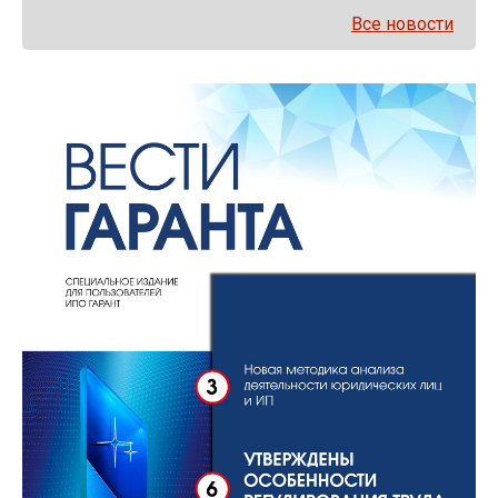
Все новости