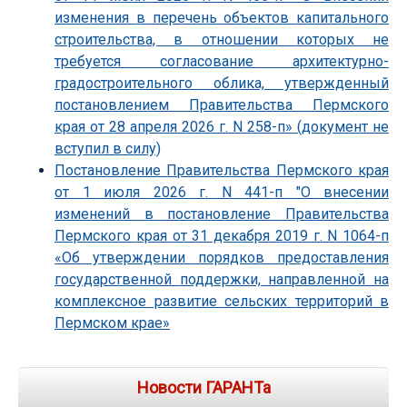
изменения в перечень объектов капитального
строительства, в отношении которых не
требуется согласование архитектурно-
градостроительного облика, утвержденный
постановлением Правительства Пермского
края от 28 апреля 2026 г. N 258-п» (документ не
вступил в силу)
Постановление Правительства Пермского края
от 1 июля 2026 г. N 441-п "О внесении
изменений в постановление Правительства
Пермского края от 31 декабря 2019 г. N 1064-п
«Об утверждении порядков предоставления
государственной поддержки, направленной на
комплексное развитие сельских территорий в
Пермском крае»
Новости ГАРАНТа