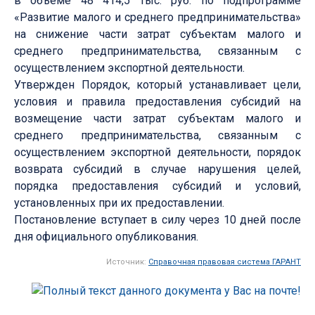
в объеме 48 414,5 тыс. руб. по подпрограмме
«Развитие малого и среднего предпринимательства»
на снижение части затрат субъектам малого и
среднего предпринимательства, связанным с
осуществлением экспортной деятельности.
Утвержден Порядок, который устанавливает цели,
условия и правила предоставления субсидий на
возмещение части затрат субъектам малого и
среднего предпринимательства, связанным с
осуществлением экспортной деятельности, порядок
возврата субсидий в случае нарушения целей,
порядка предоставления субсидий и условий,
установленных при их предоставлении.
Постановление вступает в силу через 10 дней после
дня официального опубликования.
Источник:
Справочная правовая система ГАРАНТ