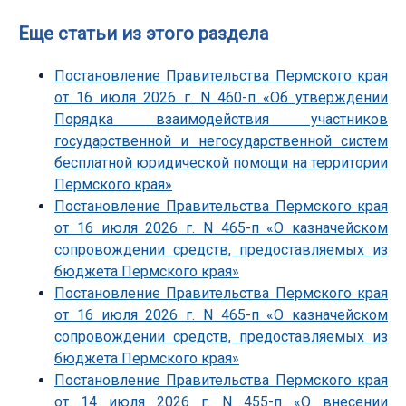
Еще статьи из этого раздела
Постановление Правительства Пермского края
от 16 июля 2026 г. N 460-п «Об утверждении
Порядка взаимодействия участников
государственной и негосударственной систем
бесплатной юридической помощи на территории
Пермского края»
Постановление Правительства Пермского края
от 16 июля 2026 г. N 465-п «О казначейском
сопровождении средств, предоставляемых из
бюджета Пермского края»
Постановление Правительства Пермского края
от 16 июля 2026 г. N 465-п «О казначейском
сопровождении средств, предоставляемых из
бюджета Пермского края»
Постановление Правительства Пермского края
от 14 июля 2026 г. N 455-п «О внесении