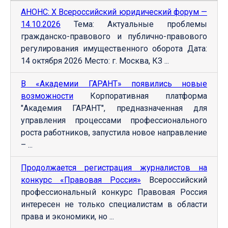
АНОНС: Х Всероссийский юридический форум —
14.10.2026
Тема: Актуальные проблемы
гражданско-правового и публично-правового
регулирования имущественного оборота Дата:
14 октября 2026 Место: г. Москва, КЗ ...
В «Академии ГАРАНТ» появились новые
возможности
Корпоративная платформа
"Академия ГАРАНТ", предназначенная для
управления процессами профессионального
роста работников, запустила новое направление
– ...
Продолжается регистрация журналистов на
конкурс «Правовая Россия»
Всероссийский
профессиональный конкурс Правовая Россия
интересен не только специалистам в области
права и экономики, но ...