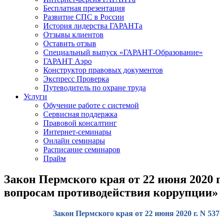
Бесплатная презентация
Развитие СПС в России
История лидерства ГАРАНТа
Отзывы клиентов
Оставить отзыв
Специальный выпуск «ГАРАНТ-Образование»
ГАРАНТ Аэро
Конструктор правовых документов
Экспресс Проверка
Путеводитель по охране труда
Услуги
Обучение работе с системой
Сервисная поддержка
Правовой консалтинг
Интернет-семинары
Онлайн семинары
Расписание семинаров
Прайм
Закон Пермского края от 22 июня 2020 
вопросам противодействия коррупции»
Закон Пермского края от 22 июня 2020 г. N 5