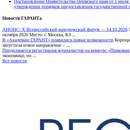
Постановление Правительства Пермского края от 1 июля 2
утверждении порядков предоставления государственной 
Новости ГАРАНТа
АНОНС: Х Всероссийский юридический форум — 14.10.2026
Т
октября 2026 Место: г. Москва, КЗ ...
В «Академии ГАРАНТ» появились новые возможности
Корпора
запустила новое направление – ...
Продолжается регистрация журналистов на конкурс «Правовая
экономики, но ...
Все новости