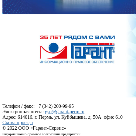
Телефон / факс: +7 (342) 200-99-95
Электронная почта:
gsp@garant-perm.ru
Адрес: 614016, г. Пермь, ул. Куйбышева, д. 50А, офис 610
Схема проезда
© 2022 ООО «Гарант-Сервис»
информационно-правовое обеспечение предприятий