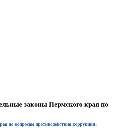
тдельные законы Пермского края по
 края по вопросам противодействия коррупции»