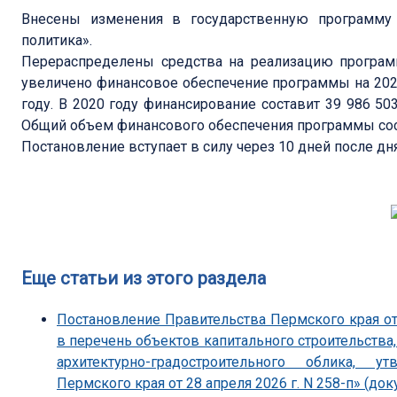
Внесены изменения в государственную программу
политика».
Перераспределены средства на реализацию программ
увеличено финансовое обеспечение программы на 202
году. В 2020 году финансирование составит 39 986 503,9
Общий объем финансового обеспечения программы соста
Постановление вступает в силу через 10 дней после д
Еще статьи из этого раздела
Постановление Правительства Пермского края от
в перечень объектов капитального строительства
архитектурно-градостроительного облика, 
Пермского края от 28 апреля 2026 г. N 258-п» (док