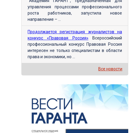
"Академия ГАРАНТ", предназначенная для
управления процессами профессионального
роста работников, запустила новое
направление – ...
Продолжается регистрация журналистов на
конкурс «Правовая Россия»
Всероссийский
профессиональный конкурс Правовая Россия
интересен не только специалистам в области
права и экономики, но ...
Все новости