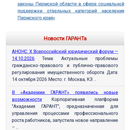
законы Пермской области в сфере социальной
поддержки отдельных категорий населения
Пермского края»
Новости ГАРАНТа
АНОНС: Х Всероссийский юридический форум —
14.10.2026
Тема: Актуальные проблемы
гражданско-правового и публично-правового
регулирования имущественного оборота Дата:
14 октября 2026 Место: г. Москва, КЗ ...
В «Академии ГАРАНТ» появились новые
возможности
Корпоративная платформа
"Академия ГАРАНТ", предназначенная для
управления процессами профессионального
роста работников, запустила новое направление
– ...