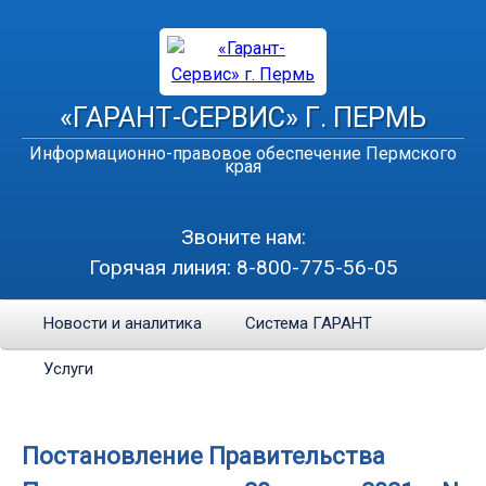
«ГАРАНТ-СЕРВИС» Г. ПЕРМЬ
Информационно-правовое обеспечение Пермского
края
Звоните нам:
Горячая линия:
8-800-775-56-05
Новости и аналитика
Система ГАРАНТ
Услуги
Постановление Правительства