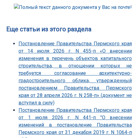
Еще статьи из этого раздела
Постановление Правительства Пермского края
от 14 июля 2026 г. N 455-п «О внесении
изменения в перечень объектов капитального
строительства, в отношении которых не
требуется согласование архитектурно-
градостроительного облика, утвержденный
постановлением Правительства Пермского
края от 28 апреля 2026 г. N 258-п» (документ не
вступил в силу)
Постановление Правительства Пермского края
от 1 июля 2026 г. N 441-п "О внесении
изменений в постановление Правительства
Пермского края от 31 декабря 2019 г. N 1064-п