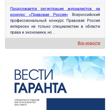
Продолжается регистрация журналистов на
конкурс «Правовая Россия»
Всероссийский
профессиональный конкурс Правовая Россия
интересен не только специалистам в области
права и экономики, но ...
Все новости