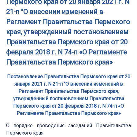
Пермского края от 20 января 2021 г. N
21-п "О внесении изменений в
Регламент Правительства Пермского
края, утвержденный постановлением
Правительства Пермского края от 20
февраля 2018 г. N 74-п «О Регламенте
Правительства Пермского края»
Постановление Правительства Пермского края от 20
января 2021 г. N 21-п "О внесении изменений в
Регламент Правительства Пермского края,
утвержденный постановлением Правительства
Пермского края от 20 февраля 2018 г. N 74-п «О
Регламенте Правительства Пермского края»
О порядке проведения заседаний Правительства
Пермского края.