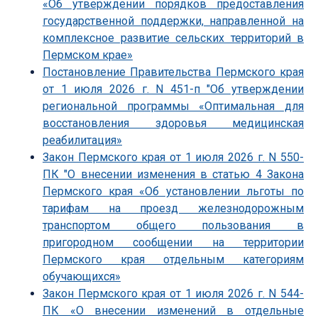
«Об утверждении порядков предоставления
государственной поддержки, направленной на
комплексное развитие сельских территорий в
Пермском крае»
Постановление Правительства Пермского края
от 1 июля 2026 г. N 451-п "Об утверждении
региональной программы «Оптимальная для
восстановления здоровья медицинская
реабилитация»
Закон Пермского края от 1 июля 2026 г. N 550-
ПК "О внесении изменения в статью 4 Закона
Пермского края «Об установлении льготы по
тарифам на проезд железнодорожным
транспортом общего пользования в
пригородном сообщении на территории
Пермского края отдельным категориям
обучающихся»
Закон Пермского края от 1 июля 2026 г. N 544-
ПК «О внесении изменений в отдельные