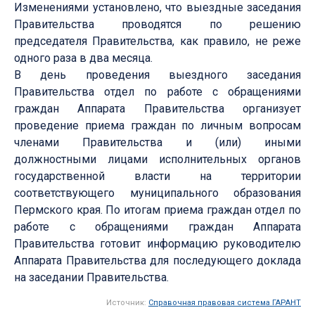
Изменениями установлено, что выездные заседания
Правительства проводятся по решению
председателя Правительства, как правило, не реже
одного раза в два месяца.
В день проведения выездного заседания
Правительства отдел по работе с обращениями
граждан Аппарата Правительства организует
проведение приема граждан по личным вопросам
членами Правительства и (или) иными
должностными лицами исполнительных органов
государственной власти на территории
соответствующего муниципального образования
Пермского края. По итогам приема граждан отдел по
работе с обращениями граждан Аппарата
Правительства готовит информацию руководителю
Аппарата Правительства для последующего доклада
на заседании Правительства.
Источник:
Справочная правовая система ГАРАНТ