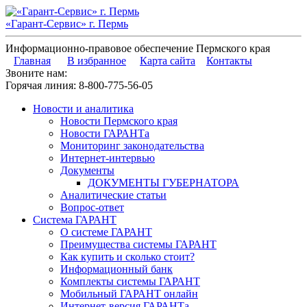
«Гарант-Сервис» г. Пермь
Информационно-правовое обеспечение Пермского края
Главная
В избранное
Карта сайта
Контакты
Звоните нам:
Горячая линия:
8-800-775-56-05
Новости и аналитика
Новости Пермского края
Новости ГАРАНТа
Мониторинг законодательства
Интернет-интервью
Документы
ДОКУМЕНТЫ ГУБЕРНАТОРА
Аналитические статьи
Вопрос-ответ
Система ГАРАНТ
О системе ГАРАНТ
Преимущества системы ГАРАНТ
Как купить и сколько стоит?
Информационный банк
Комплекты системы ГАРАНТ
Мобильный ГАРАНТ онлайн
Интернет-версия ГАРАНТа