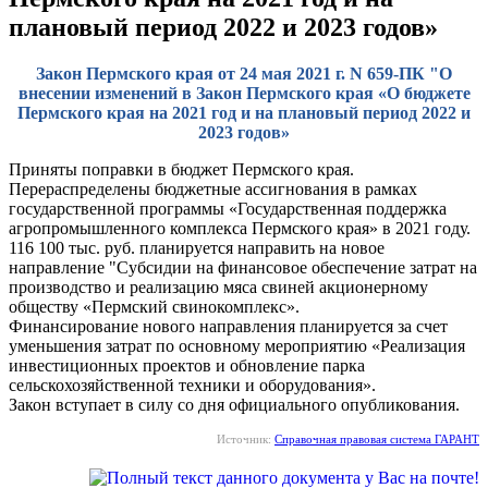
плановый период 2022 и 2023 годов»
Закон Пермского края от 24 мая 2021 г. N 659-ПК "О
внесении изменений в Закон Пермского края «О бюджете
Пермского края на 2021 год и на плановый период 2022 и
2023 годов»
Приняты поправки в бюджет Пермского края.
Перераспределены бюджетные ассигнования в рамках
государственной программы «Государственная поддержка
агропромышленного комплекса Пермского края» в 2021 году.
116 100 тыс. руб. планируется направить на новое
направление "Субсидии на финансовое обеспечение затрат на
производство и реализацию мяса свиней акционерному
обществу «Пермский свинокомплекс».
Финансирование нового направления планируется за счет
уменьшения затрат по основному мероприятию «Реализация
инвестиционных проектов и обновление парка
сельскохозяйственной техники и оборудования».
Закон вступает в силу со дня официального опубликования.
Источник:
Справочная правовая система ГАРАНТ