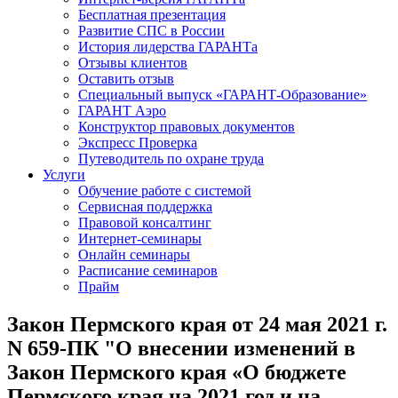
Бесплатная презентация
Развитие СПС в России
История лидерства ГАРАНТа
Отзывы клиентов
Оставить отзыв
Специальный выпуск «ГАРАНТ-Образование»
ГАРАНТ Аэро
Конструктор правовых документов
Экспресс Проверка
Путеводитель по охране труда
Услуги
Обучение работе с системой
Сервисная поддержка
Правовой консалтинг
Интернет-семинары
Онлайн семинары
Расписание семинаров
Прайм
Закон Пермского края от 24 мая 2021 г.
N 659-ПК "О внесении изменений в
Закон Пермского края «О бюджете
Пермского края на 2021 год и на