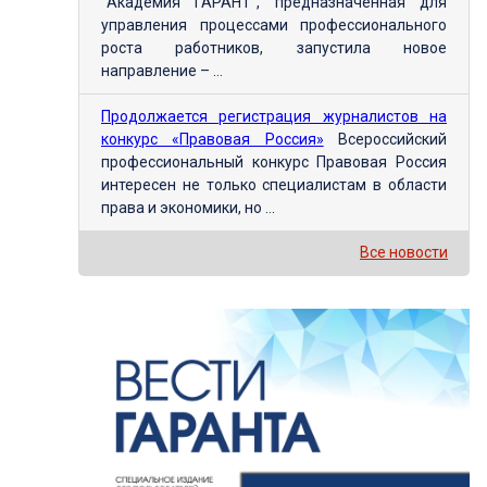
"Академия ГАРАНТ", предназначенная для
управления процессами профессионального
роста работников, запустила новое
направление – ...
Продолжается регистрация журналистов на
конкурс «Правовая Россия»
Всероссийский
профессиональный конкурс Правовая Россия
интересен не только специалистам в области
права и экономики, но ...
Все новости