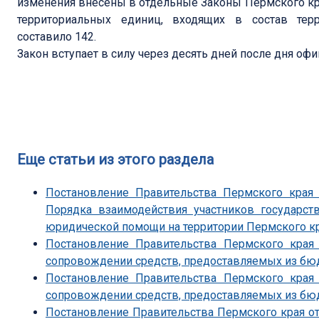
изменения внесены в отдельные Законы Пермского кра
территориальных единиц, входящих в состав терр
составило 142.
Закон вступает в силу через десять дней после дня оф
Еще статьи из этого раздела
Постановление Правительства Пермского края
Порядка взаимодействия участников государст
юридической помощи на территории Пермского к
Постановление Правительства Пермского края
сопровождении средств, предоставляемых из бю
Постановление Правительства Пермского края
сопровождении средств, предоставляемых из бю
Постановление Правительства Пермского края от