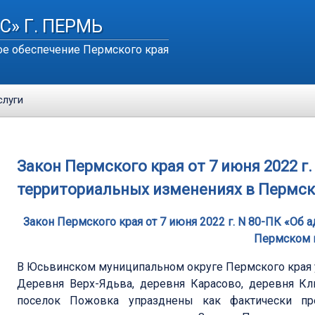
С» Г. ПЕРМЬ
е обеспечение Пермского края
слуги
Закон Пермского края от 7 июня 2022 г
территориальных изменениях в Пермск
Закон Пермского края от 7 июня 2022 г. N 80-ПК «Об
Пермском 
В Юсьвинском муниципальном округе Пермского края
Деревня Верх-Ядьва, деревня Карасово, деревня Кл
поселок Пожовка упразднены как фактически пре