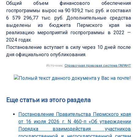
Общий объем финансового обеспечения
госпрограммы вырос на 90 939,2 тыс. руб. и составил
6 579 296,77 тыс. руб. Дополнительные средства
выделены из бюджета Пермского края на
реализацию мероприятий госпрограммы в 2022 —
2024 годах.
Постановление вступает в силу через 10 дней после
дня официального опубликования.
Источник:
Справочная правовая система ГАРАНТ
Еще статьи из этого раздела
Постановление Правительства Пермского края
от 16 июля 2026 г. N 460-п «Об утверждении
Порядка взаимодействия участников
государственной и негосударственной систем