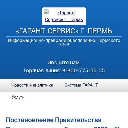
«ГАРАНТ-СЕРВИС» Г. ПЕРМЬ
Информационно-правовое обеспечение Пермского
края
Звоните нам:
Горячая линия:
8-800-775-56-05
Новости и аналитика
Система ГАРАНТ
Услуги
Постановление Правительства