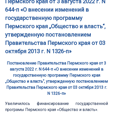
Пермского края от 3 августа 2022 г. N
644-п «О внесении изменений в
государственную программу
Пермского края „Общество и власть“,
утвержденную постановлением
Правительства Пермского края от 03
октября 2013 г. N 1326-п»
Постановление Правительства Пермского края от 3
августа 2022 г. N 644-п «О внесении изменений в
государственную программу Пермского края
„Общество и власть“, утвержденную постановлением
Правительства Пермского края от 03 октября 2013 г.
N 1326-п»
Увеличилось финансирование государственной
програмы Пермского края «Общество и власть».