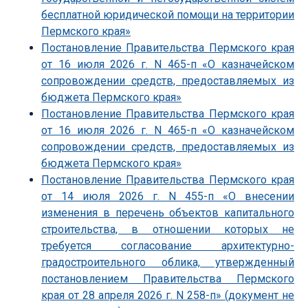
бесплатной юридической помощи на территории
Пермского края»
Постановление Правительства Пермского края
от 16 июля 2026 г. N 465-п «О казначейском
сопровождении средств, предоставляемых из
бюджета Пермского края»
Постановление Правительства Пермского края
от 16 июля 2026 г. N 465-п «О казначейском
сопровождении средств, предоставляемых из
бюджета Пермского края»
Постановление Правительства Пермского края
от 14 июля 2026 г. N 455-п «О внесении
изменения в перечень объектов капитального
строительства, в отношении которых не
требуется согласование архитектурно-
градостроительного облика, утвержденный
постановлением Правительства Пермского
края от 28 апреля 2026 г. N 258-п» (документ не