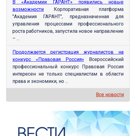
В «Академии ГАРАНТ» появились новые
возможности
Корпоративная платформа
"Академия ГАРАНТ", предназначенная для
управления процессами профессионального
роста работников, запустила новое направление
– ...
Продолжается регистрация журналистов на
конкурс «Правовая Россия»
Всероссийский
профессиональный конкурс Правовая Россия
интересен не только специалистам в области
права и экономики, но ...
Все новости