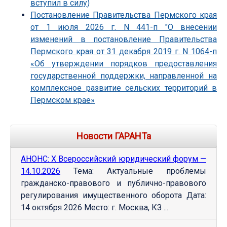
вступил в силу)
Постановление Правительства Пермского края
от 1 июля 2026 г. N 441-п "О внесении
изменений в постановление Правительства
Пермского края от 31 декабря 2019 г. N 1064-п
«Об утверждении порядков предоставления
государственной поддержки, направленной на
комплексное развитие сельских территорий в
Пермском крае»
Новости ГАРАНТа
АНОНС: Х Всероссийский юридический форум —
14.10.2026
Тема: Актуальные проблемы
гражданско-правового и публично-правового
регулирования имущественного оборота Дата:
14 октября 2026 Место: г. Москва, КЗ ...