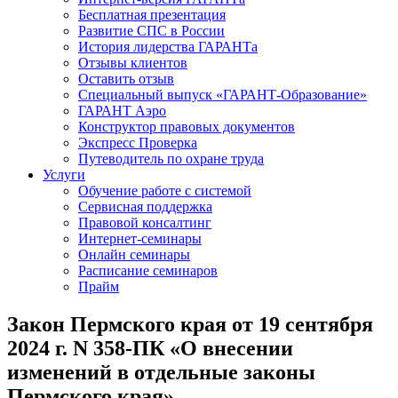
Бесплатная презентация
Развитие СПС в России
История лидерства ГАРАНТа
Отзывы клиентов
Оставить отзыв
Специальный выпуск «ГАРАНТ-Образование»
ГАРАНТ Аэро
Конструктор правовых документов
Экспресс Проверка
Путеводитель по охране труда
Услуги
Обучение работе с системой
Сервисная поддержка
Правовой консалтинг
Интернет-семинары
Онлайн семинары
Расписание семинаров
Прайм
Закон Пермского края от 19 сентября
2024 г. N 358-ПК «О внесении
изменений в отдельные законы
Пермского края»