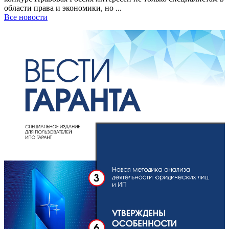
области права и экономики, но ...
Все новости