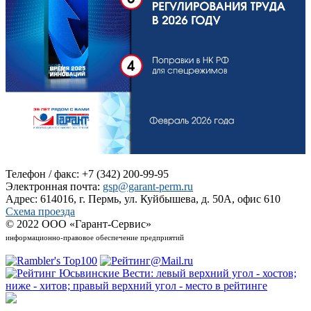
Телефон / факс: +7 (342) 200-99-95
Электронная почта:
gsp@garant-perm.ru
Адрес: 614016, г. Пермь, ул. Куйбышева, д. 50А, офис 610
Схема проезда
© 2022 ООО «Гарант-Сервис»
информационно-правовое обеспечение предприятий