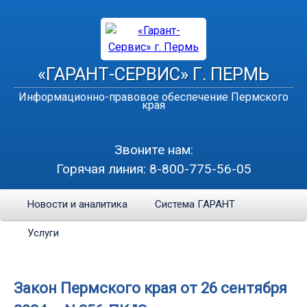
«ГАРАНТ-СЕРВИС» Г. ПЕРМЬ
Информационно-правовое обеспечение Пермского
края
Звоните нам:
Горячая линия:
8-800-775-56-05
Новости и аналитика
Система ГАРАНТ
Услуги
Закон Пермского края от 26 сентября