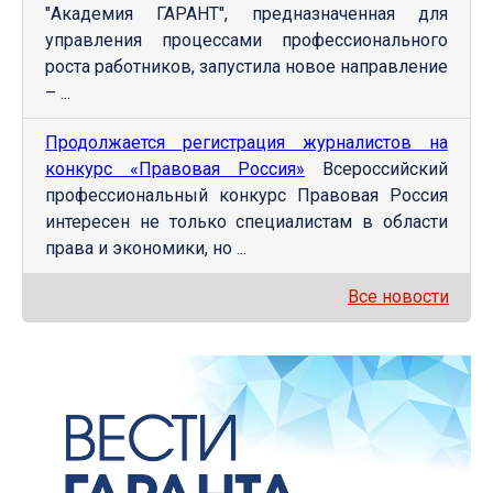
"Академия ГАРАНТ", предназначенная для
управления процессами профессионального
роста работников, запустила новое направление
– ...
Продолжается регистрация журналистов на
конкурс «Правовая Россия»
Всероссийский
профессиональный конкурс Правовая Россия
интересен не только специалистам в области
права и экономики, но ...
Все новости