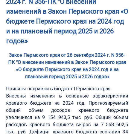
2024 г. N 356-ПК "О внесении
изменений в Закон Пермского края «О
бюджете Пермского края на 2024 год
и на плановый период 2025 и 2026
годов»
Закон Пермского края от 26 сентября 2024 г. N 356-
ПК "О внесении изменений в Закон Пермского края
«О бюджете Пермского края на 2024 год и на
плановый период 2025 и 2026 годов»
Приняты поправки в бюджет Пермского края.
Внесены изменения в основные характеристики
краевого бюджета на 2024 год. Прогнозируемый
общий объем доходов краевого бюджета
увеличился на 9 154 943,5 тыс. руб. Общий объем
расходов краевого бюджета вырос на 7 568 602,5
тыс. руб. Дефицит краевого бюджета составил 34