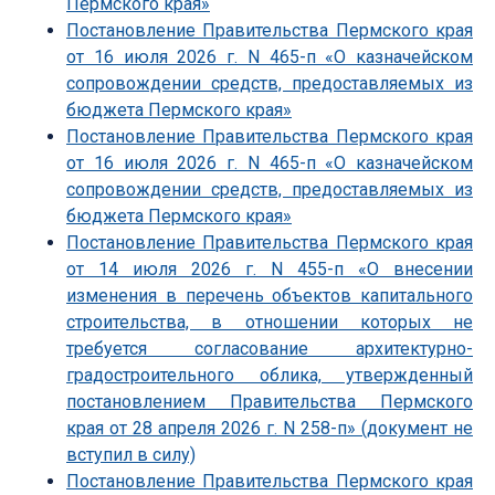
Пермского края»
Постановление Правительства Пермского края
от 16 июля 2026 г. N 465-п «О казначейском
сопровождении средств, предоставляемых из
бюджета Пермского края»
Постановление Правительства Пермского края
от 16 июля 2026 г. N 465-п «О казначейском
сопровождении средств, предоставляемых из
бюджета Пермского края»
Постановление Правительства Пермского края
от 14 июля 2026 г. N 455-п «О внесении
изменения в перечень объектов капитального
строительства, в отношении которых не
требуется согласование архитектурно-
градостроительного облика, утвержденный
постановлением Правительства Пермского
края от 28 апреля 2026 г. N 258-п» (документ не
вступил в силу)
Постановление Правительства Пермского края