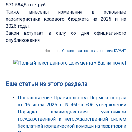
571 584,6 тыс. руб.
Также внесены изменения в основные
характеристики краевого бюджета на 2025 и на
2026 годы.
Закон вступает в силу со дня официального
опубликования.
Источник:
Справочная правовая система ГАРАНТ
Еще статьи из этого раздела
Постановление Правительства Пермского края
от 16 июля 2026 г. N 460-п «Об утверждении
Порядка взаимодействия участников
государственной и негосударственной систем
бесплатной юридической помощи на территории