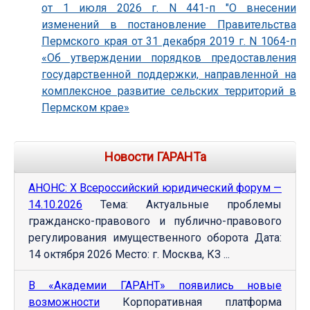
от 1 июля 2026 г. N 441-п "О внесении
изменений в постановление Правительства
Пермского края от 31 декабря 2019 г. N 1064-п
«Об утверждении порядков предоставления
государственной поддержки, направленной на
комплексное развитие сельских территорий в
Пермском крае»
Новости ГАРАНТа
АНОНС: Х Всероссийский юридический форум —
14.10.2026
Тема: Актуальные проблемы
гражданско-правового и публично-правового
регулирования имущественного оборота Дата:
14 октября 2026 Место: г. Москва, КЗ ...
В «Академии ГАРАНТ» появились новые
возможности
Корпоративная платформа