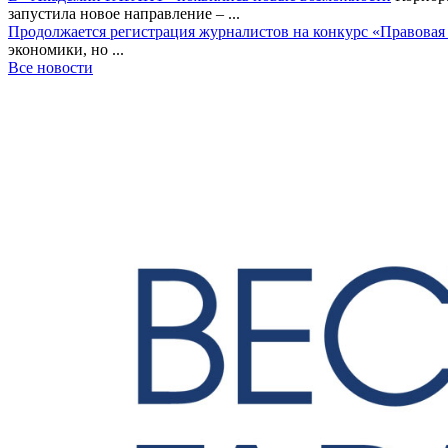
запустила новое направление – ...
Продолжается регистрация журналистов на конкурс «Правовая
экономики, но ...
Все новости