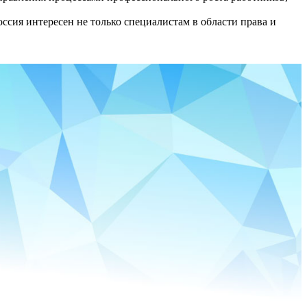
сия интересен не только специалистам в области права и