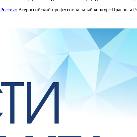
 Россия»
Всероссийский профессиональный конкурс Правовая Рос