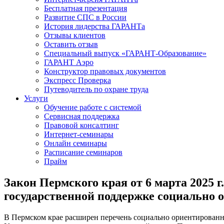
Бесплатная презентация
Развитие СПС в России
История лидерства ГАРАНТа
Отзывы клиентов
Оставить отзыв
Специальный выпуск «ГАРАНТ-Образование»
ГАРАНТ Аэро
Конструктор правовых документов
Экспресс Проверка
Путеводитель по охране труда
Услуги
Обучение работе с системой
Сервисная поддержка
Правовой консалтинг
Интернет-семинары
Онлайн семинары
Расписание семинаров
Прайм
Закон Пермского края от 6 марта 2025 
государственной поддержке социально
В Пермском крае расширен перечень социально ориентированн