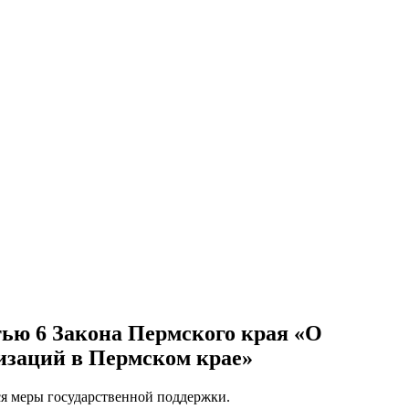
атью 6 Закона Пермского края «О
изаций в Пермском крае»
я меры государственной поддержки.