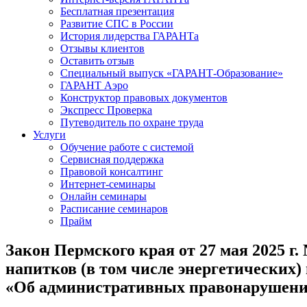
Бесплатная презентация
Развитие СПС в России
История лидерства ГАРАНТа
Отзывы клиентов
Оставить отзыв
Специальный выпуск «ГАРАНТ-Образование»
ГАРАНТ Аэро
Конструктор правовых документов
Экспресс Проверка
Путеводитель по охране труда
Услуги
Обучение работе с системой
Сервисная поддержка
Правовой консалтинг
Интернет-семинары
Онлайн семинары
Расписание семинаров
Прайм
Закон Пермского края от 27 мая 2025 
напитков (в том числе энергетических)
«Об административных правонарушениях