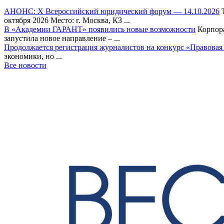
АНОНС: Х Всероссийский юридический форум — 14.10.2026
Т
октября 2026 Место: г. Москва, КЗ ...
В «Академии ГАРАНТ» появились новые возможности
Корпора
запустила новое направление – ...
Продолжается регистрация журналистов на конкурс «Правовая
экономики, но ...
Все новости