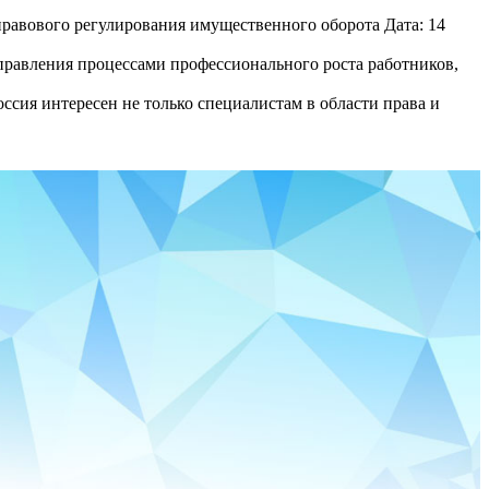
равового регулирования имущественного оборота Дата: 14
равления процессами профессионального роста работников,
сия интересен не только специалистам в области права и