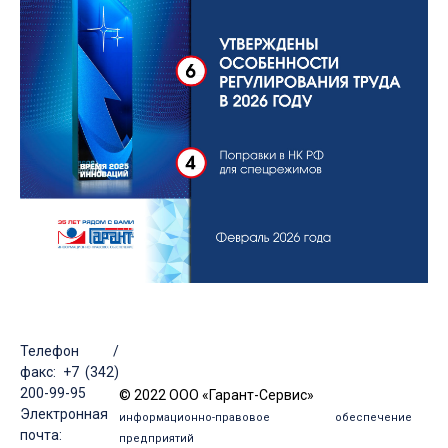
Телефон /
факс: +7 (342)
200-99-95
© 2022 ООО «Гарант-Сервис»
Электронная
информационно-правовое обеспечение
почта:
предприятий