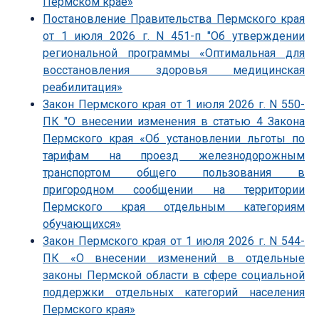
Пермском крае»
Постановление Правительства Пермского края
от 1 июля 2026 г. N 451-п "Об утверждении
региональной программы «Оптимальная для
восстановления здоровья медицинская
реабилитация»
Закон Пермского края от 1 июля 2026 г. N 550-
ПК "О внесении изменения в статью 4 Закона
Пермского края «Об установлении льготы по
тарифам на проезд железнодорожным
транспортом общего пользования в
пригородном сообщении на территории
Пермского края отдельным категориям
обучающихся»
Закон Пермского края от 1 июля 2026 г. N 544-
ПК «О внесении изменений в отдельные
законы Пермской области в сфере социальной
поддержки отдельных категорий населения
Пермского края»