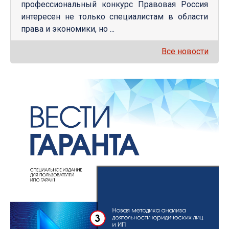
профессиональный конкурс Правовая Россия
интересен не только специалистам в области
права и экономики, но ...
Все новости