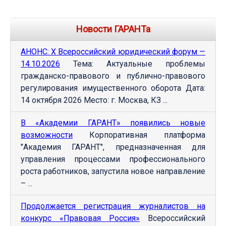
Новости ГАРАНТа
АНОНС: Х Всероссийский юридический форум —
14.10.2026
Тема: Актуальные проблемы
гражданско-правового и публично-правового
регулирования имущественного оборота Дата:
14 октября 2026 Место: г. Москва, КЗ ...
В «Академии ГАРАНТ» появились новые
возможности
Корпоративная платформа
"Академия ГАРАНТ", предназначенная для
управления процессами профессионального
роста работников, запустила новое направление
– ...
Продолжается регистрация журналистов на
конкурс «Правовая Россия»
Всероссийский