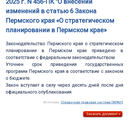
2025 г. N 456-ПК "О внесении
изменений в статью 6 Закона
Пермского края «О стратегическом
планировании в Пермском крае»
Законодательство Пермского края о стратегическом
планировании в Пермском крае приведено в
соответствие с федеральным законодательством.
Уточнен срок приведения государственных
программ Пермского края в соответствие с законом
о бюджете.
Закон вступает в силу через десять дней после дня
официального опубликования.
Источник:
Справочная правовая система ГАРАНТ