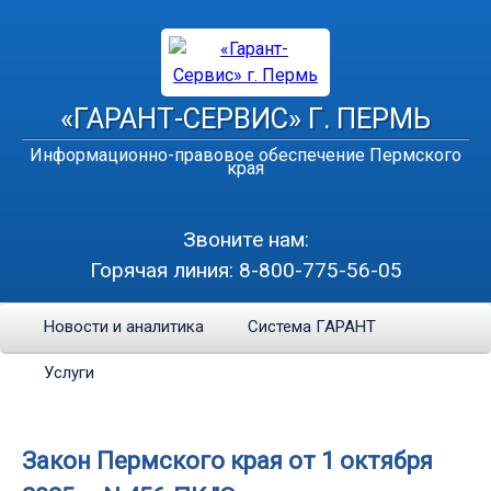
«ГАРАНТ-СЕРВИС» Г. ПЕРМЬ
Информационно-правовое обеспечение Пермского
края
Звоните нам:
Горячая линия:
8-800-775-56-05
Новости и аналитика
Система ГАРАНТ
Услуги
Закон Пермского края от 1 октября