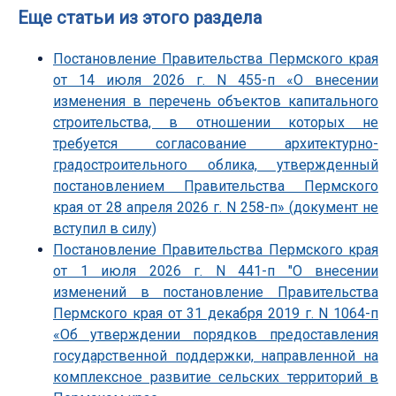
Еще статьи из этого раздела
Постановление Правительства Пермского края
от 14 июля 2026 г. N 455-п «О внесении
изменения в перечень объектов капитального
строительства, в отношении которых не
требуется согласование архитектурно-
градостроительного облика, утвержденный
постановлением Правительства Пермского
края от 28 апреля 2026 г. N 258-п» (документ не
вступил в силу)
Постановление Правительства Пермского края
от 1 июля 2026 г. N 441-п "О внесении
изменений в постановление Правительства
Пермского края от 31 декабря 2019 г. N 1064-п
«Об утверждении порядков предоставления
государственной поддержки, направленной на
комплексное развитие сельских территорий в