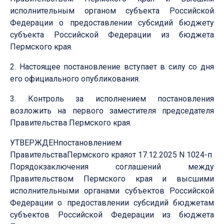
исполнительным органом субъекта Российской
Федерации о предоставлении субсидий бюджету
субъекта Российской Федерации из бюджета
Пермского края.
2. Настоящее постановление вступает в силу со дня
его официального опубликования.
3. Контроль за исполнением постановления
возложить на первого заместителя председателя
Правительства Пермского края.
УТВЕРЖДЕНпостановлением
ПравительстваПермского краяот 17.12.2025 N 1024-п
Порядокзаключения соглашений между
Правительством Пермского края и высшими
исполнительными органами субъектов Российской
Федерации о предоставлении субсидий бюджетам
субъектов Российской Федерации из бюджета