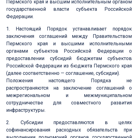
Пермского края и высшим исполнительным органом
государственной власти субъекта Российской
Федерации.
1. Настоящий Порядок устанавливает порядок
заключения соглашений между Правительством
Пермского края и высшими исполнительными
органами субъектов Российской Федерации о
предоставлении субсидий бюджетам субъектов
Российской Федерации из бюджета Пермского края
(далее соответственно — соглашение, субсидии).
Положения настоящего Порядка не
распространяются на заключение соглашений о
межрегиональном и межмуниципальном
сотрудничестве для совместного развития
инфраструктуры.
2. Субсидии предоставляются в целях
софинансирования расходных обязательств при
выполнении полномочий органов государственной