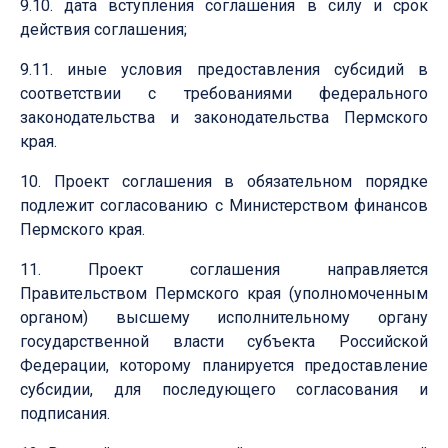
9.10. дата вступления соглашения в силу и срок
действия соглашения;
9.11. иные условия предоставления субсидий в
соответствии с требованиями федерального
законодательства и законодательства Пермского
края.
10. Проект соглашения в обязательном порядке
подлежит согласованию с Министерством финансов
Пермского края.
11. Проект соглашения направляется
Правительством Пермского края (уполномоченным
органом) высшему исполнительному органу
государственной власти субъекта Российской
Федерации, которому планируется предоставление
субсидии, для последующего согласования и
подписания.