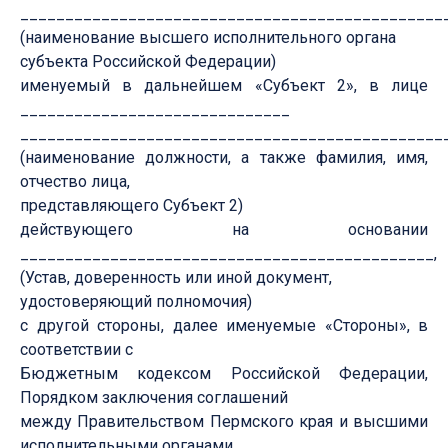
________________________________________________
(наименование высшего исполнительного органа
субъекта Российской Федерации)
именуемый в дальнейшем «Субъект 2», в лице
______________________________
_______________________________________________
(наименование должности, а также фамилия, имя,
отчество лица,
представляющего Субъект 2)
действующего на основании
______________________________________________,
(Устав, доверенность или иной документ,
удостоверяющий полномочия)
с другой стороны, далее именуемые «Стороны», в
соответствии с
Бюджетным кодексом Российской Федерации,
Порядком заключения соглашений
между Правительством Пермского края и высшими
исполнительными органами