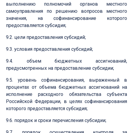
выполнению полномочий органов местного
самоуправления по решению вопросов местного
значения, на софинансирование которого
предоставляется субсидия;
9.2. цели предоставления субсидий;
9.3. условия предоставления субсидий;
9.4. объем бюджетных ассигнований,
предусмотренных на предоставление субсидии;
9.5. уровень софинансирования, выраженный в
процентах от объема бюджетных ассигнований на
исполнение расходного обязательства субъекта
Российской Федерации, в целях софинансирования
которого предоставляется субсидия;
9.6. порядок и сроки перечисления субсидии;
9.7. порядок осуществления контроля за