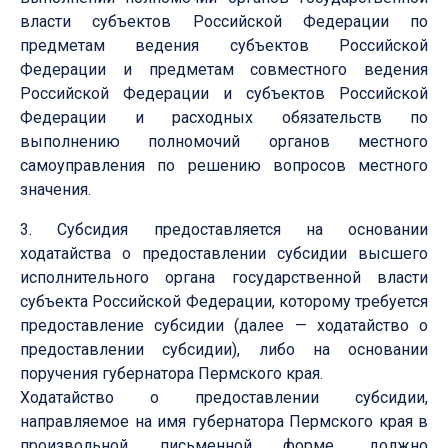
власти субъектов Российской Федерации по
предметам ведения субъектов Российской
Федерации и предметам совместного ведения
Российской Федерации и субъектов Российской
Федерации и расходных обязательств по
выполнению полномочий органов местного
самоуправления по решению вопросов местного
значения.
3. Субсидия предоставляется на основании
ходатайства о предоставлении субсидии высшего
исполнительного органа государственной власти
субъекта Российской Федерации, которому требуется
предоставление субсидии (далее — ходатайство о
предоставлении субсидии), либо на основании
поручения губернатора Пермского края.
Ходатайство о предоставлении субсидии,
направляемое на имя губернатора Пермского края в
произвольной письменной форме, должно