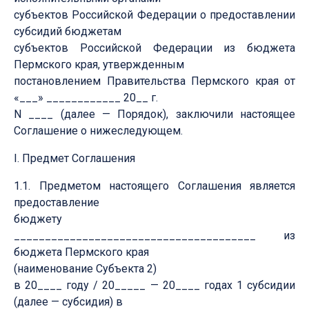
субъектов Российской Федерации о предоставлении
субсидий бюджетам
субъектов Российской Федерации из бюджета
Пермского края, утвержденным
постановлением Правительства Пермского края от
«___» ____________ 20__ г.
N ____ (далее — Порядок), заключили настоящее
Соглашение о нижеследующем.
I. Предмет Соглашения
1.1. Предметом настоящего Соглашения является
предоставление
бюджету
_______________________________________ из
бюджета Пермского края
(наименование Субъекта 2)
в 20____ году / 20_____ — 20____ годах 1 субсидии
(далее — субсидия) в