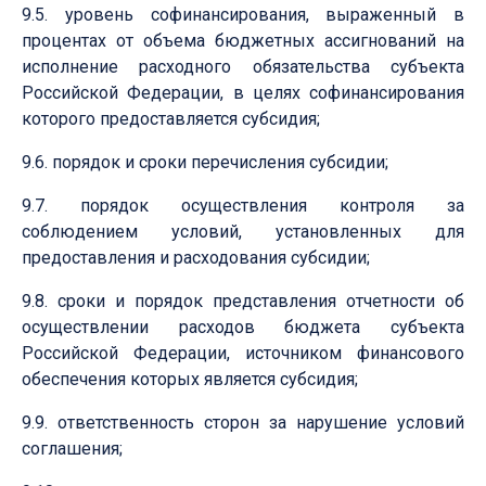
9.5. уровень софинансирования, выраженный в
процентах от объема бюджетных ассигнований на
исполнение расходного обязательства субъекта
Российской Федерации, в целях софинансирования
которого предоставляется субсидия;
9.6. порядок и сроки перечисления субсидии;
9.7. порядок осуществления контроля за
соблюдением условий, установленных для
предоставления и расходования субсидии;
9.8. сроки и порядок представления отчетности об
осуществлении расходов бюджета субъекта
Российской Федерации, источником финансового
обеспечения которых является субсидия;
9.9. ответственность сторон за нарушение условий
соглашения;