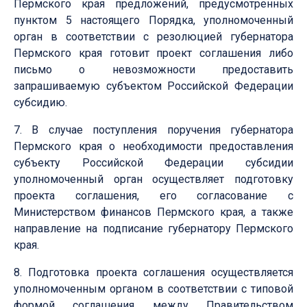
Пермского края предложений, предусмотренных
пунктом 5 настоящего Порядка, уполномоченный
орган в соответствии с резолюцией губернатора
Пермского края готовит проект соглашения либо
письмо о невозможности предоставить
запрашиваемую субъектом Российской Федерации
субсидию.
7. В случае поступления поручения губернатора
Пермского края о необходимости предоставления
субъекту Российской Федерации субсидии
уполномоченный орган осуществляет подготовку
проекта соглашения, его согласование с
Министерством финансов Пермского края, а также
направление на подписание губернатору Пермского
края.
8. Подготовка проекта соглашения осуществляется
уполномоченным органом в соответствии с типовой
формой соглашения между Правительством