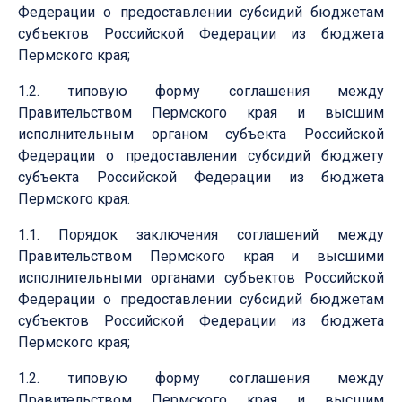
Федерации о предоставлении субсидий бюджетам
субъектов Российской Федерации из бюджета
Пермского края;
1.2. типовую форму соглашения между
Правительством Пермского края и высшим
исполнительным органом субъекта Российской
Федерации о предоставлении субсидий бюджету
субъекта Российской Федерации из бюджета
Пермского края.
1.1. Порядок заключения соглашений между
Правительством Пермского края и высшими
исполнительными органами субъектов Российской
Федерации о предоставлении субсидий бюджетам
субъектов Российской Федерации из бюджета
Пермского края;
1.2. типовую форму соглашения между
Правительством Пермского края и высшим