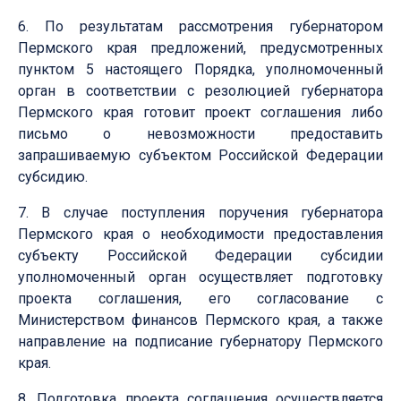
6. По результатам рассмотрения губернатором
Пермского края предложений, предусмотренных
пунктом 5 настоящего Порядка, уполномоченный
орган в соответствии с резолюцией губернатора
Пермского края готовит проект соглашения либо
письмо о невозможности предоставить
запрашиваемую субъектом Российской Федерации
субсидию.
7. В случае поступления поручения губернатора
Пермского края о необходимости предоставления
субъекту Российской Федерации субсидии
уполномоченный орган осуществляет подготовку
проекта соглашения, его согласование с
Министерством финансов Пермского края, а также
направление на подписание губернатору Пермского
края.
8. Подготовка проекта соглашения осуществляется