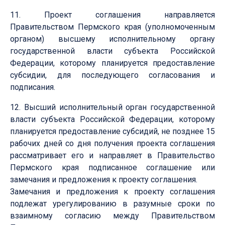
11. Проект соглашения направляется
Правительством Пермского края (уполномоченным
органом) высшему исполнительному органу
государственной власти субъекта Российской
Федерации, которому планируется предоставление
субсидии, для последующего согласования и
подписания.
12. Высший исполнительный орган государственной
власти субъекта Российской Федерации, которому
планируется предоставление субсидий, не позднее 15
рабочих дней со дня получения проекта соглашения
рассматривает его и направляет в Правительство
Пермского края подписанное соглашение или
замечания и предложения к проекту соглашения.
Замечания и предложения к проекту соглашения
подлежат урегулированию в разумные сроки по
взаимному согласию между Правительством