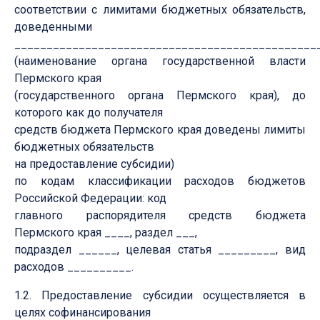
соответствии с лимитами бюджетных обязательств,
доведенными
_______________________________________________
(наименование органа государственной власти
Пермского края
(государственного органа Пермского края), до
которого как до получателя
средств бюджета Пермского края доведены лимиты
бюджетных обязательств
на предоставление субсидии)
по кодам классификации расходов бюджетов
Российской Федерации: код
главного распорядителя средств бюджета
Пермского края ____, раздел ___,
подраздел ______, целевая статья _________, вид
расходов __________.
1.2. Предоставление субсидии осуществляется в
целях софинансирования