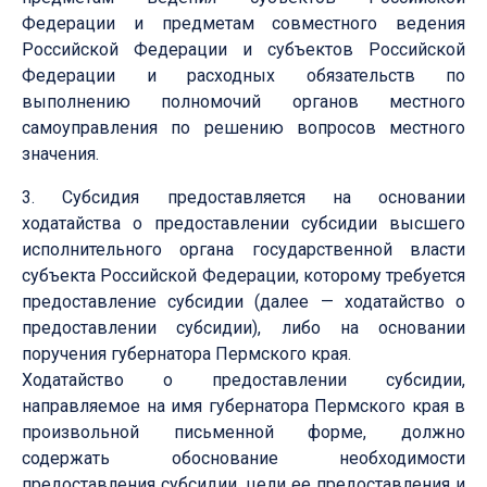
Федерации и предметам совместного ведения
Российской Федерации и субъектов Российской
Федерации и расходных обязательств по
выполнению полномочий органов местного
самоуправления по решению вопросов местного
значения.
3. Субсидия предоставляется на основании
ходатайства о предоставлении субсидии высшего
исполнительного органа государственной власти
субъекта Российской Федерации, которому требуется
предоставление субсидии (далее — ходатайство о
предоставлении субсидии), либо на основании
поручения губернатора Пермского края.
Ходатайство о предоставлении субсидии,
направляемое на имя губернатора Пермского края в
произвольной письменной форме, должно
содержать обоснование необходимости
предоставления субсидии, цели ее предоставления и