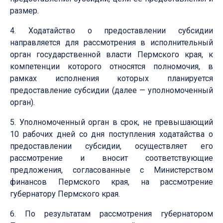
размер.
4. Ходатайство о предоставлении субсидии
направляется для рассмотрения в исполнительный
орган государственной власти Пермского края, к
компетенции которого относятся полномочия, в
рамках исполнения которых планируется
предоставление субсидии (далее — уполномоченный
орган).
5. Уполномоченный орган в срок, не превышающий
10 рабочих дней со дня поступления ходатайства о
предоставлении субсидии, осуществляет его
рассмотрение и вносит соответствующие
предложения, согласованные с Министерством
финансов Пермского края, на рассмотрение
губернатору Пермского края.
6. По результатам рассмотрения губернатором