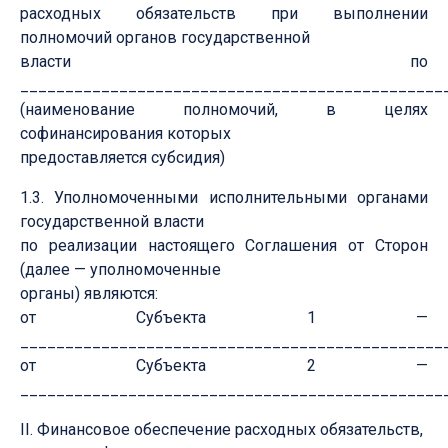
расходных обязательств при выполнении
полномочий органов государственной
власти по
________________________________________________
(наименование полномочий, в целях
софинансирования которых
предоставляется субсидия)
1.3. Уполномоченными исполнительными органами
государственной власти
по реализации настоящего Соглашения от Сторон
(далее — уполномоченные
органы) являются:
от Субъекта 1 —
________________________________________________
от Субъекта 2 —
________________________________________________
II. Финансовое обеспечение расходных обязательств,