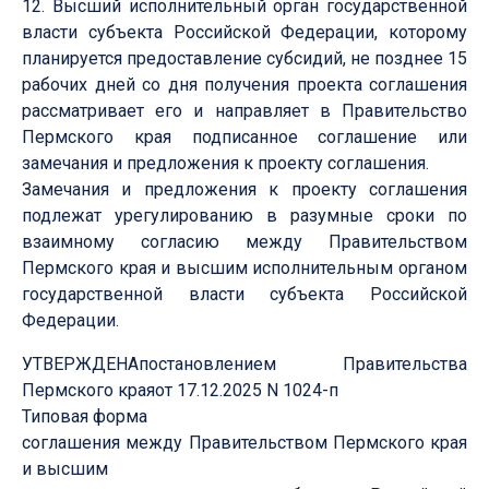
12. Высший исполнительный орган государственной
власти субъекта Российской Федерации, которому
планируется предоставление субсидий, не позднее 15
рабочих дней со дня получения проекта соглашения
рассматривает его и направляет в Правительство
Пермского края подписанное соглашение или
замечания и предложения к проекту соглашения.
Замечания и предложения к проекту соглашения
подлежат урегулированию в разумные сроки по
взаимному согласию между Правительством
Пермского края и высшим исполнительным органом
государственной власти субъекта Российской
Федерации.
УТВЕРЖДЕНАпостановлением Правительства
Пермского краяот 17.12.2025 N 1024-п
Типовая форма
соглашения между Правительством Пермского края
и высшим