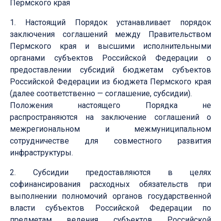
Пермского края
1. Настоящий Порядок устанавливает порядок
заключения соглашений между Правительством
Пермского края и высшими исполнительными
органами субъектов Российской Федерации о
предоставлении субсидий бюджетам субъектов
Российской Федерации из бюджета Пермского края
(далее соответственно — соглашение, субсидии).
Положения настоящего Порядка не
распространяются на заключение соглашений о
межрегиональном и межмуниципальном
сотрудничестве для совместного развития
инфраструктуры.
2. Субсидии предоставляются в целях
софинансирования расходных обязательств при
выполнении полномочий органов государственной
власти субъектов Российской Федерации по
предметам ведения субъектов Российской