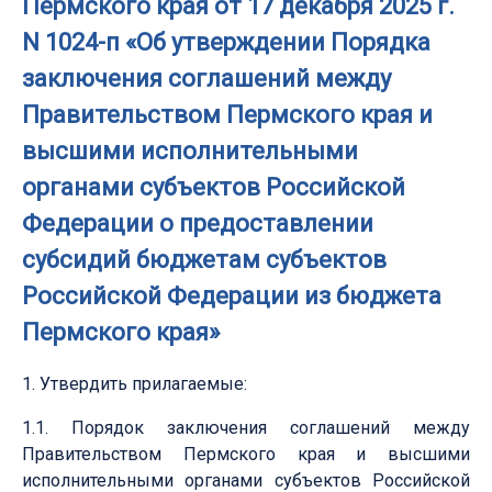
Пермского края от 17 декабря 2025 г.
N 1024-п «Об утверждении Порядка
заключения соглашений между
Правительством Пермского края и
высшими исполнительными
органами субъектов Российской
Федерации о предоставлении
субсидий бюджетам субъектов
Российской Федерации из бюджета
Пермского края»
1. Утвердить прилагаемые:
1.1. Порядок заключения соглашений между
Правительством Пермского края и высшими
исполнительными органами субъектов Российской