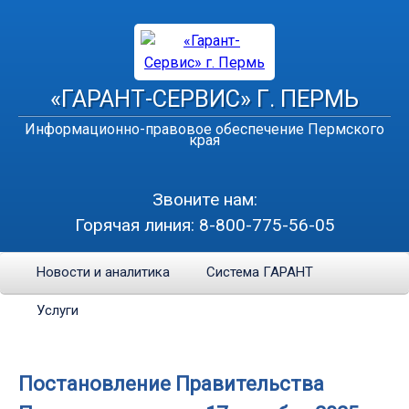
«ГАРАНТ-СЕРВИС» Г. ПЕРМЬ
Информационно-правовое обеспечение Пермского
края
Звоните нам:
Горячая линия:
8-800-775-56-05
Новости и аналитика
Система ГАРАНТ
Услуги
Постановление Правительства