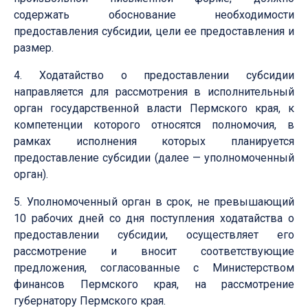
содержать обоснование необходимости
предоставления субсидии, цели ее предоставления и
размер.
4. Ходатайство о предоставлении субсидии
направляется для рассмотрения в исполнительный
орган государственной власти Пермского края, к
компетенции которого относятся полномочия, в
рамках исполнения которых планируется
предоставление субсидии (далее — уполномоченный
орган).
5. Уполномоченный орган в срок, не превышающий
10 рабочих дней со дня поступления ходатайства о
предоставлении субсидии, осуществляет его
рассмотрение и вносит соответствующие
предложения, согласованные с Министерством
финансов Пермского края, на рассмотрение
губернатору Пермского края.