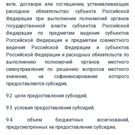
акте, договоре или соглашении, устанавливающих
расходное обязательство субъекта Российской
Федерации при выполнении полномочий органов
государственной власти субъектов Российской
Федерации по предметам ведения субъектов
Российской Федерации и предметам совместного
ведения Российской Федерации и субъектов
Российской Федерации и расходных обязательств по
выполнению полномочий органов местного
самоуправления по решению вопросов местного
значения, на софинансирование которого
предоставляется субсидия;
9.2. цели предоставления субсидий;
9.3. условия предоставления субсидий;
9.4. объем бюджетных ассигнований,
предусмотренных на предоставление субсидии;