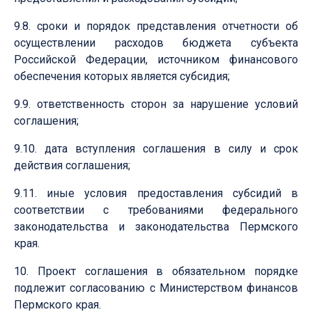
9.8. сроки и порядок представления отчетности об
осуществлении расходов бюджета субъекта
Российской Федерации, источником финансового
обеспечения которых является субсидия;
9.9. ответственность сторон за нарушение условий
соглашения;
9.10. дата вступления соглашения в силу и срок
действия соглашения;
9.11. иные условия предоставления субсидий в
соответствии с требованиями федерального
законодательства и законодательства Пермского
края.
10. Проект соглашения в обязательном порядке
подлежит согласованию с Министерством финансов
Пермского края.