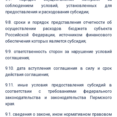
соблюдением условий, установленных для
предоставления и расходования субсидии;
9.8. сроки и порядок представления отчетности об
осуществлении расходов бюджета субъекта
Российской Федерации, источником финансового
обеспечения которых является субсидия;
9.9. ответственность сторон за нарушение условий
соглашения;
9.10. дата вступления соглашения в силу и срок
действия соглашения;
9.11. иные условия предоставления субсидий в
соответствии с требованиями федерального
законодательства и законодательства Пермского
края.
9.1. сведения о законе, ином нормативном правовом