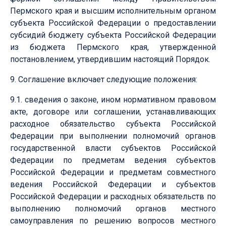
Пермского края и высшим исполнительным органом
субъекта Российской Федерации о предоставлении
субсидий бюджету субъекта Российской Федерации
из бюджета Пермского края, утвержденной
постановлением, утвердившим настоящий Порядок.
9. Соглашение включает следующие положения:
9.1. сведения о законе, ином нормативном правовом
акте, договоре или соглашении, устанавливающих
расходное обязательство субъекта Российской
Федерации при выполнении полномочий органов
государственной власти субъектов Российской
Федерации по предметам ведения субъектов
Российской Федерации и предметам совместного
ведения Российской Федерации и субъектов
Российской Федерации и расходных обязательств по
выполнению полномочий органов местного
самоуправления по решению вопросов местного