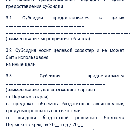
предоставления субсидии
3.1. Субсидия предоставляется в целях
______________________________
_______________________________________________
(наименование мероприятия, объекта)
3.2. Субсидия носит целевой характер и не может
быть использована
на иные цели.
3.3. Субсидия предоставляется
______________________________________
(наименование уполномоченного органа
от Пермского края)
в пределах объемов бюджетных ассигнований,
предусмотренных в соответствии
со сводной бюджетной росписью бюджета
Пермского края, на 20__ год / 20__