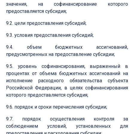
значения, на софинансирование которого
предоставляется субсидия;
9.2. цели предоставления субсидий;
9.3. условия предоставления субсидий;
9.4. объем бюджетных ассигнований,
предусмотренных на предоставление субсидии;
9.5. уровень софинансирования, выраженный в
процентах от объема бюджетных ассигнований на
исполнение расходного обязательства субъекта
Российской Федерации, в целях софинансирования
которого предоставляется субсидия;
9.6. порядок и сроки перечисления субсидии;
9.7. порядок осуществления контроля за
соблюдением условий, установленных для
предоставления и расходования субсидии;