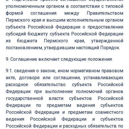
уполномоченным органом в соответствии с типовой
формой соглашения между Правительством
Пермского края и высшим исполнительным органом
субъекта Российской Федерации о предоставлении
субсидий бюджету субъекта Российской Федерации
из бюджета Пермского края, утвержденной
постановлением, утвердившим настоящий Порядок.
9. Соглашение включает следующие положения:
9.1. сведения о законе, ином нормативном правовом
акте, договоре или соглашении, устанавливающих
расходное обязательство субъекта Российской
Федерации при выполнении полномочий органов
государственной власти субъектов Российской
Федерации по предметам ведения субъектов
Российской Федерации и предметам совместного
ведения Российской Федерации и субъектов
Российской Федерации и расходных обязательств по