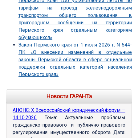
Пермского края «Об установлении льготы по
тарифам на проезд железнодорожным
транспортом общего пользования в
пригородном сообщении на территории
Пермского края отдельным категориям
обучающихся»
Закон Пермского края от 1 июля 2026 г. N 544-
ПК «О внесении изменений в отдельные
законы Пермской области в сфере социальной
поддержки отдельных категорий населения
Пермского края»
Новости ГАРАНТа
АНОНС: Х Всероссийский юридический форум —
14.10.2026
Тема: Актуальные проблемы
гражданско-правового и публично-правового
регулирования имущественного оборота Дата: