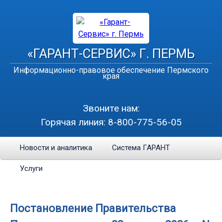
«ГАРАНТ-СЕРВИС» Г. ПЕРМЬ
Информационно-правовое обеспечение Пермского
края
Звоните нам:
Горячая линия:
8-800-775-56-05
Новости и аналитика
Система ГАРАНТ
Услуги
Постановление Правительства