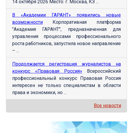
14 октября 2026 Место: г. Москва, КЗ ...
В «Академии ГАРАНТ» появились новые
возможности
Корпоративная платформа
"Академия ГАРАНТ", предназначенная для
управления процессами профессионального
роста работников, запустила новое направление
– ...
Продолжается регистрация журналистов на
конкурс «Правовая Россия»
Всероссийский
профессиональный конкурс Правовая Россия
интересен не только специалистам в области
права и экономики, но ...
Все новости