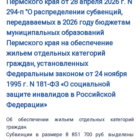
Пермского края от 28 апреля 2026 г. N
294-п "О распределении субвенций,
передаваемых в 2026 году бюджетам
муниципальных образований
Пермского края на обеспечение
жильем отдельных категорий
граждан, установленных
Федеральным законом от 24 ноября
1995 г. N 181-ФЗ «О социальной
защите инвалидов в Российской
Федерации»
Об обеспечении жильем отдельных категорий
граждан.
Субвенции в размере 8 851 700 руб. выделены