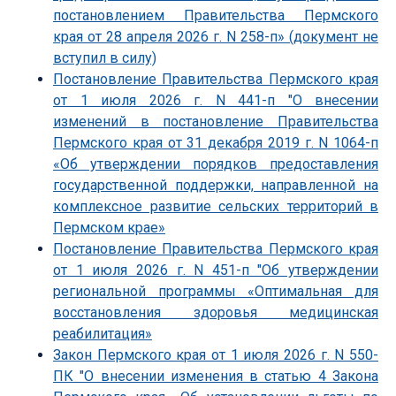
постановлением Правительства Пермского
края от 28 апреля 2026 г. N 258-п» (документ не
вступил в силу)
Постановление Правительства Пермского края
от 1 июля 2026 г. N 441-п "О внесении
изменений в постановление Правительства
Пермского края от 31 декабря 2019 г. N 1064-п
«Об утверждении порядков предоставления
государственной поддержки, направленной на
комплексное развитие сельских территорий в
Пермском крае»
Постановление Правительства Пермского края
от 1 июля 2026 г. N 451-п "Об утверждении
региональной программы «Оптимальная для
восстановления здоровья медицинская
реабилитация»
Закон Пермского края от 1 июля 2026 г. N 550-
ПК "О внесении изменения в статью 4 Закона