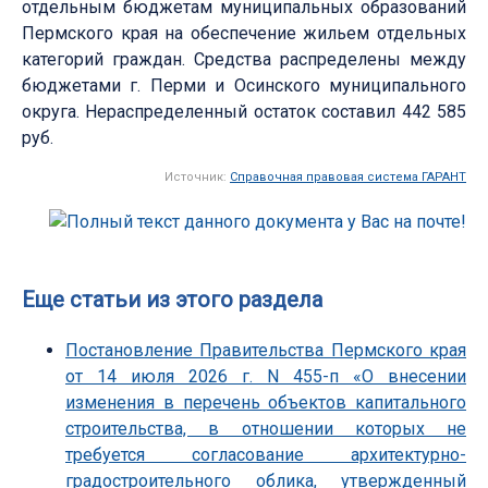
отдельным бюджетам муниципальных образований
Пермского края на обеспечение жильем отдельных
категорий граждан. Средства распределены между
бюджетами г. Перми и Осинского муниципального
округа. Нераспределенный остаток составил 442 585
руб.
Источник:
Справочная правовая система ГАРАНТ
Еще статьи из этого раздела
Постановление Правительства Пермского края
от 14 июля 2026 г. N 455-п «О внесении
изменения в перечень объектов капитального
строительства, в отношении которых не
требуется согласование архитектурно-
градостроительного облика, утвержденный