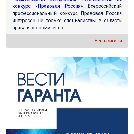
конкурс «Правовая Россия»
Всероссийский
профессиональный конкурс Правовая Россия
интересен не только специалистам в области
права и экономики, но ...
Все новости