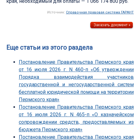
края, необходимый для оплаты — 1 066 174 800 руб.
Источник:
Справочная правовая система ГАРАНТ
Еще статьи из этого раздела
Постановление Правительства Пермского края
от 16 июля 2026 г. N 460-п «Об утверждении
Порядка взаимодействия участников
государственной и негосударственной систем
бесплатной юридической помощи на территории
Пермского края»
Постановление Правительства Пермского края
от 16 июля 2026 г. N 465-п «О казначейском
сопровождении средств, предоставляемых из
бюджета Пермского края»
Постановление Правительства Пермского края