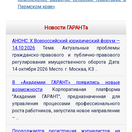
Пермском крае»
Новости ГАРАНТа
АНОНС: Х Всероссийский юридический форум —
14.10.2026
Тема: Актуальные проблемы
гражданско-правового и публично-правового
регулирования имущественного оборота Дата:
14 октября 2026 Место: г. Москва, КЗ ...
В «Академии ГАРАНТ» появились новые
возможности
Корпоративная платформа
"Академия ГАРАНТ", предназначенная для
управления процессами профессионального
роста работников, запустила новое направление
– ...
Продолжается регистрация журналистов на