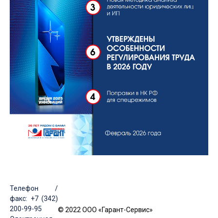
Телефон /
факс: +7 (342)
200-99-95
© 2022 ООО «Гарант-Сервис»