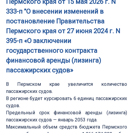
Пермского края от 15 мая 2026 г. N
333-п "О внесении изменений в
постановление Правительства
Пермского края от 27 июня 2024 г. N
395-п «О заключении
государственного контракта
финансовой аренды (лизинга)
пассажирских судов»
В Пермском крае увеличится количество
пассажирских судов.
В регионе будет курсировать 6 единиц пассажирских
судов.
Предельный срок финансовой аренды (лизинга)
пассажирских судов — январь 2053 года.
Максимальный объем средств бюджета Пермского