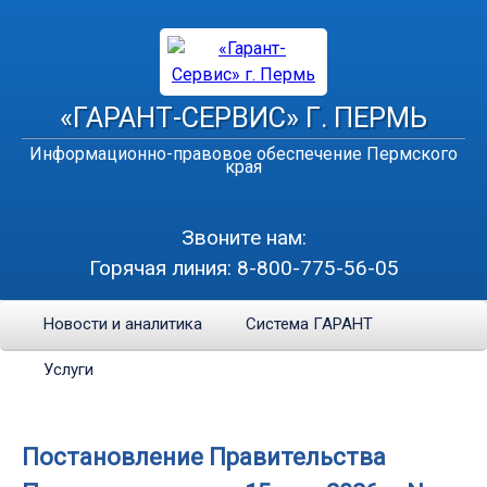
«ГАРАНТ-СЕРВИС» Г. ПЕРМЬ
Информационно-правовое обеспечение Пермского
края
Звоните нам:
Горячая линия:
8-800-775-56-05
Новости и аналитика
Система ГАРАНТ
Услуги
Постановление Правительства