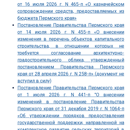
от 16 июля 2026 г. N 465-п «О казначейском
сопровождении средств, предоставляемых из
бюджета Пермского края»
Постановление Правительства Пермского края
от 14 июля 2026 г. N 455-п «О внесении
изменения в перечень объектов капитального
строительства, в отношении которых не
требуется согласование архитектурно-
градостроительного облика, утвержденный
постановлением Правительства Пермского
края от 28 апреля 2026 г. N 258-п» (документ не
вступил в силу)
Постановление Правительства Пермского края
от 1 июля 2026 г. N 441-п "О внесении
изменений в постановление Правительства
Пермского края от 31 декабря 2019 г. N 1064-п
«Об утверждении порядков предоставления
государственной поддержки, направленной на
комплексное развитие сельских территорий в