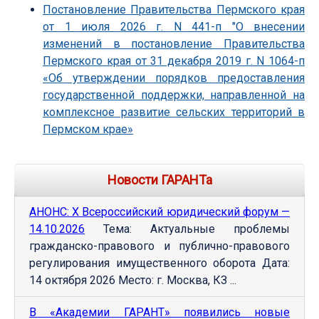
Постановление Правительства Пермского края
от 1 июля 2026 г. N 441-п "О внесении
изменений в постановление Правительства
Пермского края от 31 декабря 2019 г. N 1064-п
«Об утверждении порядков предоставления
государственной поддержки, направленной на
комплексное развитие сельских территорий в
Пермском крае»
Новости ГАРАНТа
АНОНС: Х Всероссийский юридический форум —
14.10.2026
Тема: Актуальные проблемы
гражданско-правового и публично-правового
регулирования имущественного оборота Дата:
14 октября 2026 Место: г. Москва, КЗ ...
В «Академии ГАРАНТ» появились новые