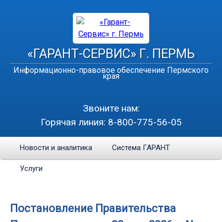
«ГАРАНТ-СЕРВИС» Г. ПЕРМЬ
Информационно-правовое обеспечение Пермского
края
Звоните нам:
Горячая линия:
8-800-775-56-05
Новости и аналитика
Система ГАРАНТ
Услуги
Постановление Правительства