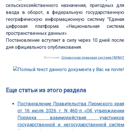
сельскохозяйственного назначения, пригодных для
ввода в оборот, в федеральную государственную
географическую информационную систему "Единая
цифровая платформа «Национальная система
пространственных данных».
Постановление вступает в силу через 10 дней после
дня официального опубликования.
Источник:
Справочная правовая система ГАРАНТ
Еще статьи из этого раздела
Постановление Правительства Пермского края
от 16 июля 2026 г. N 460-п «Об утверждении
Порядка взаимодействия участников
государственной и негосударственной систем