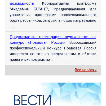
возможности
Корпоративная платформа
"Академия ГАРАНТ", предназначенная для
управления процессами профессионального
роста работников, запустила новое направление
– ...
Продолжается регистрация журналистов на
конкурс «Правовая Россия»
Всероссийский
профессиональный конкурс Правовая Россия
интересен не только специалистам в области
права и экономики, но ...
Все новости