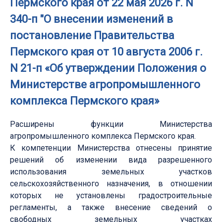
Пермского края от 22 мая 2026 г. N
340-п "О внесении изменений в
постановление Правительства
Пермского края от 10 августа 2006 г.
N 21-п «Об утверждении Положения о
Министерстве агропромышленного
комплекса Пермского края»
Расширены функции Министерства
агропромышленного комплекса Пермского края.
К компетенции Министерства отнесены принятие
решений об изменении вида разрешенного
использования земельных участков
сельскохозяйственного назначения, в отношении
которых не установлены градостроительные
регламенты, а также внесение сведений о
свободных земельных участках