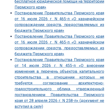
бесплатной юридической помощи на территории
Пермского края»
Постановление Правительства Пермского края
от 16 июля 2026 г. N 465-п «О казначейском
сопровождении средств, предоставляемых из
бюджета Пермского края»
Постановление Правительства Пермского края
от 16 июля 2026 г. N 465-п «О казначейском
сопровождении средств, предоставляемых из
бюджета Пермского края»
Постановление Правительства Пермского края
от 14 июля 2026 г. N 455-п «О внесении
изменения в перечень объектов капитального
строительства, в отношении которых не
требуется согласование архитектурно-
градостроительного облика, утвержденный
постановлением Правительства Пермского
края от 28 апреля 2026 г. N 258-п» (документ не
вступил в силу)