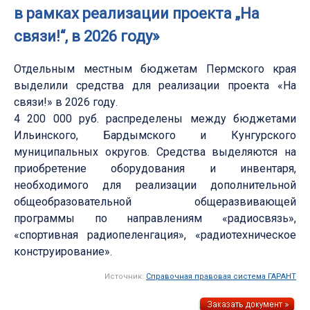
в рамках реализации проекта „На
связи!“, в 2026 году»
Отдельным местным бюджетам Пермского края
выделили средства для реализации проекта «На
связи!» в 2026 году.
4 200 000 руб. распределены между бюджетами
Ильинского, Бардымского и Кунгурского
муниципальных округов. Средства выделяются на
приобретение оборудования и инвентаря,
необходимого для реализации дополнительной
общеобразовательной общеразвивающей
программы по направлениям «радиосвязь»,
«спортивная радиопеленгация», «радиотехническое
конструирование».
Источник:
Справочная правовая система ГАРАНТ