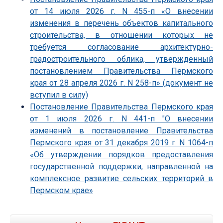
от 14 июля 2026 г. N 455-п «О внесении
изменения в перечень объектов капитального
строительства, в отношении которых не
требуется согласование архитектурно-
градостроительного облика, утвержденный
постановлением Правительства Пермского
края от 28 апреля 2026 г. N 258-п» (документ не
вступил в силу)
Постановление Правительства Пермского края
от 1 июля 2026 г. N 441-п "О внесении
изменений в постановление Правительства
Пермского края от 31 декабря 2019 г. N 1064-п
«Об утверждении порядков предоставления
государственной поддержки, направленной на
комплексное развитие сельских территорий в
Пермском крае»