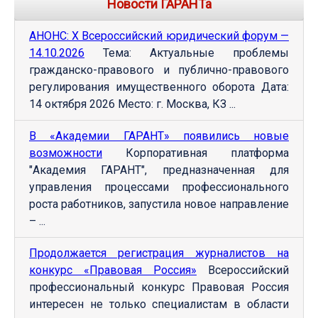
Новости ГАРАНТа
АНОНС: Х Всероссийский юридический форум —
14.10.2026
Тема: Актуальные проблемы
гражданско-правового и публично-правового
регулирования имущественного оборота Дата:
14 октября 2026 Место: г. Москва, КЗ ...
В «Академии ГАРАНТ» появились новые
возможности
Корпоративная платформа
"Академия ГАРАНТ", предназначенная для
управления процессами профессионального
роста работников, запустила новое направление
– ...
Продолжается регистрация журналистов на
конкурс «Правовая Россия»
Всероссийский
профессиональный конкурс Правовая Россия
интересен не только специалистам в области