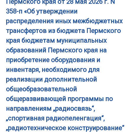
Пермского края от 28 мая 2026 г. N
358-п «Об утверждении
распределения иных межбюджетных
трансфертов из бюджета Пермского
края бюджетам муниципальных
образований Пермского края на
приобретение оборудования и
инвентаря, необходимого для
реализации дополнительной
общеобразовательной
общеразвивающей программы по
направлениям „радиосвязь“,
„спортивная радиопеленгация“,
„радиотехническое конструирование“