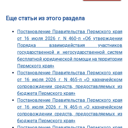
Еще статьи из этого раздела
Постановление Правительства Пермского края
от 16 июля 2026 г. N 460-п «Об утверждении
Порядка взаимодействия участников
государственной и негосударственной систем
бесплатной юридической помощи на территории
Пермского края»
Постановление Правительства Пермского края
от 16 июля 2026 г. N 465-п «О казначейском
сопровождении средств, предоставляемых из
бюджета Пермского края»
Постановление Правительства Пермского края
от 16 июля 2026 г. N 465-п «О казначейском
сопровождении средств, предоставляемых из
бюджета Пермского края»
Постановление Правительства Пермского края