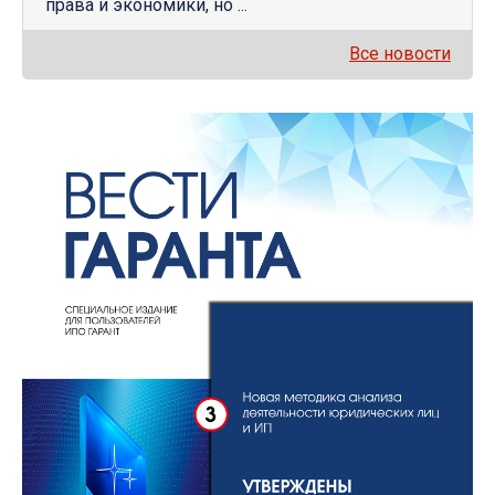
права и экономики, но ...
Все новости