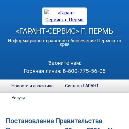
«ГАРАНТ-СЕРВИС» Г. ПЕРМЬ
Информационно-правовое обеспечение Пермского
края
Звоните нам:
Горячая линия:
8-800-775-56-05
Новости и аналитика
Система ГАРАНТ
Услуги
Постановление Правительства