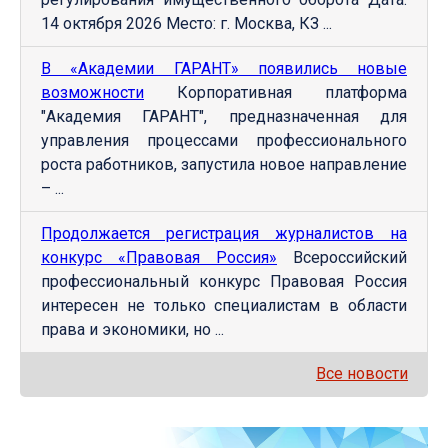
14 октября 2026 Место: г. Москва, КЗ ...
В «Академии ГАРАНТ» появились новые
возможности
Корпоративная платформа
"Академия ГАРАНТ", предназначенная для
управления процессами профессионального
роста работников, запустила новое направление
– ...
Продолжается регистрация журналистов на
конкурс «Правовая Россия»
Всероссийский
профессиональный конкурс Правовая Россия
интересен не только специалистам в области
права и экономики, но ...
Все новости