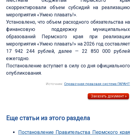
Местным бюджетам Пермского края
скорректировали объем субсидий на реализацию
мероприятия «Умею плавать!».
Установлено, что объем расходного обязательства на
финансовую поддержку муниципальных
образований Пермского края при реализации
мероприятия «Умею плавать!» на 2026 год составляет
17 942 244 рублей, далее — 22 850 000 рублей
ежегодно.
Постановление вступает в силу со дня официального
опубликования.
Источник:
Справочная правовая система ГАРАНТ
Еще статьи из этого раздела
Постановление Правительства Пермского края