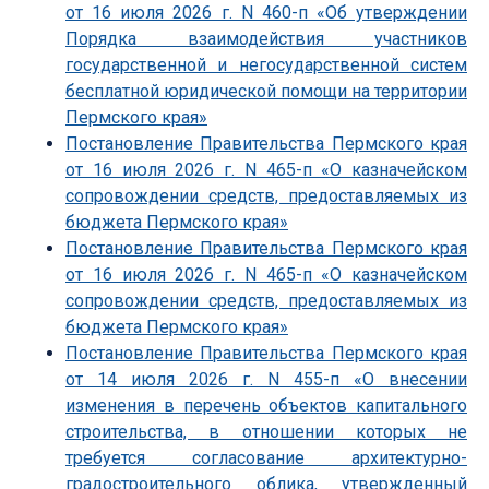
от 16 июля 2026 г. N 460-п «Об утверждении
Порядка взаимодействия участников
государственной и негосударственной систем
бесплатной юридической помощи на территории
Пермского края»
Постановление Правительства Пермского края
от 16 июля 2026 г. N 465-п «О казначейском
сопровождении средств, предоставляемых из
бюджета Пермского края»
Постановление Правительства Пермского края
от 16 июля 2026 г. N 465-п «О казначейском
сопровождении средств, предоставляемых из
бюджета Пермского края»
Постановление Правительства Пермского края
от 14 июля 2026 г. N 455-п «О внесении
изменения в перечень объектов капитального
строительства, в отношении которых не
требуется согласование архитектурно-
градостроительного облика, утвержденный