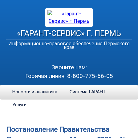
«ГАРАНТ-СЕРВИС» Г. ПЕРМЬ
Информационно-правовое обеспечение Пермского
края
Звоните нам:
Горячая линия:
8-800-775-56-05
Новости и аналитика
Система ГАРАНТ
Услуги
Постановление Правительства