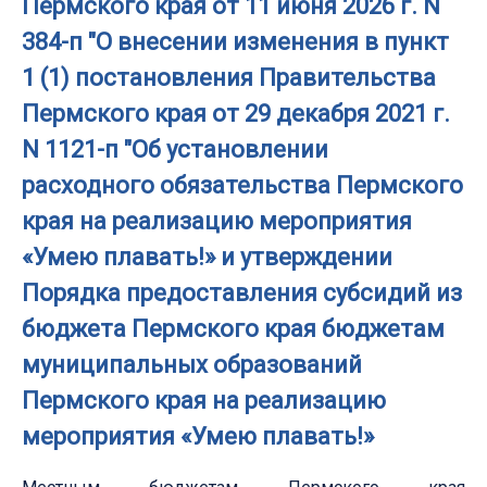
Пермского края от 11 июня 2026 г. N
384-п "О внесении изменения в пункт
1 (1) постановления Правительства
Пермского края от 29 декабря 2021 г.
N 1121-п "Об установлении
расходного обязательства Пермского
края на реализацию мероприятия
«Умею плавать!» и утверждении
Порядка предоставления субсидий из
бюджета Пермского края бюджетам
муниципальных образований
Пермского края на реализацию
мероприятия «Умею плавать!»