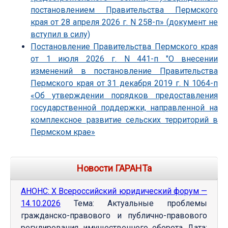
постановлением Правительства Пермского
края от 28 апреля 2026 г. N 258-п» (документ не
вступил в силу)
Постановление Правительства Пермского края
от 1 июля 2026 г. N 441-п "О внесении
изменений в постановление Правительства
Пермского края от 31 декабря 2019 г. N 1064-п
«Об утверждении порядков предоставления
государственной поддержки, направленной на
комплексное развитие сельских территорий в
Пермском крае»
Новости ГАРАНТа
АНОНС: Х Всероссийский юридический форум —
14.10.2026
Тема: Актуальные проблемы
гражданско-правового и публично-правового
регулирования имущественного оборота Дата: