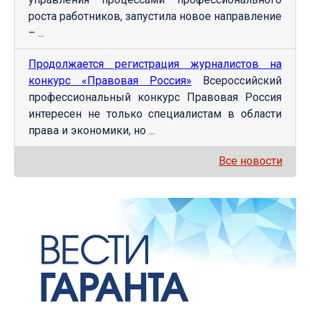
роста работников, запустила новое направление
– ...
Продолжается регистрация журналистов на
конкурс «Правовая Россия»
Всероссийский
профессиональный конкурс Правовая Россия
интересен не только специалистам в области
права и экономики, но ...
Все новости