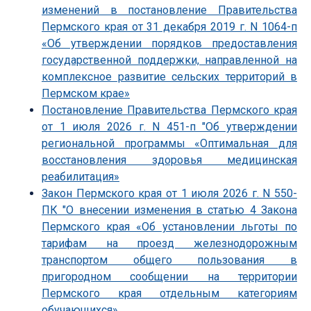
изменений в постановление Правительства
Пермского края от 31 декабря 2019 г. N 1064-п
«Об утверждении порядков предоставления
государственной поддержки, направленной на
комплексное развитие сельских территорий в
Пермском крае»
Постановление Правительства Пермского края
от 1 июля 2026 г. N 451-п "Об утверждении
региональной программы «Оптимальная для
восстановления здоровья медицинская
реабилитация»
Закон Пермского края от 1 июля 2026 г. N 550-
ПК "О внесении изменения в статью 4 Закона
Пермского края «Об установлении льготы по
тарифам на проезд железнодорожным
транспортом общего пользования в
пригородном сообщении на территории
Пермского края отдельным категориям
обучающихся»