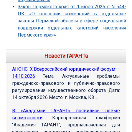
Закон Пермского края от 1 июля 2026 г. N 544-
ПК «О внесении изменений в отдельные
законы Пермской области в сфере социальной
поддержки отдельных категорий населения
Пермского края»
Новости ГАРАНТа
АНОНС: Х Всероссийский юридический форум —
14.10.2026
Тема: Актуальные проблемы
гражданско-правового и публично-правового
регулирования имущественного оборота Дата:
14 октября 2026 Место: г. Москва, КЗ ...
В «Академии ГАРАНТ» появились новые
возможности
Корпоративная платформа
"Академия ГАРАНТ", предназначенная для
управления процессами профессионального