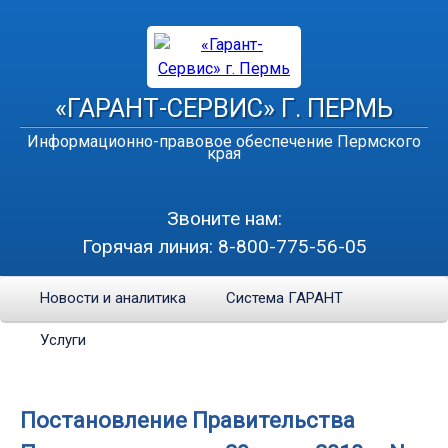
«ГАРАНТ-СЕРВИС» Г. ПЕРМЬ
Информационно-правовое обеспечение Пермского
края
Звоните нам:
Горячая линия:
8-800-775-56-05
Новости и аналитика
Система ГАРАНТ
Услуги
Постановление Правительства