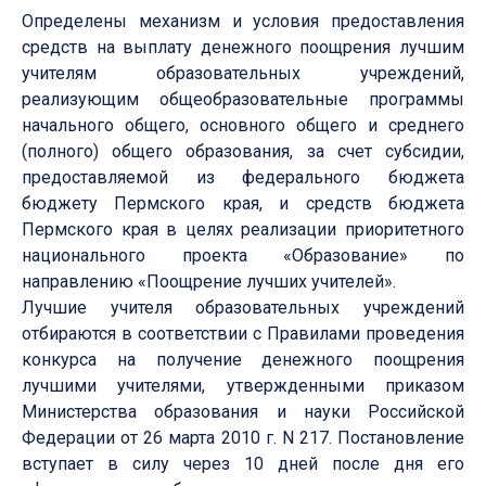
Определены механизм и условия предоставления
средств на выплату денежного поощрения лучшим
учителям образовательных учреждений,
реализующим общеобразовательные программы
начального общего, основного общего и среднего
(полного) общего образования, за счет субсидии,
предоставляемой из федерального бюджета
бюджету Пермского края, и средств бюджета
Пермского края в целях реализации приоритетного
национального проекта «Образование» по
направлению «Поощрение лучших учителей».
Лучшие учителя образовательных учреждений
отбираются в соответствии с Правилами проведения
конкурса на получение денежного поощрения
лучшими учителями, утвержденными приказом
Министерства образования и науки Российской
Федерации от 26 марта 2010 г. N 217. Постановление
вступает в силу через 10 дней после дня его