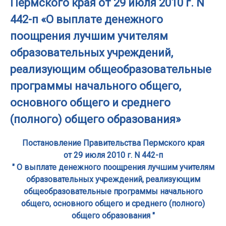
Пермского края от 29 июля 2010 г. N
442-п «О выплате денежного
поощрения лучшим учителям
образовательных учреждений,
реализующим общеобразовательные
программы начального общего,
основного общего и среднего
(полного) общего образования»
Постановление Правительства Пермского края
от 29 июля 2010 г. N 442-п
" О выплате денежного поощрения лучшим учителям
образовательных учреждений, реализующим
общеобразовательные программы начального
общего, основного общего и среднего (полного)
общего образования "