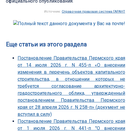
официального опубликования.
Источник:
Справочная правовая система ГАРАНТ
Еще статьи из этого раздела
Постановление Правительства Пермского края
от 14 июля 2026 г. N 455-п «О внесении
изменения в перечень объектов капитального
строительства, в отношении которых не
требуется согласование архитектурно-
градостроительного облика, утвержденный
постановлением Правительства Пермского
края от 28 апреля 2026 г. N 258-п» (документ не
вступил в силу)
Постановление Правительства Пермского края
от 1 июля 2026 г. N 441-п "О внесении