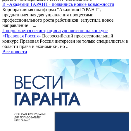
В «Академии ГАРАНТ» появились новые возможности
Корпоративная платформа "Академия ГАРАНТ",
предназначенная для управления процессами
профессионального роста работников, запустила новое
направление – ...
Продолжается регистрация журналистов на конкурс
«Правовая Россия»
Всероссийский профессиональный
конкурс Правовая Россия интересен не только специалистам в
области права и экономики, но ...
Все новости