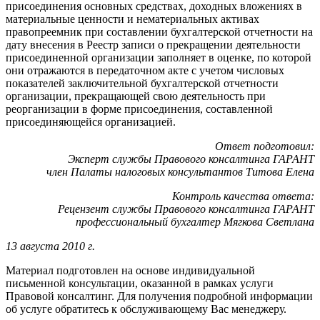
присоединения основных средствах, доходных вложениях в
материальные ценности и нематериальных активах
правопреемник при составлении бухгалтерской отчетности на
дату внесения в Реестр записи о прекращении деятельности
присоединенной организации заполняет в оценке, по которой
они отражаются в передаточном акте с учетом числовых
показателей заключительной бухгалтерской отчетности
организации, прекращающей свою деятельность при
реорганизации в форме присоединения, составленной
присоединяющейся организацией.
Ответ подготовил:
Эксперт службы Правового консалтинга ГАРАНТ
член Палаты налоговых консультантов Титова Елена
Контроль качества ответа:
Рецензент службы Правового консалтинга ГАРАНТ
профессиональный бухгалтер Мягкова Светлана
13 августа 2010 г.
Материал подготовлен на основе индивидуальной
письменной консультации, оказанной в рамках услуги
Правовой консалтинг. Для получения подробной информации
об услуге обратитесь к обслуживающему Вас менеджеру.