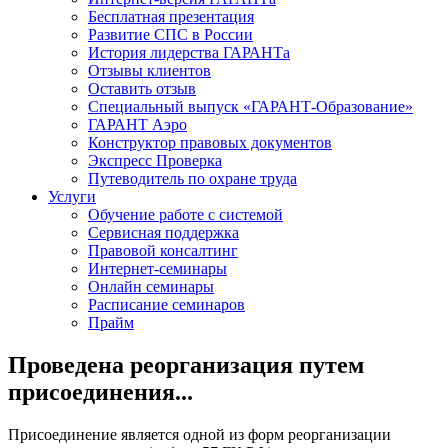
Бесплатная презентация
Развитие СПС в России
История лидерства ГАРАНТа
Отзывы клиентов
Оставить отзыв
Специальный выпуск «ГАРАНТ-Образование»
ГАРАНТ Аэро
Конструктор правовых документов
Экспресс Проверка
Путеводитель по охране труда
Услуги
Обучение работе с системой
Сервисная поддержка
Правовой консалтинг
Интернет-семинары
Онлайн семинары
Расписание семинаров
Прайм
Проведена реорганизация путем
присоединения...
Присоединение является одной из форм реорганизации