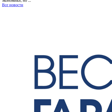
экономики, но ...
Все новости