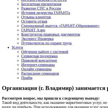
Бесплатная презентация
Развитие СПС в России
История лидерства ГАРАНТа
Отзывы клиентов
Оставить отзыв
Специальный выпуск «ГАРАНТ-Образование»
ГАРАНТ Аэро
Конструктор правовых документов
Экспресс Проверка
Путеводитель по охране труда
Услуги
Обучение работе с системой
Сервисная поддержка
Правовой консалтинг
Интернет-семинары
Онлайн семинары
Расписание семинаров
Прайм
Организация (г. Владимир) занимается 
Рассмотрев вопрос, мы пришли к следующему выводу:
Такой вид деятельности, как оказание маркетинговых услуг, н
налог на прибыль. При использовании для оказания услуг осно