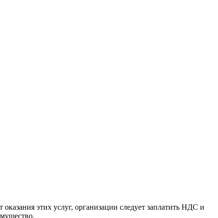
 оказания этих услуг, организации следует заплатить НДС и
имущество.