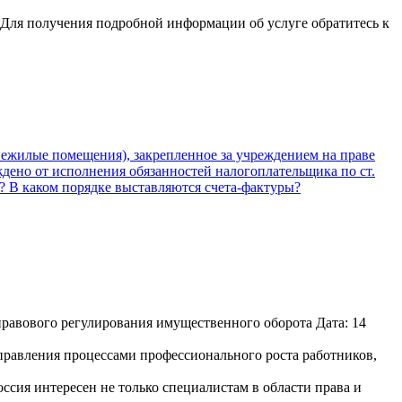
 Для получения подробной информации об услуге обратитесь к
нежилые помещения), закрепленное за учреждением на праве
дено от исполнения обязанностей налогоплательщика по ст.
? В каком порядке выставляются счета-фактуры?
равового регулирования имущественного оборота Дата: 14
равления процессами профессионального роста работников,
сия интересен не только специалистам в области права и