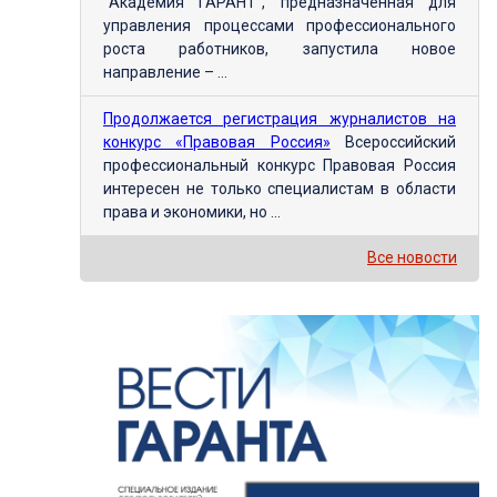
"Академия ГАРАНТ", предназначенная для
управления процессами профессионального
роста работников, запустила новое
направление – ...
Продолжается регистрация журналистов на
конкурс «Правовая Россия»
Всероссийский
профессиональный конкурс Правовая Россия
интересен не только специалистам в области
права и экономики, но ...
Все новости