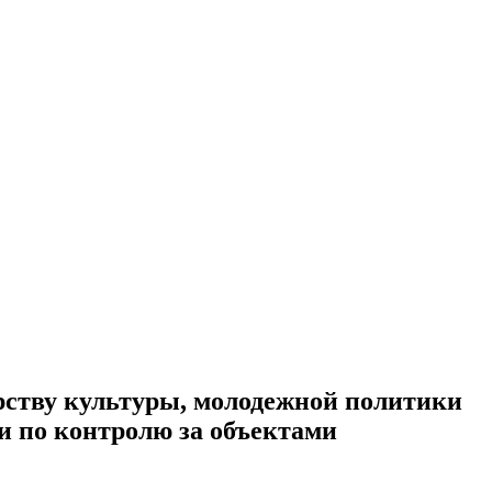
ерству культуры, молодежной политики
 по контролю за объектами