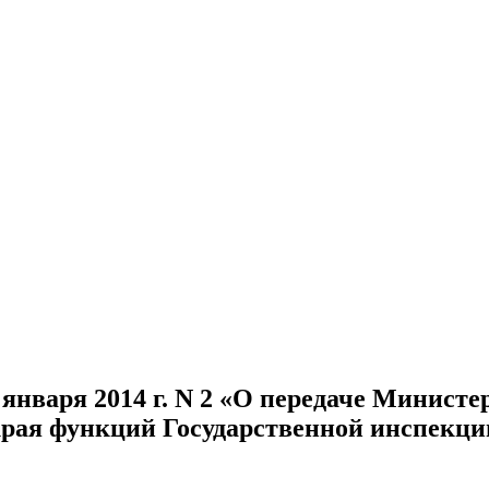
 января 2014 г. N 2 «О передаче Минист
рая функций Государственной инспекции