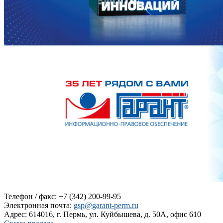
Телефон / факс: +7 (342) 200-99-95
Электронная почта:
gsp@garant-perm.ru
Адрес: 614016, г. Пермь, ул. Куйбышева, д. 50А, офис 610