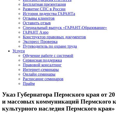
Бесплатная презентация
Развитие СПС в России
История лидерства ГАРАНТа
Отзывы клиентов
Оставить отзыв
Специальный выпуск «ГАРАНТ-Образование»
ГАРАНТ Аэро
Конструктор правовых документов
Экспресс Проверка
Путеводитель по охране труда
Услуги
Обучение работе с системой
Сервисная поддержка
Правовой консалтинг
Интернет-семинары
Онлайн семинары
Расписание семинаров
Прайм
Указ Губернатора Пермского края от 20
и массовых коммуникаций Пермского к
культурного наследия Пермского края»