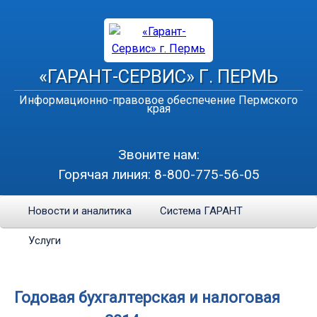
«ГАРАНТ-СЕРВИС» Г. ПЕРМЬ
Информационно-правовое обеспечение Пермского
края
Звоните нам:
Горячая линия:
8-800-775-56-05
Новости и аналитика
Система ГАРАНТ
Услуги
Годовая бухгалтерская и налоговая