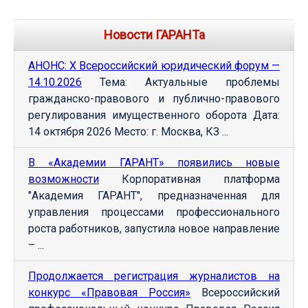
Новости ГАРАНТа
АНОНС: Х Всероссийский юридический форум —
14.10.2026
Тема: Актуальные проблемы
гражданско-правового и публично-правового
регулирования имущественного оборота Дата:
14 октября 2026 Место: г. Москва, КЗ ...
В «Академии ГАРАНТ» появились новые
возможности
Корпоративная платформа
"Академия ГАРАНТ", предназначенная для
управления процессами профессионального
роста работников, запустила новое направление
– ...
Продолжается регистрация журналистов на
конкурс «Правовая Россия»
Всероссийский