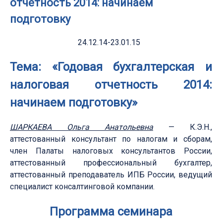
отчетность 2014: начинаем
подготовку
24.12.14-23.01.15
Тема:
«Годовая бухгалтерская и
налоговая отчетность 2014:
начинаем подготовку»
ШАРКАЕВА Ольга Анатольевна
— К.Э.Н.,
аттестованный консультант по налогам и сборам,
член Палаты налоговых консультантов России,
аттестованный профессиональный бухгалтер,
аттестованный преподаватель ИПБ России, ведущий
специалист консалтинговой компании.
Программа семинара