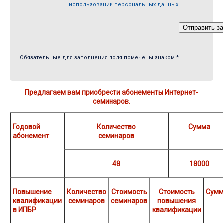
использовании персональных данных
Обязательные для заполнения поля помечены знаком *.
Предлагаем вам приобрести абонементы Интернет-
семинаров.
Годовой
Количество
Сумма
абонемент
семинаров
48
18000
Повышение
Количество
Стоимость
Стоимость
Сум
квалификации
семинаров
семинаров
повышения
в ИПБР
квалификации