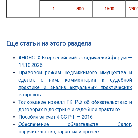
1
800
1500
230
Еще статьи из этого раздела
АНОНС: Х Всероссийский юридический форум —
14.10.2026
Правовой режим недвижимого имущества и
сделок с ним: комментарии к судебной
практике и анализ актуальных практических
вопросов
Толкование новелл ГК РФ об обязательствах и
договорах в доктрине и судебной практике
Пособия за счет ФСС РФ — 2016
Обеспечение обязательств. Залог,
поручительство, гарантия и прочее