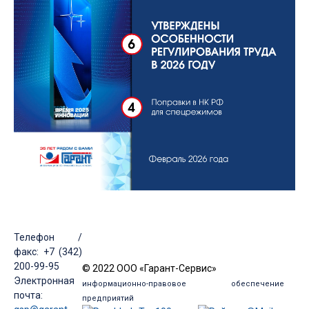
Телефон /
факс: +7 (342)
200-99-95
© 2022 ООО «Гарант-Сервис»
Электронная
информационно-правовое обеспечение
почта:
предприятий