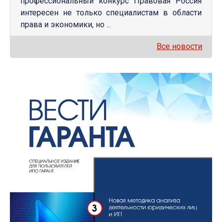
профессиональный конкурс Правовая Россия
интересен не только специалистам в области
права и экономики, но ...
Все новости