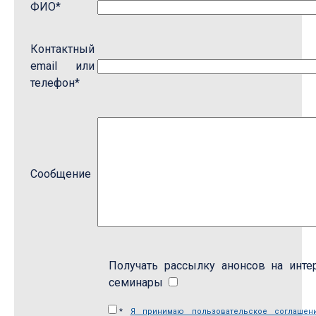
ФИО*
Контактный
email или
телефон*
Сообщение
Получать рассылку анонсов на инте
семинары
*
Я принимаю пользовательское соглашен