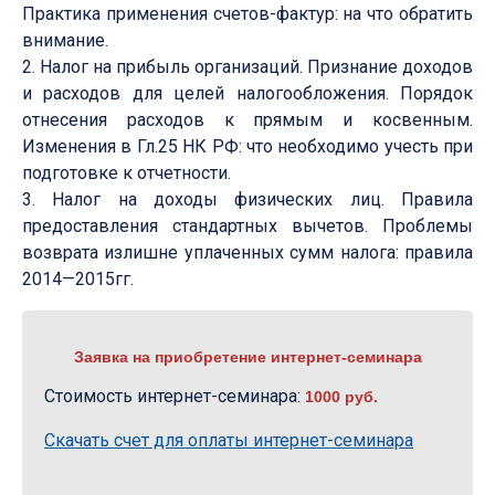
Практика применения счетов-фактур: на что обратить
внимание.
2. Налог на прибыль организаций. Признание доходов
и расходов для целей налогообложения. Порядок
отнесения расходов к прямым и косвенным.
Изменения в Гл.25 НК РФ: что необходимо учесть при
подготовке к отчетности.
3. Налог на доходы физических лиц. Правила
предоставления стандартных вычетов. Проблемы
возврата излишне уплаченных сумм налога: правила
2014—2015гг.
Заявка на приобретение интернет-семинара
Стоимость интернет-семинара:
1000 руб.
Скачать счет для оплаты интернет-семинара