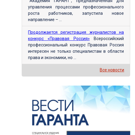
"Академия ГАРАНТ", предназначенная для
управления процессами профессионального
роста работников, запустила новое
направление – ...
Продолжается регистрация журналистов на
конкурс «Правовая Россия»
Всероссийский
профессиональный конкурс Правовая Россия
интересен не только специалистам в области
права и экономики, но ...
Все новости