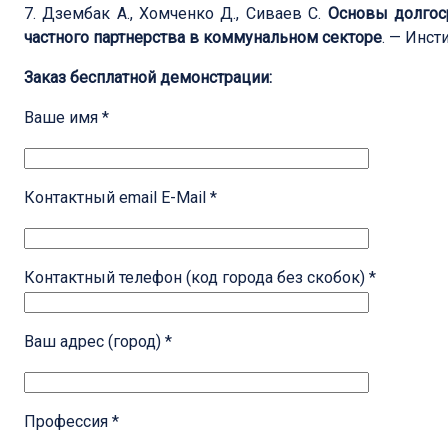
7. Дзембак А., Хомченко Д., Сиваев С.
Основы долгос
частного партнерства в коммунальном секторе
. — Инст
Заказ бесплатной демонстрации:
Ваше имя *
Контактный email E-Mail *
Контактный телефон (код города без скобок) *
Ваш адрес (город) *
Профессия *