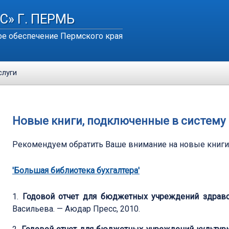
С» Г. ПЕРМЬ
е обеспечение Пермского края
слуги
Новые книги, подключенные в систему
Рекомендуем обратить Ваше внимание на новые книг
'Большая библиотека бухгалтера'
1.
Годовой отчет для бюджетных учреждений здрав
Васильева. — Аюдар Пресс, 2010.