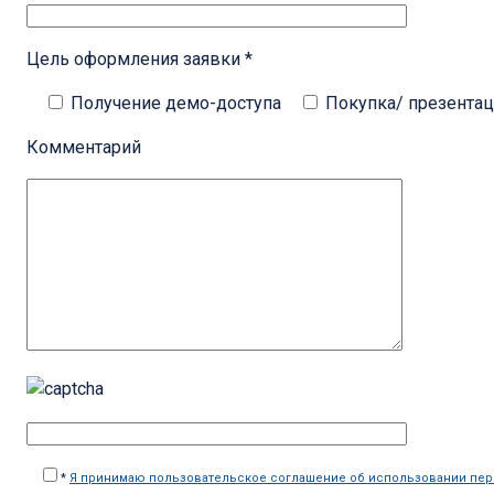
Цель оформления заявки *
Получение демо-доступа
Покупка/ презента
Комментарий
*
Я принимаю пользовательское соглашение об использовании пе