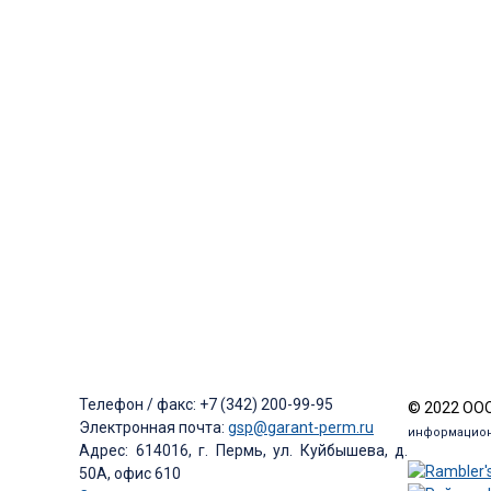
Телефон / факс: +7 (342) 200-99-95
© 2022 ООО
Электронная почта:
gsp@garant-perm.ru
информацион
Адрес: 614016, г. Пермь, ул. Куйбышева, д.
50А, офис 610