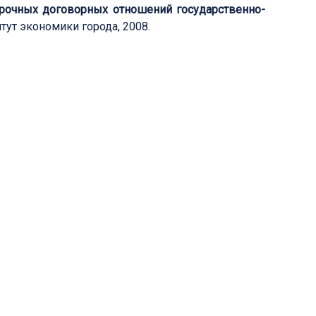
рочных договорных отношений государственно-
итут экономики города, 2008.