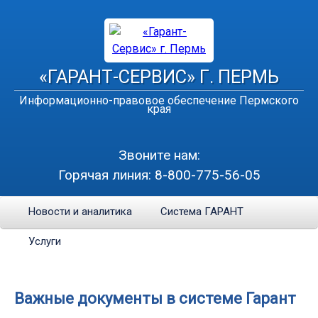
«ГАРАНТ-СЕРВИС» Г. ПЕРМЬ
Информационно-правовое обеспечение Пермского
края
Звоните нам:
Горячая линия:
8-800-775-56-05
Новости и аналитика
Система ГАРАНТ
Услуги
Важные документы в системе Гарант