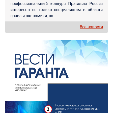
профессиональный конкурс Правовая Россия
интересен не только специалистам в области
права и экономики, но ...
Все новости