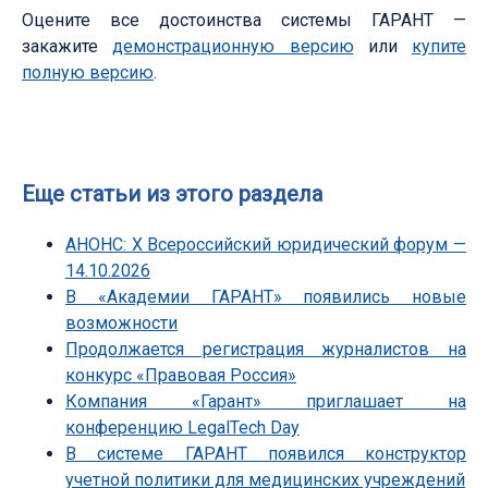
Оцените все достоинства системы ГАРАНТ —
закажите
демонстрационную версию
или
купите
полную версию
.
Еще статьи из этого раздела
АНОНС: Х Всероссийский юридический форум —
14.10.2026
В «Академии ГАРАНТ» появились новые
возможности
Продолжается регистрация журналистов на
конкурс «Правовая Россия»
Компания «Гарант» приглашает на
конференцию LegalTech Day
В системе ГАРАНТ появился конструктор
учетной политики для медицинских учреждений