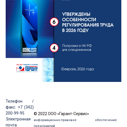
Телефон /
факс: +7 (342)
200-99-95
© 2022 ООО «Гарант-Сервис»
Электронная
информационно-правовое обеспечение
почта:
предприятий