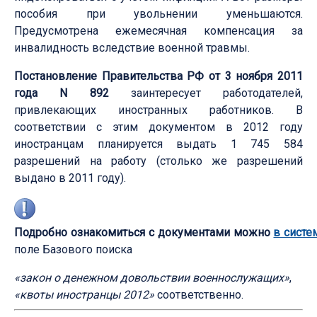
пособия при увольнении уменьшаются.
Предусмотрена ежемесячная компенсация за
инвалидность вследствие военной травмы.
Постановление Правительства РФ от 3 ноября 2011
года N 892
заинтересует работодателей,
привлекающих иностранных работников. В
соответствии с этим документом в 2012 году
иностранцам планируется выдать 1 745 584
разрешений на работу (столько же разрешений
выдано в 2011 году).
Подробно ознакомиться с документами можно
в систе
поле Базового поиска
«закон о денежном довольствии военнослужащих»
,
«квоты иностранцы 2012»
соответственно.