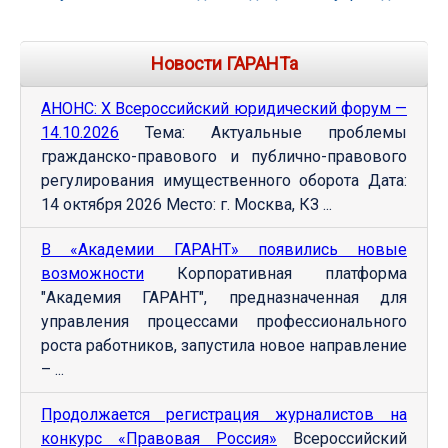
Новости ГАРАНТа
АНОНС: Х Всероссийский юридический форум —
14.10.2026
Тема: Актуальные проблемы
гражданско-правового и публично-правового
регулирования имущественного оборота Дата:
14 октября 2026 Место: г. Москва, КЗ ...
В «Академии ГАРАНТ» появились новые
возможности
Корпоративная платформа
"Академия ГАРАНТ", предназначенная для
управления процессами профессионального
роста работников, запустила новое направление
– ...
Продолжается регистрация журналистов на
конкурс «Правовая Россия»
Всероссийский