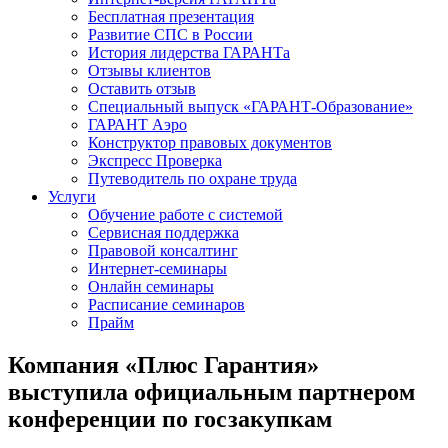
Бесплатная презентация
Развитие СПС в России
История лидерства ГАРАНТа
Отзывы клиентов
Оставить отзыв
Специальный выпуск «ГАРАНТ-Образование»
ГАРАНТ Аэро
Конструктор правовых документов
Экспресс Проверка
Путеводитель по охране труда
Услуги
Обучение работе с системой
Сервисная поддержка
Правовой консалтинг
Интернет-семинары
Онлайн семинары
Расписание семинаров
Прайм
Компания «Плюс Гарантия»
выступила официальным партнером
конференции по госзакупкам