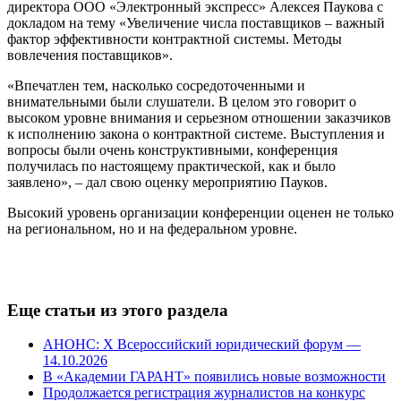
директора ООО «Электронный экспресс» Алексея Паукова с
докладом на тему «Увеличение числа поставщиков – важный
фактор эффективности контрактной системы. Методы
вовлечения поставщиков».
«Впечатлен тем, насколько сосредоточенными и
внимательными были слушатели. В целом это говорит о
высоком уровне внимания и серьезном отношении заказчиков
к исполнению закона о контрактной системе. Выступления и
вопросы были очень конструктивными, конференция
получилась по настоящему практической, как и было
заявлено», – дал свою оценку мероприятию Пауков.
Высокий уровень организации конференции оценен не только
на региональном, но и на федеральном уровне.
Еще статьи из этого раздела
АНОНС: Х Всероссийский юридический форум —
14.10.2026
В «Академии ГАРАНТ» появились новые возможности
Продолжается регистрация журналистов на конкурс