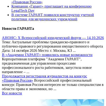
«Правовая Россия»
Компания «Гарант» приглашает на конференцию
LegalTech Day
В системе ГАРАНТ появился конструктор учетной
политики для медицинских учреждений
Новости ГАРАНТа
АНОНС: Х Всероссийский юридический форум — 14.10.2026
Тема: Актуальные проблемы гражданско-правового и
публично-правового регулирования имущественного оборота
Дата: 14 октября 2026 Место: г. Москва, КЗ ...
В «Академии ГАРАНТ» появились новые возможности
Корпоративная платформа "Академия ГАРАНТ",
предназначенная для управления процессами
профессионального роста работников, запустила новое
направление – ...
Продолжается регистрация журналистов на конкурс
«Правовая Россия»
Всероссийский профессиональный
конкурс Правовая Россия интересен не только специалистам в
области права и экономики, но ...
Все новости