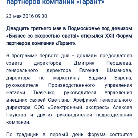
партнеров компании «Гарант»
23 мая 2016 09:30
Двадцать третьего мая в Подмосковье под девизом
«Бизнес со скоростью света!» открылся XXII Форум
партнеров компании «Гарант».
В программе первого дня – доклады председателя
совета директоров Дмитрия Першеева,
генерального директора Евгения Шаманова,
директора по маркетингу Вадима Барона,
руководителя Производственного управления
Натальи Ткаченко, руководителя Управления
внешних связей Светланы Арефиной, генерального
директора ООО «Электронный экспресс» Алексея
Паукова и других руководителей подразделений
компании.
По традиции в первый день Форума состоится