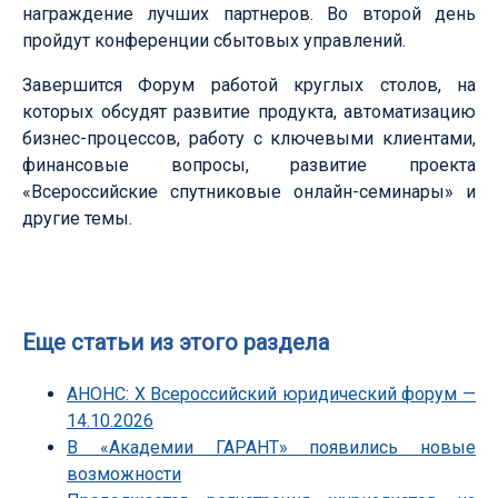
награждение лучших партнеров. Во второй день
пройдут конференции сбытовых управлений.
Завершится Форум работой круглых столов, на
которых обсудят развитие продукта, автоматизацию
бизнес-процессов, работу с ключевыми клиентами,
финансовые вопросы, развитие проекта
«Всероссийские спутниковые онлайн-семинары» и
другие темы.
Еще статьи из этого раздела
АНОНС: Х Всероссийский юридический форум —
14.10.2026
В «Академии ГАРАНТ» появились новые
возможности