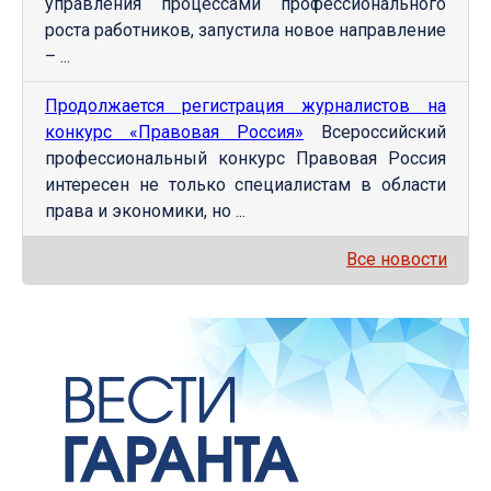
управления процессами профессионального
роста работников, запустила новое направление
– ...
Продолжается регистрация журналистов на
конкурс «Правовая Россия»
Всероссийский
профессиональный конкурс Правовая Россия
интересен не только специалистам в области
права и экономики, но ...
Все новости