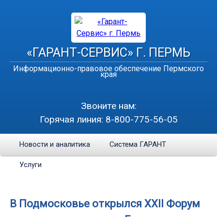
«ГАРАНТ-СЕРВИС» Г. ПЕРМЬ
Информационно-правовое обеспечение Пермского
края
Звоните нам:
Горячая линия:
8-800-775-56-05
Новости и аналитика
Система ГАРАНТ
Услуги
В Подмосковье открылся XXII Форум