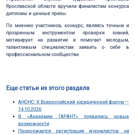
Ярославской области вручили финалистам конкурса
дипломы и ценные призы.
По мнению участников, конкурс, являясь точным и
прозрачным инструментом проверки знаний,
мотивирует на развитие и помогает молодым,
талантливым специалистам заявить о себе в
профессиональном сообществе.
Еще статьи из этого раздела
АНОНС: Х Всероссийский юридический форум —
14.10.2026
В «Академии ГАРАНТ» появились новые
возможности
Продолжается регистрация журналистов на