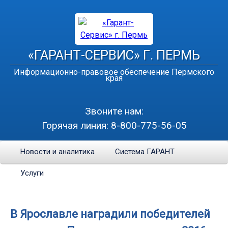
«ГАРАНТ-СЕРВИС» Г. ПЕРМЬ
Информационно-правовое обеспечение Пермского
края
Звоните нам:
Горячая линия:
8-800-775-56-05
Новости и аналитика
Система ГАРАНТ
Услуги
В Ярославле наградили победителей