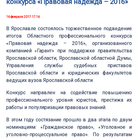
конкурса «Правовая надежда – 2016»
16 февраля 2017 17:16
В Ярославле состоялось торжественное подведение
итогов Областного профессионального конкурса
«Правовая надежда – 2016», организованного
компанией «Гарант» при поддержке правительства
Ярославской области, Ярославской областной Думы,
Управления службы судебных приставов
Ярославской области и юридических факультетов
ведущих вузов Ярославской области.
Конкурс направлен на содействие повышению
профессионального уровня юристов, престижа их
работы и популяризации правовых знаний.
В этом году состязание прошло в два этапа по двум
номинациям: «Гражданское право», «Уголовное и
уголовно-процессуальное право». По результатам