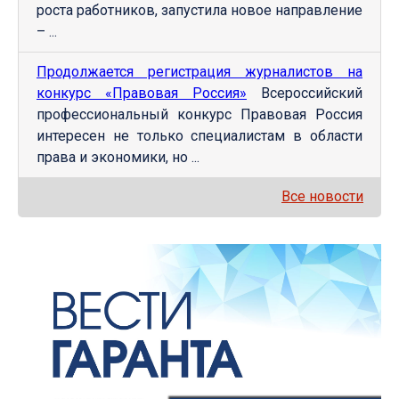
роста работников, запустила новое направление
– ...
Продолжается регистрация журналистов на
конкурс «Правовая Россия»
Всероссийский
профессиональный конкурс Правовая Россия
интересен не только специалистам в области
права и экономики, но ...
Все новости