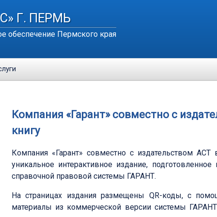
С» Г. ПЕРМЬ
е обеспечение Пермского края
слуги
Компания «Гарант» совместно с издат
книгу
Компания «Гарант» совместно с издательством АСТ 
уникальное интерактивное издание, подготовленное
справочной правовой системы ГАРАНТ.
На страницах издания размещены QR-коды, с пом
материалы из коммерческой версии системы ГАРАНТ