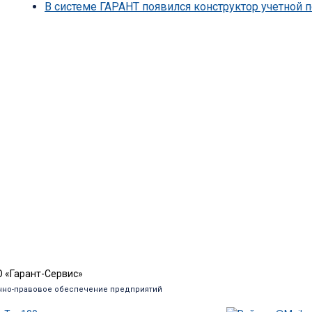
В системе ГАРАНТ появился конструктор учетной
 «Гарант-Сервис»
но-правовое обеспечение предприятий