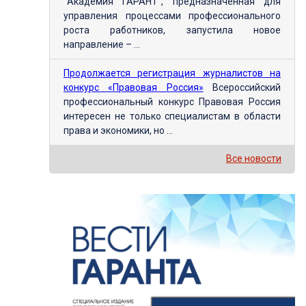
"Академия ГАРАНТ", предназначенная для
управления процессами профессионального
роста работников, запустила новое
направление – ...
Продолжается регистрация журналистов на
конкурс «Правовая Россия»
Всероссийский
профессиональный конкурс Правовая Россия
интересен не только специалистам в области
права и экономики, но ...
Все новости