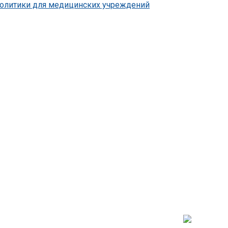
 политики для медицинских учреждений