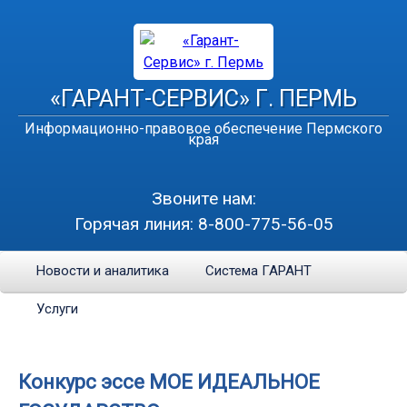
«ГАРАНТ-СЕРВИС» Г. ПЕРМЬ
Информационно-правовое обеспечение Пермского
края
Звоните нам:
Горячая линия:
8-800-775-56-05
Новости и аналитика
Система ГАРАНТ
Услуги
Конкурс эссе МОЕ ИДЕАЛЬНОЕ