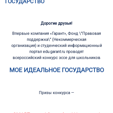
ГОСУДАРСТВО
Дорогие друзья!
Впервые компания «Гарант», Фонд \"Правовая
поддержка\" (Некоммерческая
организация) и студенческий информационный
портал edu.garant.ru проводят
всероссийский конкурс эссе для школьников
МОЕ ИДЕАЛЬНОЕ ГОСУДАРСТВО
Призы конкурса —