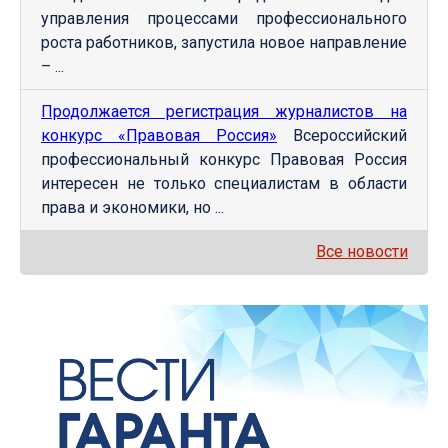
управления процессами профессионального
роста работников, запустила новое направление
– ...
Продолжается регистрация журналистов на
конкурс «Правовая Россия»
Всероссийский
профессиональный конкурс Правовая Россия
интересен не только специалистам в области
права и экономики, но ...
Все новости