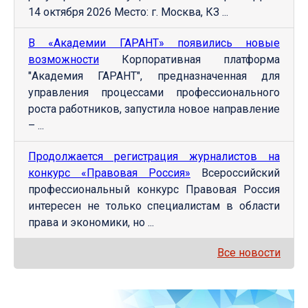
14 октября 2026 Место: г. Москва, КЗ ...
В «Академии ГАРАНТ» появились новые
возможности
Корпоративная платформа
"Академия ГАРАНТ", предназначенная для
управления процессами профессионального
роста работников, запустила новое направление
– ...
Продолжается регистрация журналистов на
конкурс «Правовая Россия»
Всероссийский
профессиональный конкурс Правовая Россия
интересен не только специалистам в области
права и экономики, но ...
Все новости