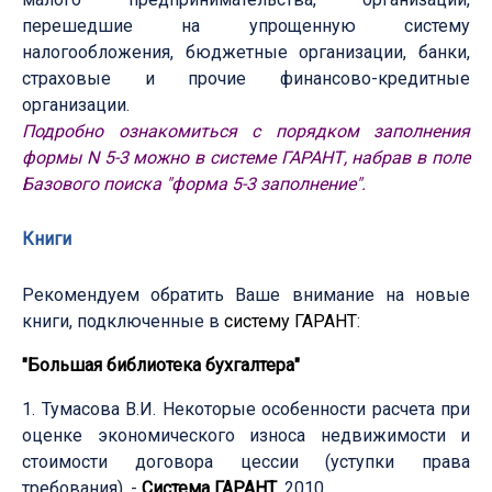
перешедшие на упрощенную систему
налогообложения, бюджетные организации, банки,
страховые и прочие финансово-кредитные
организации.
Подробно ознакомиться с порядком заполнения
формы N 5-3 можно в
системе ГАРАНТ
, набрав в поле
Базового поиска "форма 5-3 заполнение".
Книги
Рекомендуем обратить Ваше внимание на новые
книги, подключенные в
систему ГАРАНТ
:
"Большая библиотека бухгалтера"
1. Тумасова В.И. Некоторые особенности расчета при
оценке экономического износа недвижимости и
стоимости договора цессии (уступки права
требования). -
Система ГАРАНТ
, 2010.