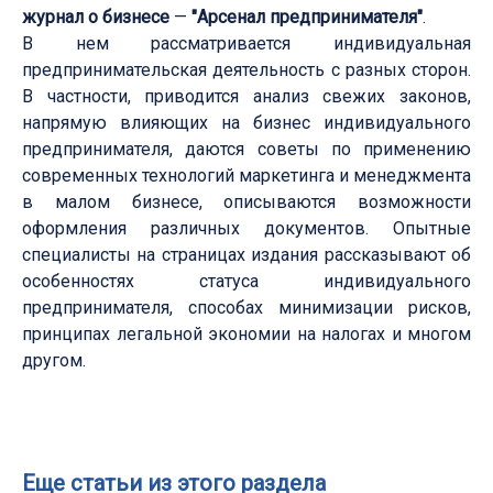
журнал о бизнесе
—
"Арсенал предпринимателя"
.
В нем рассматривается индивидуальная
предпринимательская деятельность с разных сторон.
В частности, приводится анализ свежих законов,
напрямую влияющих на бизнес индивидуального
предпринимателя, даются советы по применению
современных технологий маркетинга и менеджмента
в малом бизнесе, описываются возможности
оформления различных документов. Опытные
специалисты на страницах издания рассказывают об
особенностях статуса индивидуального
предпринимателя, способах минимизации рисков,
принципах легальной экономии на налогах и многом
другом.
Еще статьи из этого раздела