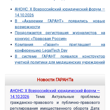
АНОНС: Х Всероссийский юридический форум —
14.10.2026
В «Академии ГАРАНТ» появились новые
возможности
Продолжается регистрация журналистов на
конкурс «Правовая Россия»
Компания «Гарант» приглашает на
конференцию LegalTech Day
В системе ГАРАНТ появился конструктор
учетной политики для медицинских учреждений
Новости ГАРАНТа
АНОНС: Х Всероссийский юридический форум —
14.10.2026
Тема: Актуальные проблемы
гражданско-правового и публично-правового
регулирования имущественного оборота Дата: