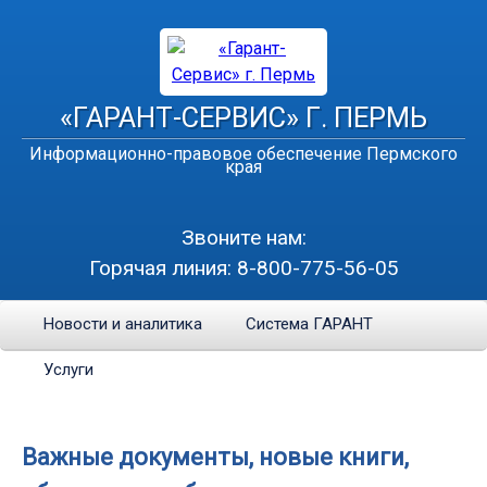
«ГАРАНТ-СЕРВИС» Г. ПЕРМЬ
Информационно-правовое обеспечение Пермского
края
Звоните нам:
Горячая линия:
8-800-775-56-05
Новости и аналитика
Система ГАРАНТ
Услуги
Важные документы, новые книги,