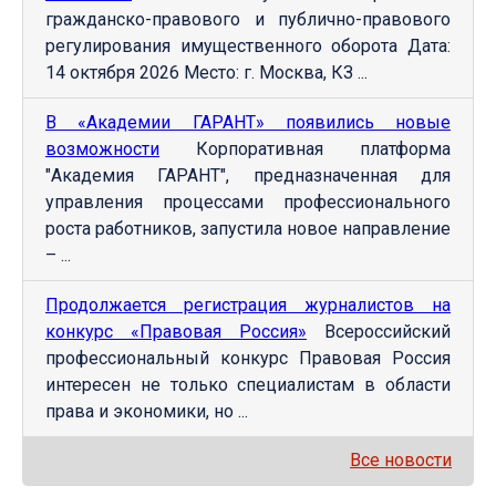
гражданско-правового и публично-правового
регулирования имущественного оборота Дата:
14 октября 2026 Место: г. Москва, КЗ ...
В «Академии ГАРАНТ» появились новые
возможности
Корпоративная платформа
"Академия ГАРАНТ", предназначенная для
управления процессами профессионального
роста работников, запустила новое направление
– ...
Продолжается регистрация журналистов на
конкурс «Правовая Россия»
Всероссийский
профессиональный конкурс Правовая Россия
интересен не только специалистам в области
права и экономики, но ...
Все новости