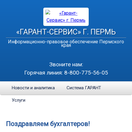
«ГАРАНТ-СЕРВИС» Г. ПЕРМЬ
Информационно-правовое обеспечение Пермского
края
Звоните нам:
Горячая линия:
8-800-775-56-05
Новости и аналитика
Система ГАРАНТ
Услуги
Поздравляем бухгалтеров!