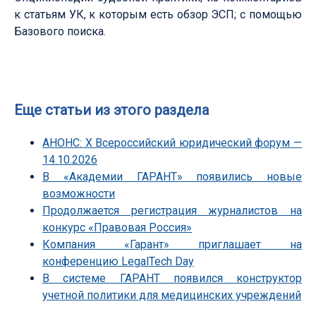
к статьям УК, к которым есть обзор ЭСП; с помощью
Базового поиска.
Еще статьи из этого раздела
АНОНС: Х Всероссийский юридический форум —
14.10.2026
В «Академии ГАРАНТ» появились новые
возможности
Продолжается регистрация журналистов на
конкурс «Правовая Россия»
Компания «Гарант» приглашает на
конференцию LegalTech Day
В системе ГАРАНТ появился конструктор
учетной политики для медицинских учреждений