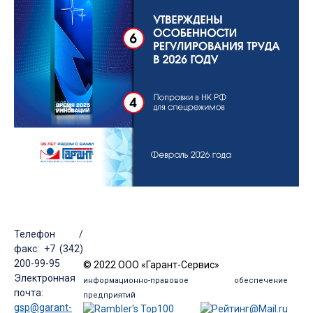
Телефон /
факс: +7 (342)
200-99-95
© 2022 ООО «Гарант-Сервис»
Электронная
информационно-правовое обеспечение
почта:
предприятий
gsp@garant-