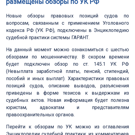
размещены обзоры по УК РФ
Новые обзоры правовых позиций судов по
вопросам, связанным с применением Уголовного
кодекса РФ (УК РФ), подключены в Энциклопедию
судебной практики системы ГАРАНТ.
На данный момент можно ознакомиться с шестью
обзорами по мошенничеству. В скором времени
будет подключен обзор по ст. 145.1 УК РФ
(Невыплата заработной платы, пенсий, стипендий,
пособий и иных выплат). Характеристики правовых
позиций судов, описание выводов, разъяснения
приведены в форме тезисов к выдержкам из
судебных актов. Новая информация будет полезна
юристам, адвокатам и представителям
правоохранительных органов.
Перейти к обзорам по УК можно из оглавления
Энциклопедии судебной практики; из комментариев