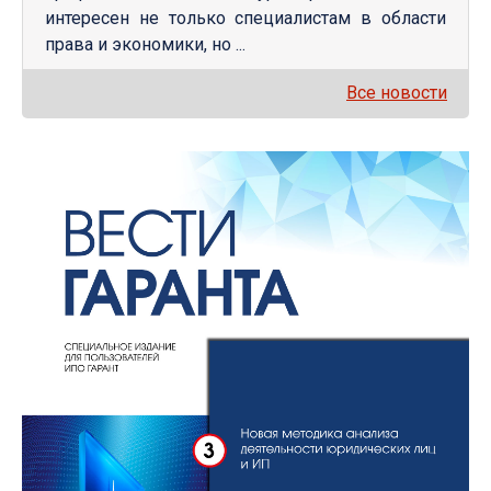
интересен не только специалистам в области
права и экономики, но ...
Все новости