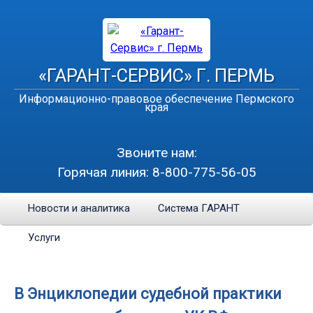
«ГАРАНТ-СЕРВИС» Г. ПЕРМЬ
Информационно-правовое обеспечение Пермского
края
Звоните нам:
Горячая линия:
8-800-775-56-05
Новости и аналитика
Система ГАРАНТ
Услуги
В Энциклопедии судебной практики