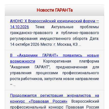
Новости ГАРАНТа
АНОНС: Х Всероссийский юридический форум —
14.10.2026
Тема: Актуальные проблемы
гражданско-правового и публично-правового
регулирования имущественного оборота Дата:
14 октября 2026 Место: г. Москва, КЗ ...
В «Академии ГАРАНТ» появились новые
возможности
Корпоративная платформа
"Академия ГАРАНТ", предназначенная для
управления процессами профессионального
роста работников, запустила новое направление
– ...
Продолжается регистрация журналистов на
конкурс «Правовая Россия»
Всероссийский
профессиональный конкурс Правовая Россия