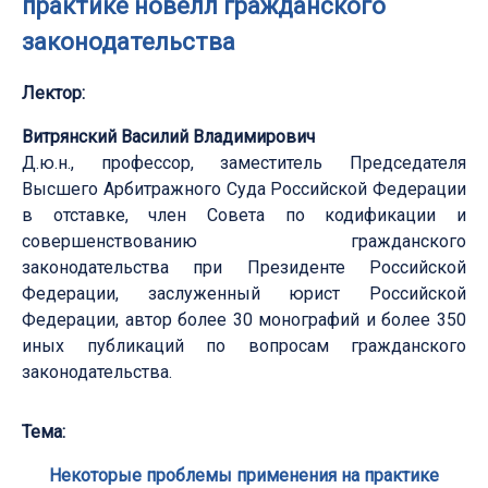
практике новелл гражданского
законодательства
Лектор:
Витрянский Василий Владимирович
Д.ю.н., профессор, заместитель Председателя
Высшего Арбитражного Суда Российской Федерации
в отставке, член Совета по кодификации и
совершенствованию гражданского
законодательства при Президенте Российской
Федерации, заслуженный юрист Российской
Федерации, автор более 30 монографий и более 350
иных публикаций по вопросам гражданского
законодательства.
Тема:
Некоторые проблемы применения на практике