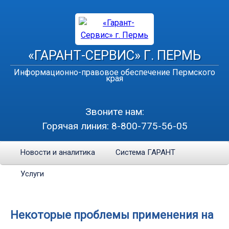
«ГАРАНТ-СЕРВИС» Г. ПЕРМЬ
Информационно-правовое обеспечение Пермского
края
Звоните нам:
Горячая линия:
8-800-775-56-05
Новости и аналитика
Система ГАРАНТ
Услуги
Некоторые проблемы применения на