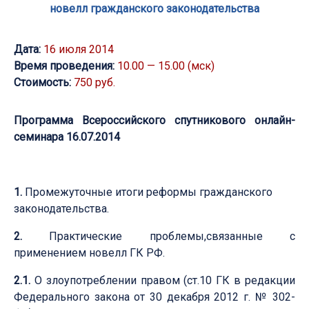
новелл гражданского законодательства
Дата:
16 июля 2014
Время проведения:
10.00 — 15.00 (мск)
Стоимость:
750 руб.
Программа Всероссийского спутникового онлайн-
семинара 16.07.2014
1.
Промежуточные итоги реформы гражданского
законодательства.
2.
Практические проблемы,связанные с
применением новелл ГК РФ.
2.1.
О злоупотреблении правом (ст.10 ГК в редакции
Федерального закона от 30 декабря 2012 г. № 302-