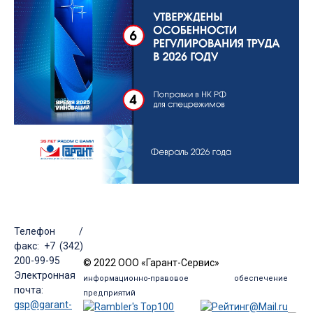
Телефон /
факс: +7 (342)
200-99-95
© 2022 ООО «Гарант-Сервис»
Электронная
информационно-правовое обеспечение
почта:
предприятий
gsp@garant-