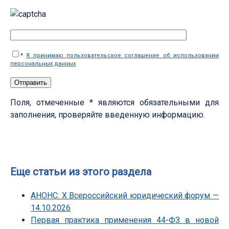
*
Я принимаю пользовательское соглашение об использовании
персональных данных
Поля, отмеченные * являются обязательными для
заполнения, проверяйте введенную информацию.
Еще статьи из этого раздела
АНОНС: Х Всероссийский юридический форум —
14.10.2026
Первая практика применения 44-ФЗ в новой