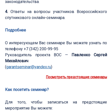
законодательства.
4.
Ответы на вопросы участников Всероссийского
спутникового онлайн-семинара.
Подробнее
О интересующем Вас семинаре Вы можете узнать по
телефону +7 (342) 200-99-95
Руководитель проекта ВОС —
Павленко Сергей
Михайлович
(
garantseminar@yandex.ru
)
Посмотреть предстоящие семинары
Как посетить семинар?
Для того, чтобы записаться на предстоящие
мероприятие Вы можете: