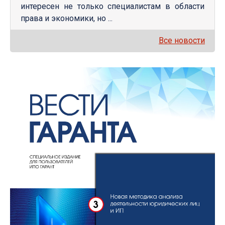
интересен не только специалистам в области
права и экономики, но ...
Все новости