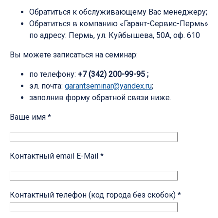
Обратиться к обслуживающему Вас менеджеру;
Обратиться в компанию «Гарант-Сервис-Пермь»
по адресу: Пермь, ул. Куйбышева, 50А, оф. 610
Вы можете записаться на семинар:
по телефону:
+7 (342) 200-99-95 ;
эл. почта:
garantseminar@yandex.ru
;
заполнив форму обратной связи ниже.
Ваше имя *
Контактный email E-Mail *
Контактный телефон (код города без скобок) *