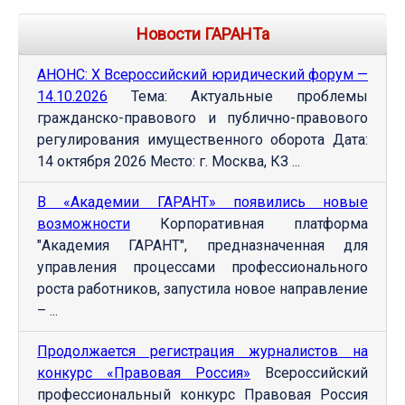
Новости ГАРАНТа
АНОНС: Х Всероссийский юридический форум —
14.10.2026
Тема: Актуальные проблемы
гражданско-правового и публично-правового
регулирования имущественного оборота Дата:
14 октября 2026 Место: г. Москва, КЗ ...
В «Академии ГАРАНТ» появились новые
возможности
Корпоративная платформа
"Академия ГАРАНТ", предназначенная для
управления процессами профессионального
роста работников, запустила новое направление
– ...
Продолжается регистрация журналистов на
конкурс «Правовая Россия»
Всероссийский
профессиональный конкурс Правовая Россия