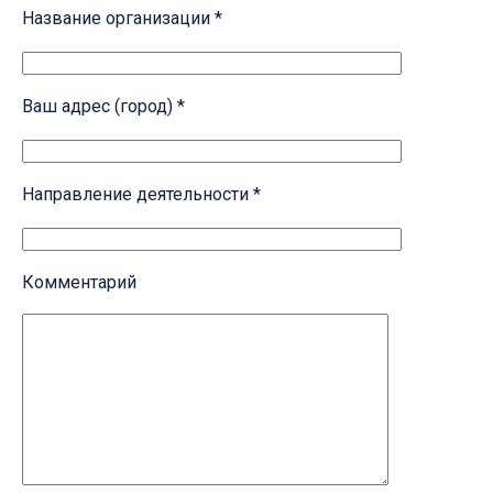
Название организации *
Ваш адрес (город) *
Направление деятельности *
Комментарий