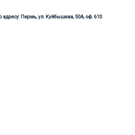
адресу: Пермь, ул. Куйбышева, 50А, оф. 610