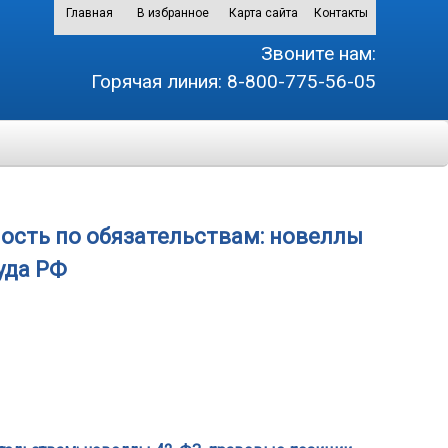
Главная
В избранное
Карта сайта
Контакты
Звоните нам:
Горячая линия:
8-800-775-56-05
ость по обязательствам: новеллы
уда РФ