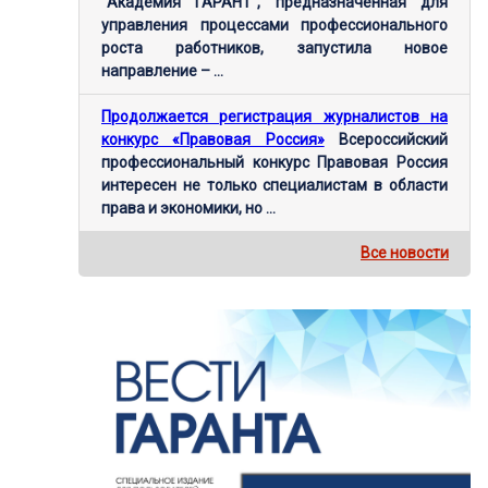
"Академия ГАРАНТ", предназначенная для
управления процессами профессионального
роста работников, запустила новое
направление – ...
Продолжается регистрация журналистов на
конкурс «Правовая Россия»
Всероссийский
профессиональный конкурс Правовая Россия
интересен не только специалистам в области
права и экономики, но ...
Все новости