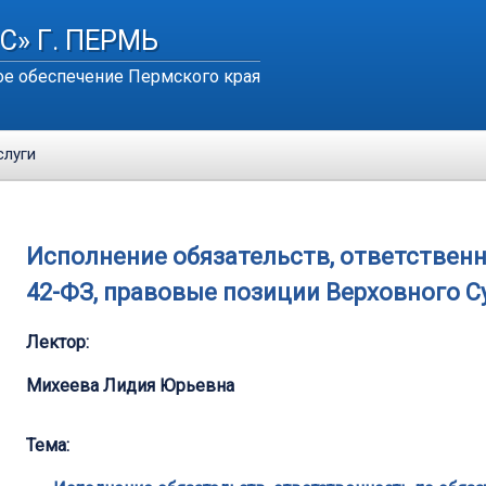
С» Г. ПЕРМЬ
е обеспечение Пермского края
слуги
Исполнение обязательств, ответственн
42-ФЗ, правовые позиции Верховного С
Лектор:
Михеева Лидия Юрьевна
Тема: