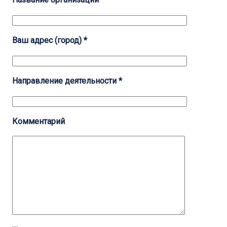
Ваш адрес (город) *
Направление деятельности *
Комментарий