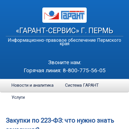
«ГАРАНТ-СЕРВИС» Г. ПЕРМЬ
Информационно-правовое обеспечение Пермского
края
Звоните нам:
Горячая линия:
8-800-775-56-05
Новости и аналитика
Система ГАРАНТ
Услуги
Закупки по 223-ФЗ: что нужно знать