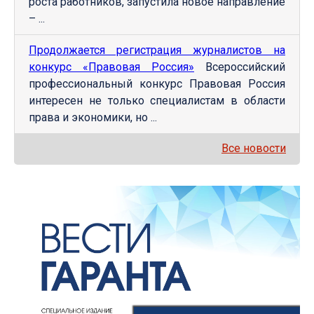
роста работников, запустила новое направление
– ...
Продолжается регистрация журналистов на
конкурс «Правовая Россия»
Всероссийский
профессиональный конкурс Правовая Россия
интересен не только специалистам в области
права и экономики, но ...
Все новости