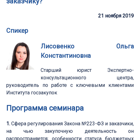
заказчику?
21 ноября 2019
Спикер
Лисовенко Ольга
Константиновна
Старший юрист Экспертно-
консультационного центра,
руководитель по работе с ключевыми клиентами
Института госзакупок
Программа семинара
1.
Сфера регулирования Закона №223-ФЗ и заказчики,
на чью закупочную деятельность он
распространяется; особенности статуса бюджетных