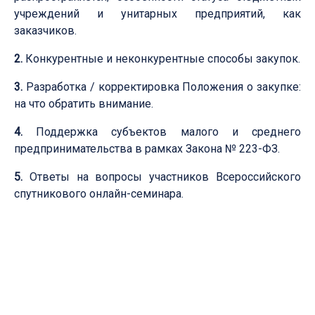
учреждений и унитарных предприятий, как
заказчиков.
2.
Конкурентные и неконкурентные способы закупок.
3.
Разработка / корректировка Положения о закупке:
на что обратить внимание.
4.
Поддержка субъектов малого и среднего
предпринимательства в рамках Закона № 223-ФЗ.
5.
Ответы на вопросы участников Всероссийского
спутникового онлайн-семинара
.